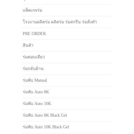
แพ็คเกจร่ม
โรงงานผลิตร่ม ผลิตร่ม ร่มสกรีน ร่มสั่งทำ
PRE ORDER
สินค้า
ร่มตอนเดียว
ร่มกลับด้าน
ร่มพับ Manual
ร่มพับ Auto 8K
ร่มพับ Auto 10K
ร่มพับ Auto 8K Black Gel
ร่มพับ Auto 10K Black Gel