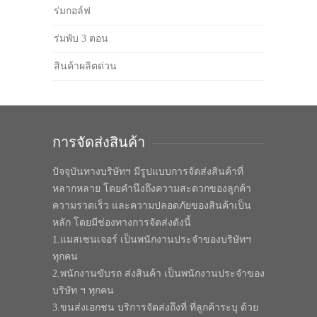
ร่มกอล์ฟ
ร่มพับ 3 ตอน
สินค้าผลิตด่วน
การจัดส่งสินค้า
ปัจจุบันทางบริษัทฯ มีรูปแบบการจัดส่งสินค้าที่
หลากหลาย โดยคำนึงถึงความสะดวกของลูกค้า
ความรวดเร็ว และความปลอดภัยของสินค้าเป็น
หลัก โดยมีช่องทางการจัดส่งดังนี้
1.แมสเซนเจอร์ เป็นพนักงานประจำของบริษัทฯ
ทุกคน
2.พนักงานขับรถ ส่งสินค้า เป็นพนักงานประจำของ
บริษัท ฯ ทุกคน
3.ขนส่งเอกชน บริการจัดส่งถึงที่ ที่ลูกค้าระบุ ด้วย