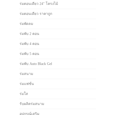
ร่มตอนเดียว 24" โครงไม้
ร่มตอนเดียว ราคาถูก
ร่มพัดลม
ร่มพับ 2 ตอน
ร่มพับ 4 ตอน
ร่มพับ 5 ตอน
ร่มพับ Auto Black Gel
ร่มสนาม
ร่มแฟชั่น
ร่มใส
รับผลิตร่มสนาม
อุปกรณ์เสริม