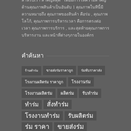
สำหรับเรา สำคัญที่สุด” โดยมีการให้ความสำคัญ
ด้านคุณภาพสินค้าเป็นอันดับ 1 คุณภาพในทีนี้มี
ความหมายถึง คุณภาพของสินค้า คือร่ม , คุณภาพ
โลโก้, คุณภาพการบริหารเวลา คือการตรงต่อ
เวลา คุณภาพการบริการ , และสุดท้ายคุณภาพการ
บริหารงาน และหน้าที่ต่างๆภายในองค์กร
คำค้นหา
ขายส่งร่มราคาถูก
ร่มพับราคาส่ง
ร้านทำร่ม
โรงงานร่ม
โรงงานผลิตร่ม ราคาถูก
โรงงานผลิตร่ม
ผลิตร่ม
รับทำร่ม
สั่งทำร่ม
ทำร่ม
โรงงานทำร่ม
รับผลิตร่ม
ร่ม ราคา
ขายส่งร่ม