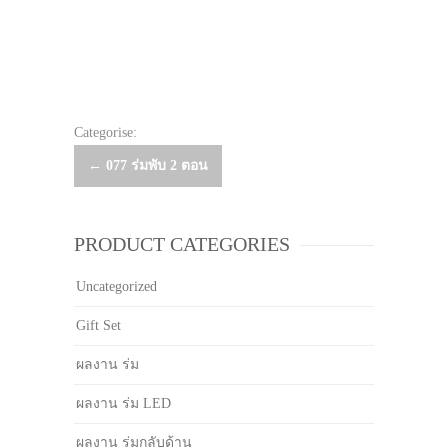
Categorise:
Post
←
077 ร่มพับ 2 ตอน
navigation
PRODUCT CATEGORIES
Uncategorized
Gift Set
ผลงาน ร่ม
ผลงาน ร่ม LED
ผลงาน ร่มกลับด้าน