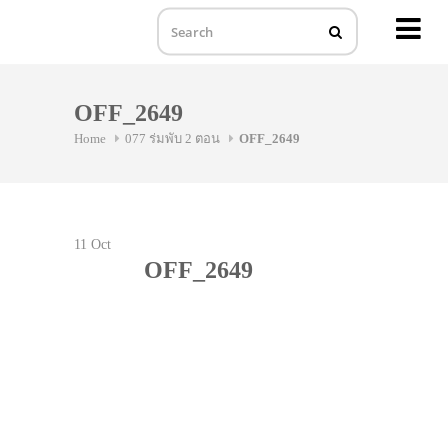
MENU
Skip
to
OFF_2649
content
Home
077 ร่มพับ 2 ตอน
OFF_2649
11
Oct
OFF_2649