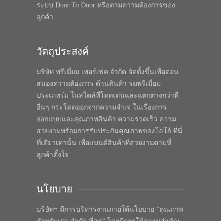
ระบบ Door To Door หรือตามความต้องการของ
ลูกค้า
วัตถุประสงค์
บริษัท พรีเมี่ยม เพอร์เฟค จำกัด จัดตั้งขึ้นเพื่อตอบ
สนองความต้องการ ด้านสินค้า ร่มพรีเมี่ยม
ประเภทร่ม ในสไตล์ที่โดดเด่นและแตกต่างกว่าที่
อื่นๆ กระโดดออกจากความจำเจ ในเรื่องการ
ออกแบบและคุณภาพสินค้า ความรวดเร็ว ความ
สวยงามพร้อมการรับประกันคุณภาพของโลโก้ ที่นี่
ที่เดียวเท่านั้น เพื่อแบนด์สินค้าที่สวยงามตามที่
ลูกค้าตั้งใจ
นโยบาย
บริษัทฯ มีการบริหารงานภายใต้นโยบาย “คุณภาพ