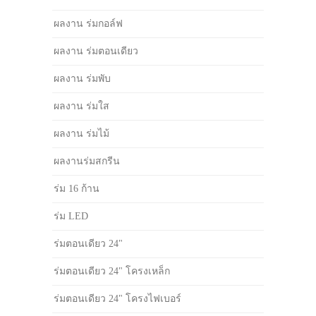
ผลงาน ร่มกอล์ฟ
ผลงาน ร่มตอนเดียว
ผลงาน ร่มพับ
ผลงาน ร่มใส
ผลงาน ร่มไม้
ผลงานร่มสกรีน
ร่ม 16 ก้าน
ร่ม LED
ร่มตอนเดียว 24"
ร่มตอนเดียว 24" โครงเหล็ก
ร่มตอนเดียว 24" โครงไฟเบอร์