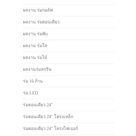
ผลงาน ร่มกอล์ฟ
ผลงาน ร่มตอนเดียว
ผลงาน ร่มพับ
ผลงาน ร่มใส
ผลงาน ร่มไม้
ผลงานร่มสกรีน
ร่ม 16 ก้าน
ร่ม LED
ร่มตอนเดียว 24"
ร่มตอนเดียว 24" โครงเหล็ก
ร่มตอนเดียว 24" โครงไฟเบอร์