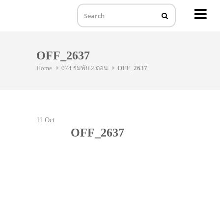
MENU
Skip
to
OFF_2637
content
Home
074 ร่มพับ 2 ตอน
OFF_2637
11
Oct
OFF_2637