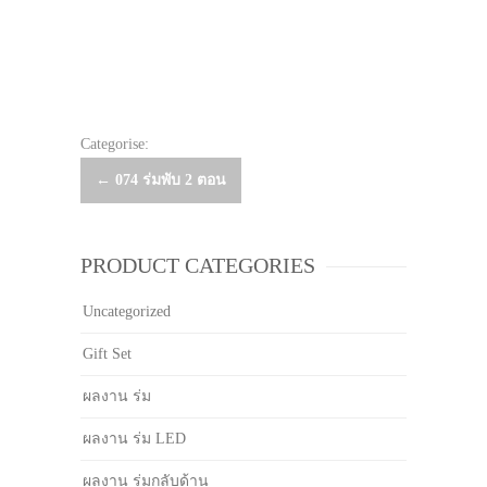
Categorise:
Post
←
074 ร่มพับ 2 ตอน
navigation
PRODUCT CATEGORIES
Uncategorized
Gift Set
ผลงาน ร่ม
ผลงาน ร่ม LED
ผลงาน ร่มกลับด้าน