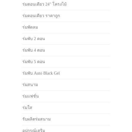
ร่มตอนเดียว 24" โครงไม้
ร่มตอนเดียว ราคาถูก
ร่มพัดลม
ร่มพับ 2 ตอน
ร่มพับ 4 ตอน
ร่มพับ 5 ตอน
ร่มพับ Auto Black Gel
ร่มสนาม
ร่มแฟชั่น
ร่มใส
รับผลิตร่มสนาม
อุปกรณ์เสริม