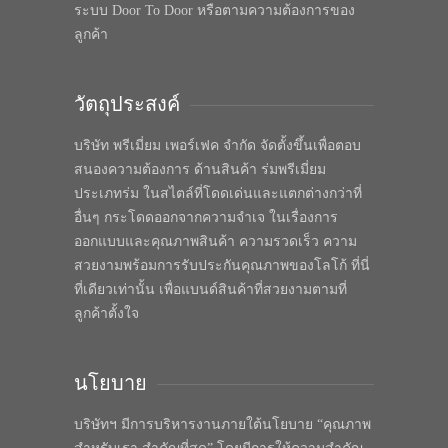
ระบบ Door To Door หรือตามความต้องการของ
ลูกค้า
วัตถุประสงค์
บริษัท พรีเมี่ยม เพอร์เฟค จำกัด จัดตั้งขึ้นเพื่อตอบ
สนองความต้องการ ด้านสินค้า ร่มพรีเมี่ยม
ประเภทร่ม ในสไตล์ที่โดดเด่นและแตกต่างกว่าที่
อื่นๆ กระโดดออกจากความจำเจ ในเรื่องการ
ออกแบบและคุณภาพสินค้า ความรวดเร็ว ความ
สวยงามพร้อมการรับประกันคุณภาพของโลโก้ ที่นี่
ที่เดียวเท่านั้น เพื่อแบนด์สินค้าที่สวยงามตามที่
ลูกค้าตั้งใจ
นโยบาย
บริษัทฯ มีการบริหารงานภายใต้นโยบาย “คุณภาพ