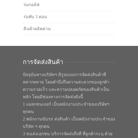
ร่มกอล์ฟ
ร่มพับ 3 ตอน
สินค้าผลิตด่วน
การจัดส่งสินค้า
ปัจจุบันทางบริษัทฯ มีรูปแบบการจัดส่งสินค้าที่
หลากหลาย โดยคำนึงถึงความสะดวกของลูกค้า
ความรวดเร็ว และความปลอดภัยของสินค้าเป็น
หลัก โดยมีช่องทางการจัดส่งดังนี้
1.แมสเซนเจอร์ เป็นพนักงานประจำของบริษัทฯ
ทุกคน
2.พนักงานขับรถ ส่งสินค้า เป็นพนักงานประจำของ
บริษัท ฯ ทุกคน
3.ขนส่งเอกชน บริการจัดส่งถึงที่ ที่ลูกค้าระบุ ด้วย