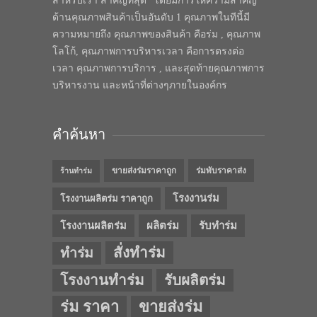
สำหรับเรา สำคัญที่สุด” โดยมีการให้ความสำคัญ
ด้านคุณภาพสินค้าเป็นอันดับ 1 คุณภาพในทีนี้มี
ความหมายถึง คุณภาพของสินค้า คือร่ม , คุณภาพ
โลโก้, คุณภาพการบริหารเวลา คือการตรงต่อ
เวลา คุณภาพการบริการ , และสุดท้ายคุณภาพการ
บริหารงาน และหน้าที่ต่างๆภายในองค์กร
คำค้นหา
ขายส่งร่มราคาถูก
ร่มพับราคาส่ง
ร้านทำร่ม
โรงงานร่ม
โรงงานผลิตร่ม ราคาถูก
โรงงานผลิตร่ม
ผลิตร่ม
รับทำร่ม
สั่งทำร่ม
ทำร่ม
โรงงานทำร่ม
รับผลิตร่ม
ร่ม ราคา
ขายส่งร่ม