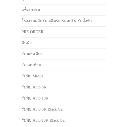
แพ็คเกจร่ม
โรงงานผลิตร่ม ผลิตร่ม ร่มสกรีน ร่มสั่งทำ
PRE ORDER
สินค้า
ร่มตอนเดียว
ร่มกลับด้าน
ร่มพับ Manual
ร่มพับ Auto 8K
ร่มพับ Auto 10K
ร่มพับ Auto 8K Black Gel
ร่มพับ Auto 10K Black Gel