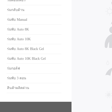
ร่มตอนเดียว
ร่มกลับด้าน
ร่มพับ Manual
ร่มพับ Auto 8K
ร่มพับ Auto 10K
ร่มพับ Auto 8K Black Gel
ร่มพับ Auto 10K Black Gel
ร่มกอล์ฟ
ร่มพับ 3 ตอน
สินค้าผลิตด่วน