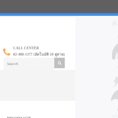
น ราคาส่ง
CALL CENTER
02-408-1377 (อัตโนมัติ 10 คู่สาย)