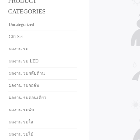
PRODUCT
CATEGORIES
Uncategorized
Gift Set
ผลงาน ร่ม
ผลงาน ร่ม LED
ผลงาน ร่มกลับด้าน
ผลงาน ร่มกอล์ฟ
ผลงาน ร่มตอนเดียว
ผลงาน ร่มพับ
ผลงาน ร่มใส
ผลงาน ร่มไม้