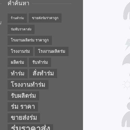
คำค้นหา
ขายส่งร่มราคาถูก
ร้านทำร่ม
ญ
ร่มพับราคาส่ง
โรงงานผลิตร่ม ราคาถูก
โรงงานร่ม
โรงงานผลิตร่ม
ผลิตร่ม
รับทำร่ม
สั่งทำร่ม
ทำร่ม
โรงงานทำร่ม
รับผลิตร่ม
ร่ม ราคา
ขายส่งร่ม
ร่มราคาส่ง