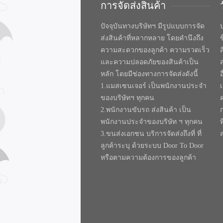
การจัดส่งสินค้า
ปัจจุบันทางบริษัทฯ มีรูปแบบการจัด
บ
ส่งสินค้าที่หลากหลาย โดยคำนึงถึง
ความสะดวกของลูกค้า ความรวดเร็ว
และความปลอดภัยของสินค้าเป็น
หลัก โดยมีช่องทางการจัดส่งดังนี้
1.แมสเซนเจอร์ เป็นพนักงานประจำ
ของบริษัทฯ ทุกคน
2.พนักงานขับรถ ส่งสินค้า เป็น
พนักงานประจำของบริษัท ฯ ทุกคน
ท
3.ขนส่งเอกชน บริการจัดส่งถึงที่ ที่
ลูกค้าระบุ ด้วยระบบ Door To Door
หรือตามความต้องการของลูกค้า