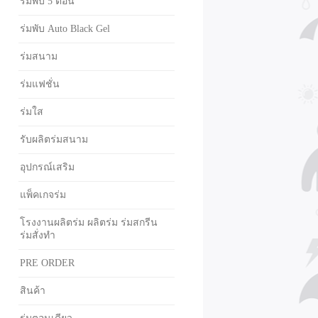
ร่มพับ 5 ตอน
ร่มพับ Auto Black Gel
ร่มสนาม
ร่มแฟชั่น
ร่มใส
รับผลิตร่มสนาม
อุปกรณ์เสริม
แพ็คเกจร่ม
โรงงานผลิตร่ม ผลิตร่ม ร่มสกรีน
ร่มสั่งทำ
PRE ORDER
สินค้า