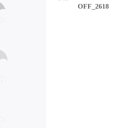
OFF_2618