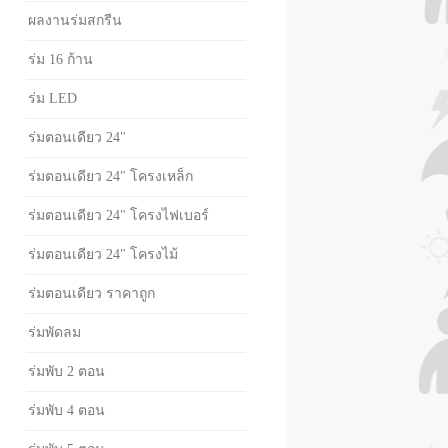
ผลงานร่มสกรีน
ร่ม 16 ก้าน
ร่ม LED
ร่มตอนเดียว 24"
ร่มตอนเดียว 24" โครงเหล็ก
ร่มตอนเดียว 24" โครงไฟเบอร์
ร่มตอนเดียว 24" โครงไม้
ร่มตอนเดียว ราคาถูก
ร่มพัดลม
ร่มพับ 2 ตอน
ร่มพับ 4 ตอน