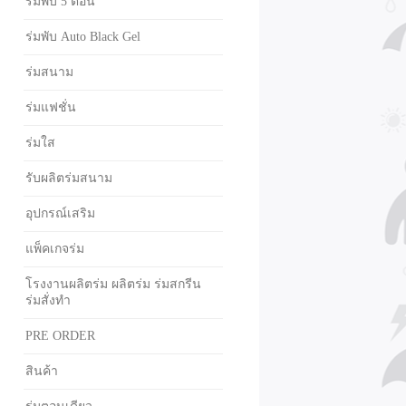
ร่มพับ 5 ตอน
ร่มพับ Auto Black Gel
ร่มสนาม
ร่มแฟชั่น
ร่มใส
รับผลิตร่มสนาม
อุปกรณ์เสริม
แพ็คเกจร่ม
โรงงานผลิตร่ม ผลิตร่ม ร่มสกรีน
ร่มสั่งทำ
PRE ORDER
สินค้า