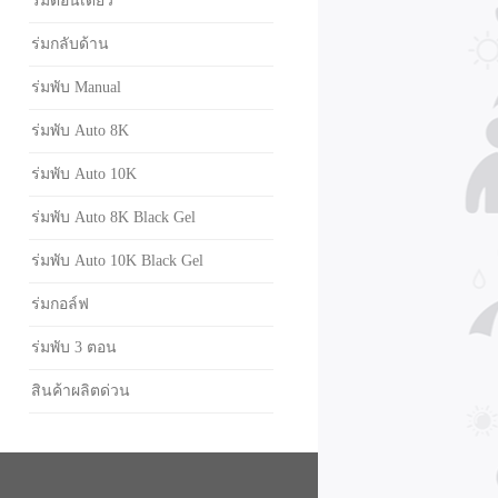
ร่มตอนเดียว
ร่มกลับด้าน
ร่มพับ Manual
ร่มพับ Auto 8K
ร่มพับ Auto 10K
ร่มพับ Auto 8K Black Gel
ร่มพับ Auto 10K Black Gel
ร่มกอล์ฟ
ร่มพับ 3 ตอน
สินค้าผลิตด่วน