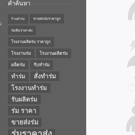
คำค้นหา
ขายส่งร่มราคาถูก
ร้านทำร่ม
ญ
ร่มพับราคาส่ง
โรงงานผลิตร่ม ราคาถูก
โรงงานร่ม
โรงงานผลิตร่ม
ผลิตร่ม
รับทำร่ม
สั่งทำร่ม
ทำร่ม
โรงงานทำร่ม
รับผลิตร่ม
ร่ม ราคา
ขายส่งร่ม
ร่มราคาส่ง