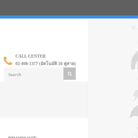
น ราคาส่ง
CALL CENTER
02-408-1377 (อัตโนมัติ 10 คู่สาย)