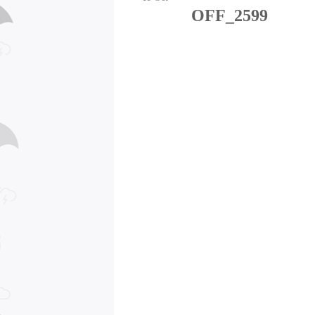
OFF_2599