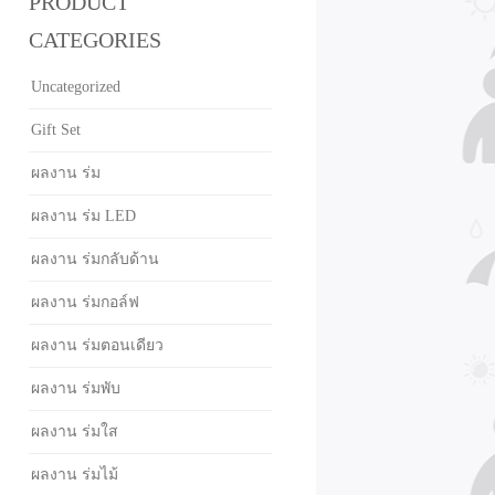
PRODUCT
CATEGORIES
Uncategorized
Gift Set
ผลงาน ร่ม
ผลงาน ร่ม LED
ผลงาน ร่มกลับด้าน
ผลงาน ร่มกอล์ฟ
ผลงาน ร่มตอนเดียว
ผลงาน ร่มพับ
ผลงาน ร่มใส
ผลงาน ร่มไม้