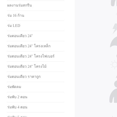
ผลงานร่มสกรีน
ร่ม 16 ก้าน
ร่ม LED
ร่มตอนเดียว 24"
ร่มตอนเดียว 24" โครงเหล็ก
ร่มตอนเดียว 24" โครงไฟเบอร์
ร่มตอนเดียว 24" โครงไม้
ร่มตอนเดียว ราคาถูก
ร่มพัดลม
ร่มพับ 2 ตอน
ร่มพับ 4 ตอน