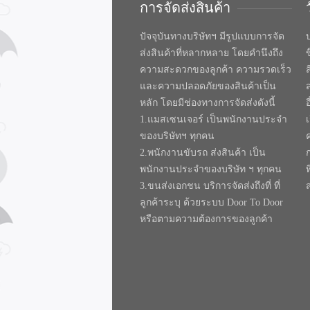
การจัดส่งสินค้า
ปัจจุบันทางบริษัทฯ มีรูปแบบการจัด
บ
ส่งสินค้าที่หลากหลาย โดยคำนึงถึง
ความสะดวกของลูกค้า ความรวดเร็ว
และความปลอดภัยของสินค้าเป็น
หลัก โดยมีช่องทางการจัดส่งดังนี้
1.แมสเซนเจอร์ เป็นพนักงานประจำ
ของบริษัทฯ ทุกคน
2.พนักงานขับรถ ส่งสินค้า เป็น
พนักงานประจำของบริษัท ฯ ทุกคน
ท
3.ขนส่งเอกชน บริการจัดส่งถึงที่ ที่
ลูกค้าระบุ ด้วยระบบ Door To Door
หรือตามความต้องการของลูกค้า