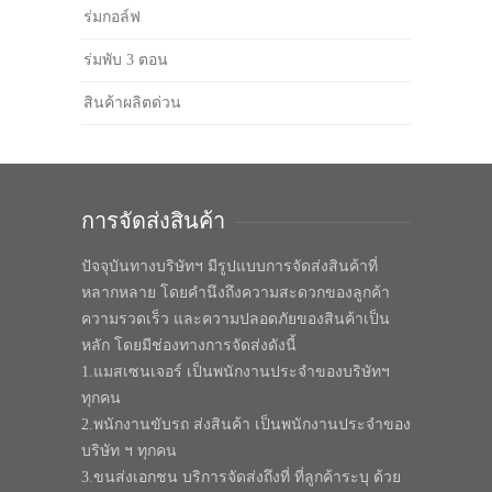
ร่มกอล์ฟ
ร่มพับ 3 ตอน
สินค้าผลิตด่วน
การจัดส่งสินค้า
ปัจจุบันทางบริษัทฯ มีรูปแบบการจัดส่งสินค้าที่
หลากหลาย โดยคำนึงถึงความสะดวกของลูกค้า
ความรวดเร็ว และความปลอดภัยของสินค้าเป็น
หลัก โดยมีช่องทางการจัดส่งดังนี้
1.แมสเซนเจอร์ เป็นพนักงานประจำของบริษัทฯ
ทุกคน
2.พนักงานขับรถ ส่งสินค้า เป็นพนักงานประจำของ
บริษัท ฯ ทุกคน
3.ขนส่งเอกชน บริการจัดส่งถึงที่ ที่ลูกค้าระบุ ด้วย