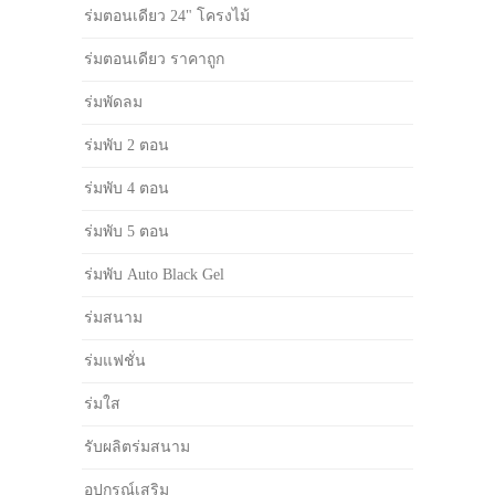
ร่มตอนเดียว 24" โครงไม้
ร่มตอนเดียว ราคาถูก
ร่มพัดลม
ร่มพับ 2 ตอน
ร่มพับ 4 ตอน
ร่มพับ 5 ตอน
ร่มพับ Auto Black Gel
ร่มสนาม
ร่มแฟชั่น
ร่มใส
รับผลิตร่มสนาม
อุปกรณ์เสริม