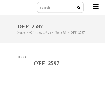
MENU
Skip
to
OFF_2597
content
Home
064 ร่มตอนเดียว สกรีนโลโก้
OFF_2597
11
Oct
OFF_2597