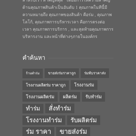
สำหรับเรา สำคัญที่สุด” โดยมีการให้ความสำคัญ
ด้านคุณภาพสินค้าเป็นอันดับ 1 คุณภาพในทีนี้มี
ความหมายถึง คุณภาพของสินค้า คือร่ม , คุณภาพ
โลโก้, คุณภาพการบริหารเวลา คือการตรงต่อ
เวลา คุณภาพการบริการ , และสุดท้ายคุณภาพการ
บริหารงาน และหน้าที่ต่างๆภายในองค์กร
คำค้นหา
ขายส่งร่มราคาถูก
ร่มพับราคาส่ง
ร้านทำร่ม
โรงงานร่ม
โรงงานผลิตร่ม ราคาถูก
โรงงานผลิตร่ม
ผลิตร่ม
รับทำร่ม
สั่งทำร่ม
ทำร่ม
โรงงานทำร่ม
รับผลิตร่ม
ร่ม ราคา
ขายส่งร่ม