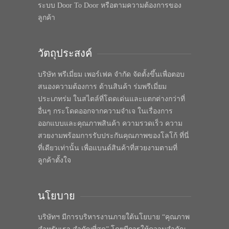
ระบบ Door To Door หรือตามความต้องการของ
ลูกค้า
วัตถุประสงค์
บริษัท พรีเมี่ยม เพอร์เฟค จำกัด จัดตั้งขึ้นเพื่อตอบ
สนองความต้องการ ด้านสินค้า ร่มพรีเมี่ยม
ประเภทร่ม ในสไตล์ที่โดดเด่นและแตกต่างกว่าที่
อื่นๆ กระโดดออกจากความจำเจ ในเรื่องการ
ออกแบบและคุณภาพสินค้า ความรวดเร็ว ความ
สวยงามพร้อมการรับประกันคุณภาพของโลโก้ ที่นี่
ที่เดียวเท่านั้น เพื่อแบนด์สินค้าที่สวยงามตามที่
ลูกค้าตั้งใจ
นโยบาย
บริษัทฯ มีการบริหารงานภายใต้นโยบาย “คุณภาพ