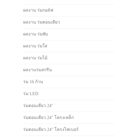
ผลงาน ร่มกอล์ฟ
ผลงาน ร่มตอนเดียว
ผลงาน ร่มพับ
ผลงาน ร่มใส
ผลงาน ร่มไม้
ผลงานร่มสกรีน
ร่ม 16 ก้าน
ร่ม LED
ร่มตอนเดียว 24"
ร่มตอนเดียว 24" โครงเหล็ก
ร่มตอนเดียว 24" โครงไฟเบอร์