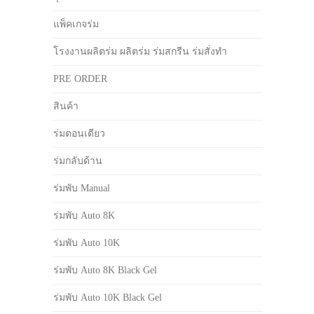
แพ็คเกจร่ม
โรงงานผลิตร่ม ผลิตร่ม ร่มสกรีน ร่มสั่งทำ
PRE ORDER
สินค้า
ร่มตอนเดียว
ร่มกลับด้าน
ร่มพับ Manual
ร่มพับ Auto 8K
ร่มพับ Auto 10K
ร่มพับ Auto 8K Black Gel
ร่มพับ Auto 10K Black Gel