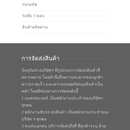
ร่มกอล์ฟ
ร่มพับ 3 ตอน
สินค้าผลิตด่วน
การจัดส่งสินค้า
ปัจจุบันทางบริษัทฯ มีรูปแบบการจัดส่งสินค้าที่
หลากหลาย โดยคำนึงถึงความสะดวกของลูกค้า
ความรวดเร็ว และความปลอดภัยของสินค้าเป็น
หลัก โดยมีช่องทางการจัดส่งดังนี้
1.แมสเซนเจอร์ เป็นพนักงานประจำของบริษัทฯ
ทุกคน
2.พนักงานขับรถ ส่งสินค้า เป็นพนักงานประจำของ
บริษัท ฯ ทุกคน
3.ขนส่งเอกชน บริการจัดส่งถึงที่ ที่ลูกค้าระบุ ด้วย