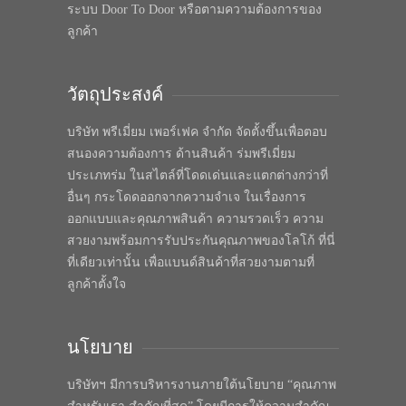
ระบบ Door To Door หรือตามความต้องการของ
ลูกค้า
วัตถุประสงค์
บริษัท พรีเมี่ยม เพอร์เฟค จำกัด จัดตั้งขึ้นเพื่อตอบ
สนองความต้องการ ด้านสินค้า ร่มพรีเมี่ยม
ประเภทร่ม ในสไตล์ที่โดดเด่นและแตกต่างกว่าที่
อื่นๆ กระโดดออกจากความจำเจ ในเรื่องการ
ออกแบบและคุณภาพสินค้า ความรวดเร็ว ความ
สวยงามพร้อมการรับประกันคุณภาพของโลโก้ ที่นี่
ที่เดียวเท่านั้น เพื่อแบนด์สินค้าที่สวยงามตามที่
ลูกค้าตั้งใจ
นโยบาย
บริษัทฯ มีการบริหารงานภายใต้นโยบาย “คุณภาพ