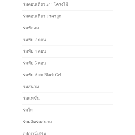
ร่มตอนเดียว 24" โครงไม้
ร่มตอนเดียว ราคาถูก
ร่มพัดลม
ร่มพับ 2 ตอน
ร่มพับ 4 ตอน
ร่มพับ 5 ตอน
ร่มพับ Auto Black Gel
ร่มสนาม
ร่มแฟชั่น
ร่มใส
รับผลิตร่มสนาม
อุปกรณ์เสริม