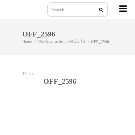
MENU
Skip
to
OFF_2596
content
Home
064 ร่มตอนเดียว สกรีนโลโก้
OFF_2596
11
Oct
OFF_2596