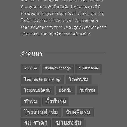
สำหรับเรา สำคัญที่สุด” โดยมีการให้ความสำคัญ
ด้านคุณภาพสินค้าเป็นอันดับ 1 คุณภาพในทีนี้มี
ความหมายถึง คุณภาพของสินค้า คือร่ม , คุณภาพ
โลโก้, คุณภาพการบริหารเวลา คือการตรงต่อ
เวลา คุณภาพการบริการ , และสุดท้ายคุณภาพการ
บริหารงาน และหน้าที่ต่างๆภายในองค์กร
คำค้นหา
ขายส่งร่มราคาถูก
ร่มพับราคาส่ง
ร้านทำร่ม
โรงงานร่ม
โรงงานผลิตร่ม ราคาถูก
โรงงานผลิตร่ม
ผลิตร่ม
รับทำร่ม
สั่งทำร่ม
ทำร่ม
โรงงานทำร่ม
รับผลิตร่ม
ร่ม ราคา
ขายส่งร่ม