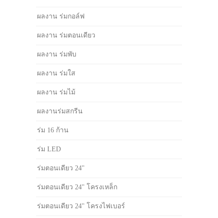
ผลงาน ร่มกอล์ฟ
ผลงาน ร่มตอนเดียว
ผลงาน ร่มพับ
ผลงาน ร่มใส
ผลงาน ร่มไม้
ผลงานร่มสกรีน
ร่ม 16 ก้าน
ร่ม LED
ร่มตอนเดียว 24"
ร่มตอนเดียว 24" โครงเหล็ก
ร่มตอนเดียว 24" โครงไฟเบอร์