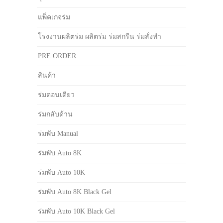
แพ็คเกจร่ม
โรงงานผลิตร่ม ผลิตร่ม ร่มสกรีน ร่มสั่งทำ
PRE ORDER
สินค้า
ร่มตอนเดียว
ร่มกลับด้าน
ร่มพับ Manual
ร่มพับ Auto 8K
ร่มพับ Auto 10K
ร่มพับ Auto 8K Black Gel
ร่มพับ Auto 10K Black Gel