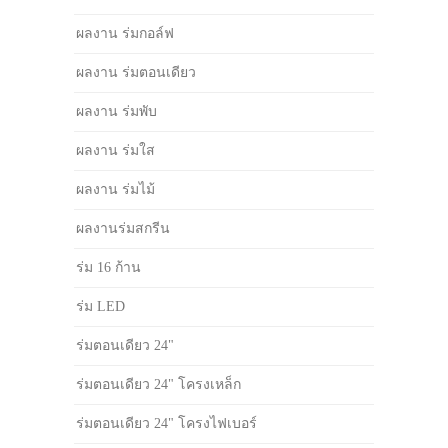
ผลงาน ร่มกอล์ฟ
ผลงาน ร่มตอนเดียว
ผลงาน ร่มพับ
ผลงาน ร่มใส
ผลงาน ร่มไม้
ผลงานร่มสกรีน
ร่ม 16 ก้าน
ร่ม LED
ร่มตอนเดียว 24"
ร่มตอนเดียว 24" โครงเหล็ก
ร่มตอนเดียว 24" โครงไฟเบอร์