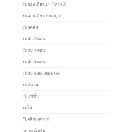
ร่มตอนเดียว 24" โครงไม้
ร่มตอนเดียว ราคาถูก
ร่มพัดลม
ร่มพับ 2 ตอน
ร่มพับ 4 ตอน
ร่มพับ 5 ตอน
ร่มพับ Auto Black Gel
ร่มสนาม
ร่มแฟชั่น
ร่มใส
รับผลิตร่มสนาม
อุปกรณ์เสริม