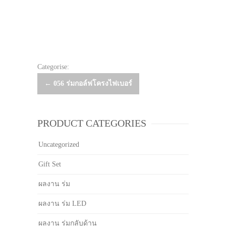
Categorise:
Post
←
056 ร่มกอล์ฟโครงไฟเบอร์
navigation
PRODUCT CATEGORIES
Uncategorized
Gift Set
ผลงาน ร่ม
ผลงาน ร่ม LED
ผลงาน ร่มกลับด้าน