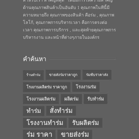
สำหรับเรา สำคัญที่สุด” โดยมีการให้ความสำคัญ
ด้านคุณภาพสินค้าเป็นอันดับ 1 คุณภาพในทีนี้มี
ความหมายถึง คุณภาพของสินค้า คือร่ม , คุณภาพ
โลโก้, คุณภาพการบริหารเวลา คือการตรงต่อ
เวลา คุณภาพการบริการ , และสุดท้ายคุณภาพการ
บริหารงาน และหน้าที่ต่างๆภายในองค์กร
คำค้นหา
ขายส่งร่มราคาถูก
ร่มพับราคาส่ง
ร้านทำร่ม
โรงงานร่ม
โรงงานผลิตร่ม ราคาถูก
โรงงานผลิตร่ม
ผลิตร่ม
รับทำร่ม
สั่งทำร่ม
ทำร่ม
โรงงานทำร่ม
รับผลิตร่ม
ร่ม ราคา
ขายส่งร่ม