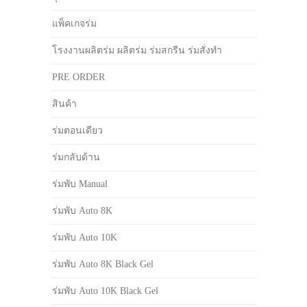
แพ็คเกจร่ม
โรงงานผลิตร่ม ผลิตร่ม ร่มสกรีน ร่มสั่งทำ
PRE ORDER
สินค้า
ร่มตอนเดียว
ร่มกลับด้าน
ร่มพับ Manual
ร่มพับ Auto 8K
ร่มพับ Auto 10K
ร่มพับ Auto 8K Black Gel
ร่มพับ Auto 10K Black Gel