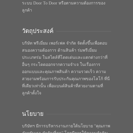
ระบบ Door To Door หรือตามความต้องการของ
ลูกค้า
วัตถุประสงค์
บริษัท พรีเมี่ยม เพอร์เฟค จำกัด จัดตั้งขึ้นเพื่อตอบ
สนองความต้องการ ด้านสินค้า ร่มพรีเมี่ยม
ประเภทร่ม ในสไตล์ที่โดดเด่นและแตกต่างกว่าที่
อื่นๆ กระโดดออกจากความจำเจ ในเรื่องการ
ออกแบบและคุณภาพสินค้า ความรวดเร็ว ความ
สวยงามพร้อมการรับประกันคุณภาพของโลโก้ ที่นี่
ที่เดียวเท่านั้น เพื่อแบนด์สินค้าที่สวยงามตามที่
ลูกค้าตั้งใจ
นโยบาย
บริษัทฯ มีการบริหารงานภายใต้นโยบาย “คุณภาพ