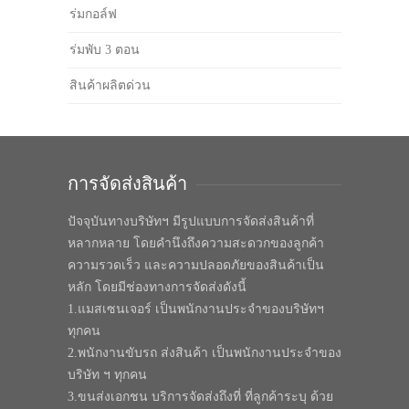
ร่มกอล์ฟ
ร่มพับ 3 ตอน
สินค้าผลิตด่วน
การจัดส่งสินค้า
ปัจจุบันทางบริษัทฯ มีรูปแบบการจัดส่งสินค้าที่
หลากหลาย โดยคำนึงถึงความสะดวกของลูกค้า
ความรวดเร็ว และความปลอดภัยของสินค้าเป็น
หลัก โดยมีช่องทางการจัดส่งดังนี้
1.แมสเซนเจอร์ เป็นพนักงานประจำของบริษัทฯ
ทุกคน
2.พนักงานขับรถ ส่งสินค้า เป็นพนักงานประจำของ
บริษัท ฯ ทุกคน
3.ขนส่งเอกชน บริการจัดส่งถึงที่ ที่ลูกค้าระบุ ด้วย