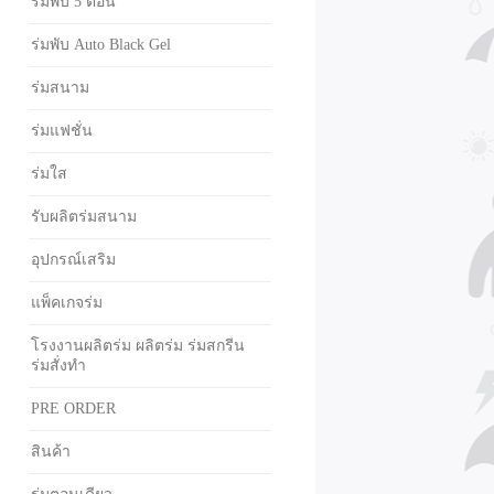
ร่มพับ 5 ตอน
ร่มพับ Auto Black Gel
ร่มสนาม
ร่มแฟชั่น
ร่มใส
รับผลิตร่มสนาม
อุปกรณ์เสริม
แพ็คเกจร่ม
โรงงานผลิตร่ม ผลิตร่ม ร่มสกรีน
ร่มสั่งทำ
PRE ORDER
สินค้า