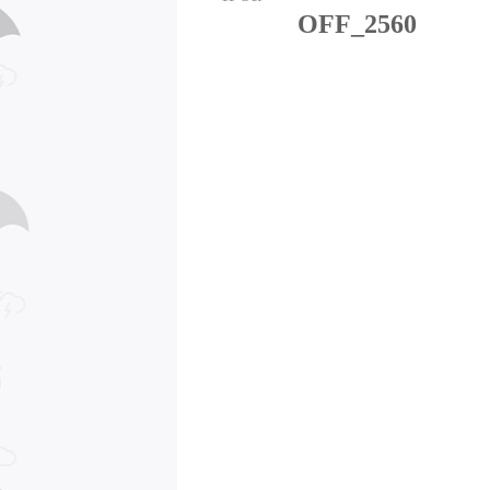
OFF_2560