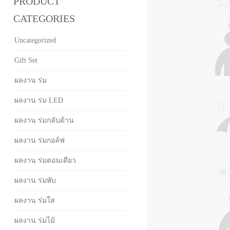
PRODUCT
CATEGORIES
Uncategorized
Gift Set
ผลงาน ร่ม
ผลงาน ร่ม LED
ผลงาน ร่มกลับด้าน
ผลงาน ร่มกอล์ฟ
ผลงาน ร่มตอนเดียว
ผลงาน ร่มพับ
ผลงาน ร่มใส
ผลงาน ร่มไม้