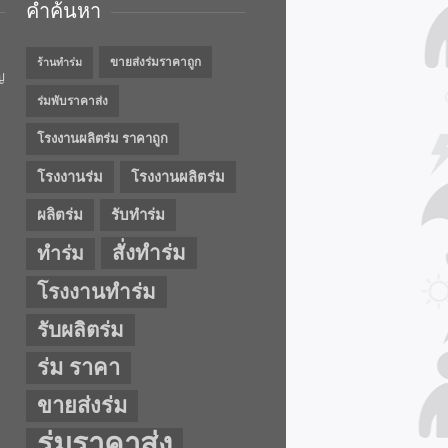
คำค้นหา
ขายส่งร่มราคาถูก
ร้านทำร่ม
ญ
ร่มพับราคาส่ง
โรงงานผลิตร่ม ราคาถูก
โรงงานร่ม
โรงงานผลิตร่ม
ผลิตร่ม
รับทำร่ม
สั่งทำร่ม
ทำร่ม
โรงงานทำร่ม
รับผลิตร่ม
ร่ม ราคา
ขายส่งร่ม
ร่มราคาส่ง