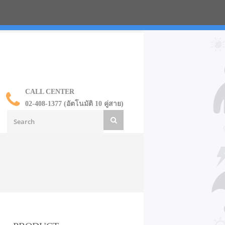
น ราคาส่ง
CALL CENTER
02-408-1377 (อัตโนมัติ 10 คู่สาย)