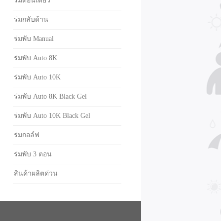
ร่มตอนเดียว
ร่มกลับด้าน
ร่มพับ Manual
ร่มพับ Auto 8K
ร่มพับ Auto 10K
ร่มพับ Auto 8K Black Gel
ร่มพับ Auto 10K Black Gel
ร่มกอล์ฟ
ร่มพับ 3 ตอน
สินค้าผลิตด่วน