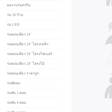
ผลงานร่มสกรีน
ร่ม 16 ก้าน
ร่ม LED
ร่มตอนเดียว 24"
ร่มตอนเดียว 24" โครงเหล็ก
ร่มตอนเดียว 24" โครงไฟเบอร์
ร่มตอนเดียว 24" โครงไม้
ร่มตอนเดียว ราคาถูก
ร่มพัดลม
ร่มพับ 2 ตอน
ร่มพับ 4 ตอน