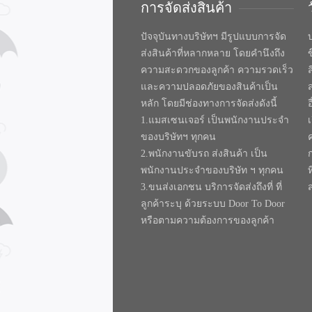
การจัดส่งสินค้า
ปัจจุบันทางบริษัทฯ มีรูปแบบการจัด
บ
ส่งสินค้าที่หลากหลาย โดยคำนึงถึง
ความสะดวกของลูกค้า ความรวดเร็ว
และความปลอดภัยของสินค้าเป็น
หลัก โดยมีช่องทางการจัดส่งดังนี้
1.แมสเซนเจอร์ เป็นพนักงานประจำ
ของบริษัทฯ ทุกคน
2.พนักงานขับรถ ส่งสินค้า เป็น
พนักงานประจำของบริษัท ฯ ทุกคน
ท
3.ขนส่งเอกชน บริการจัดส่งถึงที่ ที่
ลูกค้าระบุ ด้วยระบบ Door To Door
หรือตามความต้องการของลูกค้า