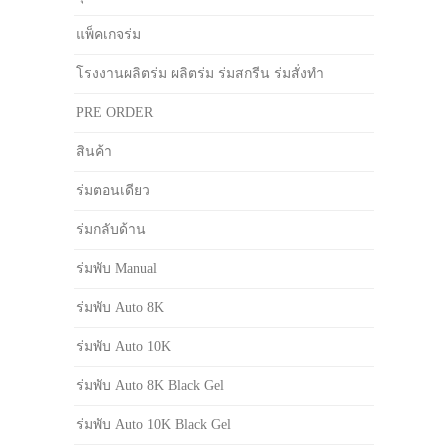
แพ็คเกจร่ม
โรงงานผลิตร่ม ผลิตร่ม ร่มสกรีน ร่มสั่งทำ
PRE ORDER
สินค้า
ร่มตอนเดียว
ร่มกลับด้าน
ร่มพับ Manual
ร่มพับ Auto 8K
ร่มพับ Auto 10K
ร่มพับ Auto 8K Black Gel
ร่มพับ Auto 10K Black Gel