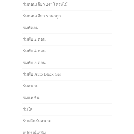
ร่มตอนเดียว 24" โครงไม้
ร่มตอนเดียว ราคาถูก
ร่มพัดลม
ร่มพับ 2 ตอน
ร่มพับ 4 ตอน
ร่มพับ 5 ตอน
ร่มพับ Auto Black Gel
ร่มสนาม
ร่มแฟชั่น
ร่มใส
รับผลิตร่มสนาม
อุปกรณ์เสริม