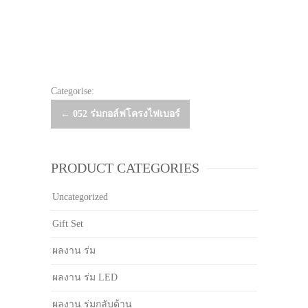
Categorise:
Post
←
052 ร่มกอล์ฟโครงไฟเบอร์
navigation
PRODUCT CATEGORIES
Uncategorized
Gift Set
ผลงาน ร่ม
ผลงาน ร่ม LED
ผลงาน ร่มกลับด้าน