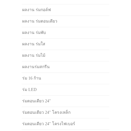
ผลงาน ร่มกอล์ฟ
ผลงาน ร่มตอนเดียว
ผลงาน ร่มพับ
ผลงาน ร่มใส
ผลงาน ร่มไม้
ผลงานร่มสกรีน
ร่ม 16 ก้าน
ร่ม LED
ร่มตอนเดียว 24"
ร่มตอนเดียว 24" โครงเหล็ก
ร่มตอนเดียว 24" โครงไฟเบอร์