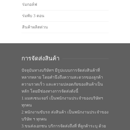
ร่มกอล์ฟ
ร่มพับ 3 ตอน
สินค้าผลิตด่วน
การจัดส่งสินค้า
ปัจจุบันทางบริษัทฯ มีรูปแบบการจัดส่งสินค้าที่
หลากหลาย โดยคำนึงถึงความสะดวกของลูกค้า
ความรวดเร็ว และความปลอดภัยของสินค้าเป็น
หลัก โดยมีช่องทางการจัดส่งดังนี้
1.แมสเซนเจอร์ เป็นพนักงานประจำของบริษัทฯ
ทุกคน
2.พนักงานขับรถ ส่งสินค้า เป็นพนักงานประจำของ
บริษัท ฯ ทุกคน
3.ขนส่งเอกชน บริการจัดส่งถึงที่ ที่ลูกค้าระบุ ด้วย