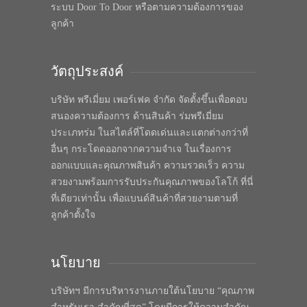
ระบบ Door To Door หรือตามความต้องการของ
ลูกค้า
วัตถุประสงค์
บริษัท พรีเมี่ยม เพอร์เฟค จำกัด จัดตั้งขึ้นเพื่อตอบ
สนองความต้องการ ด้านสินค้า ร่มพรีเมี่ยม
ประเภทร่ม ในสไตล์ที่โดดเด่นและแตกต่างกว่าที่
อื่นๆ กระโดดออกจากความจำเจ ในเรื่องการ
ออกแบบและคุณภาพสินค้า ความรวดเร็ว ความ
สวยงามพร้อมการรับประกันคุณภาพของโลโก้ ที่นี่
ที่เดียวเท่านั้น เพื่อแบนด์สินค้าที่สวยงามตามที่
ลูกค้าตั้งใจ
นโยบาย
บริษัทฯ มีการบริหารงานภายใต้นโยบาย “คุณภาพ