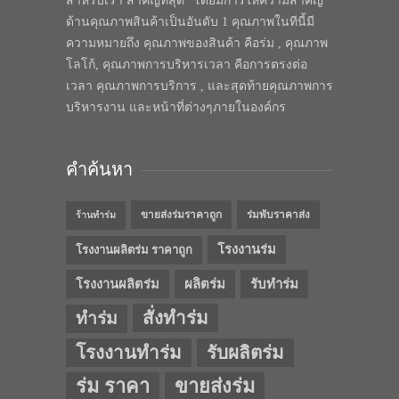
สำหรับเรา สำคัญที่สุด” โดยมีการให้ความสำคัญ
ด้านคุณภาพสินค้าเป็นอันดับ 1 คุณภาพในทีนี้มี
ความหมายถึง คุณภาพของสินค้า คือร่ม , คุณภาพ
โลโก้, คุณภาพการบริหารเวลา คือการตรงต่อ
เวลา คุณภาพการบริการ , และสุดท้ายคุณภาพการ
บริหารงาน และหน้าที่ต่างๆภายในองค์กร
คำค้นหา
ขายส่งร่มราคาถูก
ร่มพับราคาส่ง
ร้านทำร่ม
โรงงานร่ม
โรงงานผลิตร่ม ราคาถูก
โรงงานผลิตร่ม
ผลิตร่ม
รับทำร่ม
สั่งทำร่ม
ทำร่ม
โรงงานทำร่ม
รับผลิตร่ม
ร่ม ราคา
ขายส่งร่ม