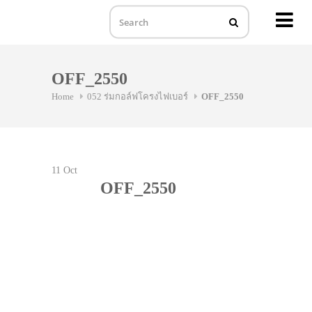
MENU
Skip
to
OFF_2550
content
Home
052 ร่มกอล์ฟโครงไฟเบอร์
OFF_2550
11
Oct
OFF_2550