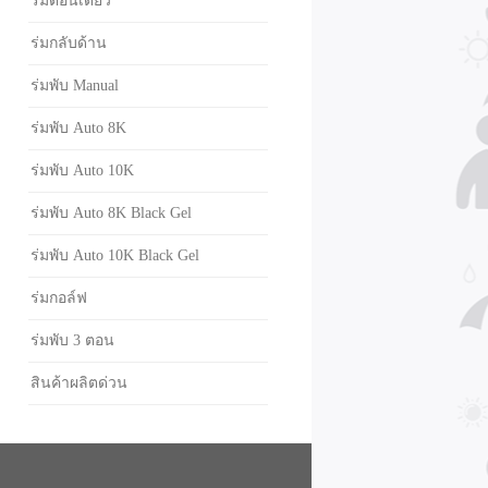
ร่มตอนเดียว
ร่มกลับด้าน
ร่มพับ Manual
ร่มพับ Auto 8K
ร่มพับ Auto 10K
ร่มพับ Auto 8K Black Gel
ร่มพับ Auto 10K Black Gel
ร่มกอล์ฟ
ร่มพับ 3 ตอน
สินค้าผลิตด่วน