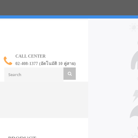
น ราคาส่ง
CALL CENTER
02-408-1377 (อัตโนมัติ 10 คู่สาย)