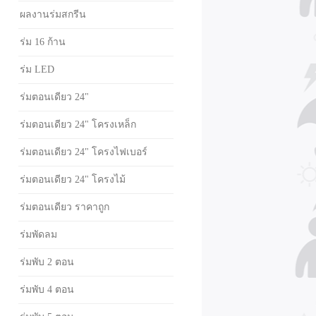
ผลงานร่มสกรีน
ร่ม 16 ก้าน
ร่ม LED
ร่มตอนเดียว 24"
ร่มตอนเดียว 24" โครงเหล็ก
ร่มตอนเดียว 24" โครงไฟเบอร์
ร่มตอนเดียว 24" โครงไม้
ร่มตอนเดียว ราคาถูก
ร่มพัดลม
ร่มพับ 2 ตอน
ร่มพับ 4 ตอน