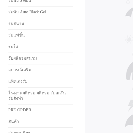
ร่มพับ 5 ตอน
ร่มพับ Auto Black Gel
ร่มสนาม
ร่มแฟชั่น
ร่มใส
รับผลิตร่มสนาม
อุปกรณ์เสริม
แพ็คเกจร่ม
โรงงานผลิตร่ม ผลิตร่ม ร่มสกรีน
ร่มสั่งทำ
PRE ORDER
สินค้า