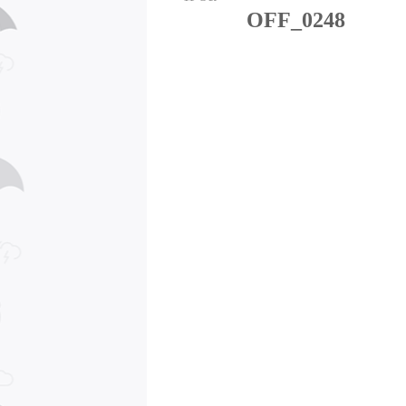
OFF_0248