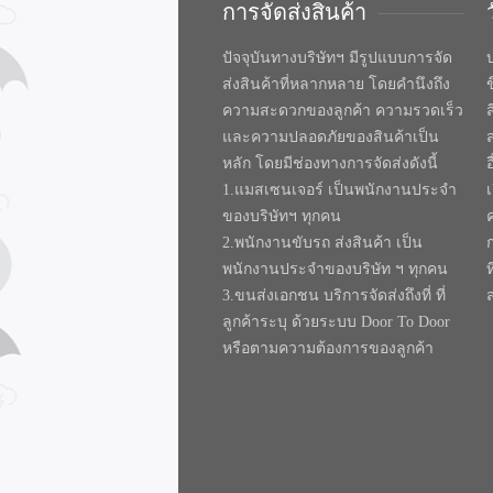
การจัดส่งสินค้า
ปัจจุบันทางบริษัทฯ มีรูปแบบการจัด
บ
ส่งสินค้าที่หลากหลาย โดยคำนึงถึง
ความสะดวกของลูกค้า ความรวดเร็ว
และความปลอดภัยของสินค้าเป็น
หลัก โดยมีช่องทางการจัดส่งดังนี้
1.แมสเซนเจอร์ เป็นพนักงานประจำ
ของบริษัทฯ ทุกคน
2.พนักงานขับรถ ส่งสินค้า เป็น
พนักงานประจำของบริษัท ฯ ทุกคน
ท
3.ขนส่งเอกชน บริการจัดส่งถึงที่ ที่
ลูกค้าระบุ ด้วยระบบ Door To Door
หรือตามความต้องการของลูกค้า