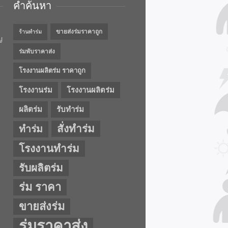
คำค้นหา
ขายส่งร่มราคาถูก
ร้านทำร่ม
ญ
ร่มพับราคาส่ง
โรงงานผลิตร่ม ราคาถูก
โรงงานร่ม
โรงงานผลิตร่ม
ผลิตร่ม
รับทำร่ม
สั่งทำร่ม
ทำร่ม
โรงงานทำร่ม
รับผลิตร่ม
ร่ม ราคา
ขายส่งร่ม
ร่มราคาส่ง