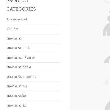
PRODUCT
CATEGORIES
Uncategorized
Gift Set
ผลงาน ร่ม
ผลงาน ร่ม LED
ผลงาน ร่มกลับด้าน
ผลงาน ร่มกอล์ฟ
ผลงาน ร่มตอนเดียว
ผลงาน ร่มพับ
ผลงาน ร่มใส
ผลงาน ร่มไม้