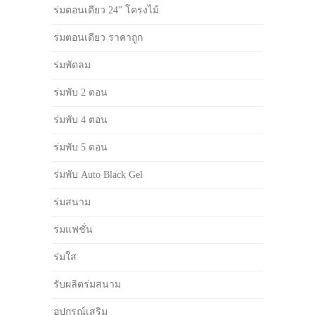
ร่มตอนเดียว 24" โครงไม้
ร่มตอนเดียว ราคาถูก
ร่มพัดลม
ร่มพับ 2 ตอน
ร่มพับ 4 ตอน
ร่มพับ 5 ตอน
ร่มพับ Auto Black Gel
ร่มสนาม
ร่มแฟชั่น
ร่มใส
รับผลิตร่มสนาม
อุปกรณ์เสริม