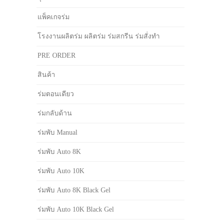
แพ็คเกจร่ม
โรงงานผลิตร่ม ผลิตร่ม ร่มสกรีน ร่มสั่งทำ
PRE ORDER
สินค้า
ร่มตอนเดียว
ร่มกลับด้าน
ร่มพับ Manual
ร่มพับ Auto 8K
ร่มพับ Auto 10K
ร่มพับ Auto 8K Black Gel
ร่มพับ Auto 10K Black Gel