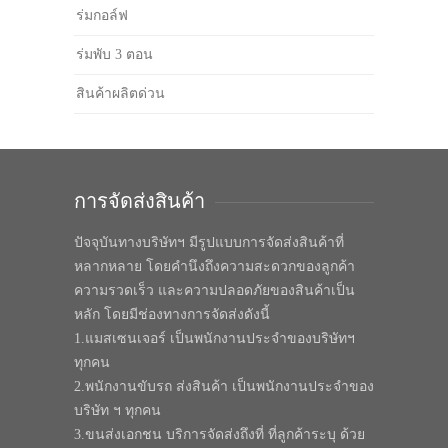
ร่มกอล์ฟ
ร่มพับ 3 ตอน
สินค้าผลิตด่วน
การจัดส่งสินค้า
ปัจจุบันทางบริษัทฯ มีรูปแบบการจัดส่งสินค้าที่
หลากหลาย โดยคำนึงถึงความสะดวกของลูกค้า
ความรวดเร็ว และความปลอดภัยของสินค้าเป็น
หลัก โดยมีช่องทางการจัดส่งดังนี้
1.แมสเซนเจอร์ เป็นพนักงานประจำของบริษัทฯ
ทุกคน
2.พนักงานขับรถ ส่งสินค้า เป็นพนักงานประจำของ
บริษัท ฯ ทุกคน
3.ขนส่งเอกชน บริการจัดส่งถึงที่ ที่ลูกค้าระบุ ด้วย