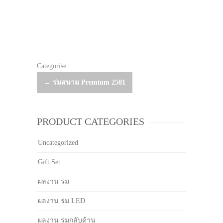
Categorise:
Post
←
ร่มสนาม Premium 2501
navigation
PRODUCT CATEGORIES
Uncategorized
Gift Set
ผลงาน ร่ม
ผลงาน ร่ม LED
ผลงาน ร่มกลับด้าน