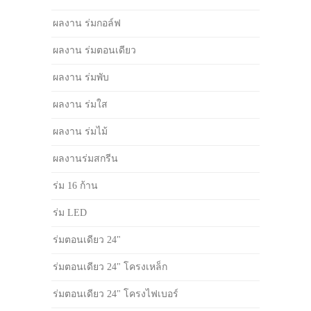
ผลงาน ร่มกอล์ฟ
ผลงาน ร่มตอนเดียว
ผลงาน ร่มพับ
ผลงาน ร่มใส
ผลงาน ร่มไม้
ผลงานร่มสกรีน
ร่ม 16 ก้าน
ร่ม LED
ร่มตอนเดียว 24"
ร่มตอนเดียว 24" โครงเหล็ก
ร่มตอนเดียว 24" โครงไฟเบอร์