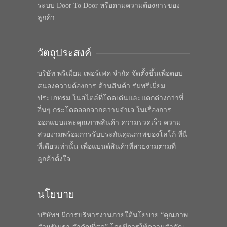
ระบบ Door To Door หรือตามความต้องการของ
ลูกค้า
วัตถุประสงค์
บริษัท พรีเมี่ยม เพอร์เฟค จำกัด จัดตั้งขึ้นเพื่อตอบ
สนองความต้องการ ด้านสินค้า ร่มพรีเมี่ยม
ประเภทร่ม ในสไตล์ที่โดดเด่นและแตกต่างกว่าที่
อื่นๆ กระโดดออกจากความจำเจ ในเรื่องการ
ออกแบบและคุณภาพสินค้า ความรวดเร็ว ความ
สวยงามพร้อมการรับประกันคุณภาพของโลโก้ ที่นี่
ที่เดียวเท่านั้น เพื่อแบนด์สินค้าที่สวยงามตามที่
ลูกค้าตั้งใจ
นโยบาย
บริษัทฯ มีการบริหารงานภายใต้นโยบาย “คุณภาพ