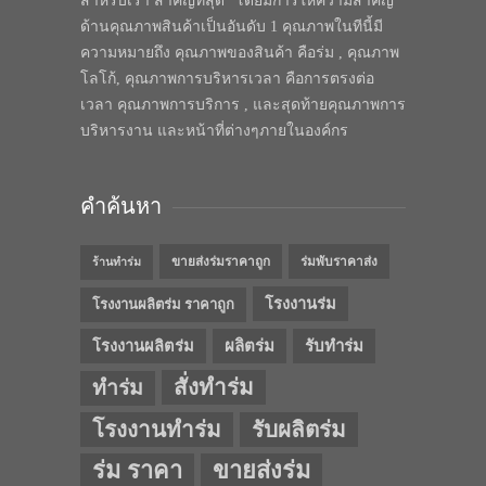
สำหรับเรา สำคัญที่สุด” โดยมีการให้ความสำคัญ
ด้านคุณภาพสินค้าเป็นอันดับ 1 คุณภาพในทีนี้มี
ความหมายถึง คุณภาพของสินค้า คือร่ม , คุณภาพ
โลโก้, คุณภาพการบริหารเวลา คือการตรงต่อ
เวลา คุณภาพการบริการ , และสุดท้ายคุณภาพการ
บริหารงาน และหน้าที่ต่างๆภายในองค์กร
คำค้นหา
ขายส่งร่มราคาถูก
ร่มพับราคาส่ง
ร้านทำร่ม
โรงงานร่ม
โรงงานผลิตร่ม ราคาถูก
โรงงานผลิตร่ม
ผลิตร่ม
รับทำร่ม
สั่งทำร่ม
ทำร่ม
โรงงานทำร่ม
รับผลิตร่ม
ร่ม ราคา
ขายส่งร่ม