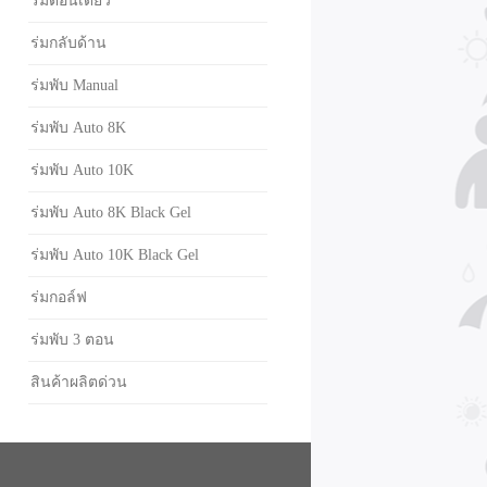
ร่มตอนเดียว
ร่มกลับด้าน
ร่มพับ Manual
ร่มพับ Auto 8K
ร่มพับ Auto 10K
ร่มพับ Auto 8K Black Gel
ร่มพับ Auto 10K Black Gel
ร่มกอล์ฟ
ร่มพับ 3 ตอน
สินค้าผลิตด่วน