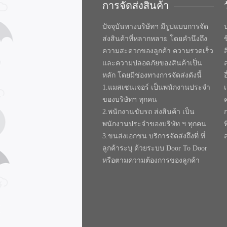
การจัดส่งสินค้า
ปัจจุบันทางบริษัทฯ มีรูปแบบการจัด
บ
ส่งสินค้าที่หลากหลาย โดยคำนึงถึง
ความสะดวกของลูกค้า ความรวดเร็ว
และความปลอดภัยของสินค้าเป็น
หลัก โดยมีช่องทางการจัดส่งดังนี้
1.แมสเซนเจอร์ เป็นพนักงานประจำ
ของบริษัทฯ ทุกคน
2.พนักงานขับรถ ส่งสินค้า เป็น
พนักงานประจำของบริษัท ฯ ทุกคน
ท
3.ขนส่งเอกชน บริการจัดส่งถึงที่ ที่
ลูกค้าระบุ ด้วยระบบ Door To Door
หรือตามความต้องการของลูกค้า