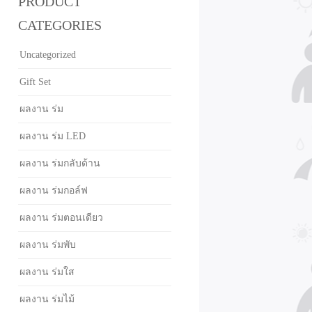
PRODUCT
CATEGORIES
Uncategorized
Gift Set
ผลงาน ร่ม
ผลงาน ร่ม LED
ผลงาน ร่มกลับด้าน
ผลงาน ร่มกอล์ฟ
ผลงาน ร่มตอนเดียว
ผลงาน ร่มพับ
ผลงาน ร่มใส
ผลงาน ร่มไม้