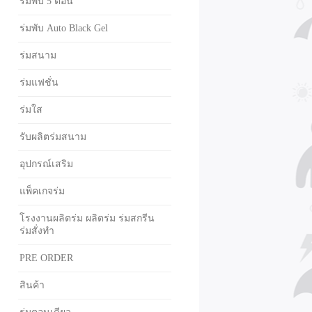
ร่มพับ 5 ตอน
ร่มพับ Auto Black Gel
ร่มสนาม
ร่มแฟชั่น
ร่มใส
รับผลิตร่มสนาม
อุปกรณ์เสริม
แพ็คเกจร่ม
โรงงานผลิตร่ม ผลิตร่ม ร่มสกรีน
ร่มสั่งทำ
PRE ORDER
สินค้า