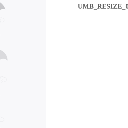
UMB_RESIZE_0