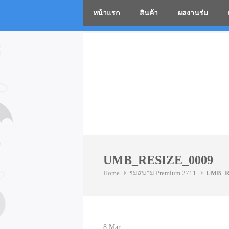
หน้าแรก
สินค้า
ผลงานร่ม
โรงงานร่
Skip
to
content
UMB_RESIZE_0009
Home
ร่มสนาม Premium 2711
UMB_R
8
Mar