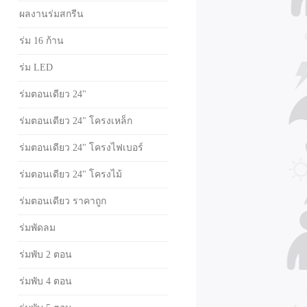
ผลงานร่มสกรีน
ร่ม 16 ก้าน
ร่ม LED
ร่มตอนเดียว 24"
ร่มตอนเดียว 24" โครงเหล็ก
ร่มตอนเดียว 24" โครงไฟเบอร์
ร่มตอนเดียว 24" โครงไม้
ร่มตอนเดียว ราคาถูก
ร่มพัดลม
ร่มพับ 2 ตอน
ร่มพับ 4 ตอน