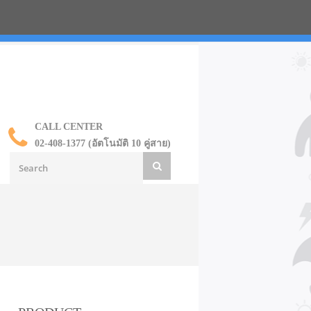
น ราคาส่ง
CALL CENTER
02-408-1377 (อัตโนมัติ 10 คู่สาย)