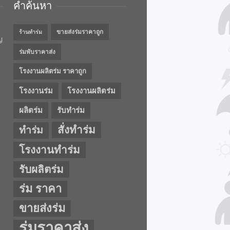
คำค้นหา
ขายส่งร่มราคาถูก
ร้านทำร่ม
ญ
ร่มพับราคาส่ง
โรงงานผลิตร่ม ราคาถูก
โรงงานร่ม
โรงงานผลิตร่ม
ผลิตร่ม
รับทำร่ม
สั่งทำร่ม
ทำร่ม
โรงงานทำร่ม
รับผลิตร่ม
ร่ม ราคา
ขายส่งร่ม
ร่มราคาส่ง