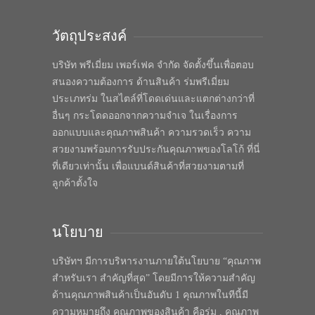
วัตถุประสงค์
บริษัท พรีเมี่ยม เพอร์เฟค จำกัด จัดตั้งขึ้นเพื่อตอบ
สนองความต้องการ ด้านสินค้า ร่มพรีเมี่ยม
ประเภทร่ม ในสไตล์ที่โดดเด่นและแตกต่างกว่าที่
อื่นๆ กระโดดออกจากความจำเจ ในเรื่องการ
ออกแบบและคุณภาพสินค้า ความรวดเร็ว ความ
สวยงามพร้อมการรับประกันคุณภาพของโลโก้ ที่นี่
ที่เดียวเท่านั้น เพื่อแบนด์สินค้าที่สวยงามตามที่
ลูกค้าตั้งใจ
นโยบาย
บริษัทฯ มีการบริหารงานภายใต้นโยบาย “คุณภาพ
สำหรับเรา สำคัญที่สุด” โดยมีการให้ความสำคัญ
ด้านคุณภาพสินค้าเป็นอันดับ 1 คุณภาพในทีนี้มี
ความหมายถึง คุณภาพของสินค้า คือร่ม , คุณภาพ