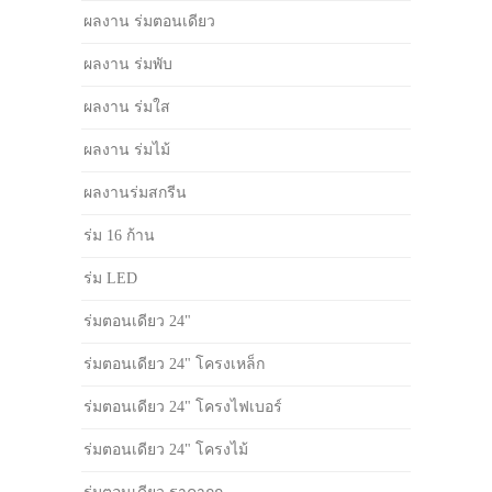
ผลงาน ร่มตอนเดียว
ผลงาน ร่มพับ
ผลงาน ร่มใส
ผลงาน ร่มไม้
ผลงานร่มสกรีน
ร่ม 16 ก้าน
ร่ม LED
ร่มตอนเดียว 24"
ร่มตอนเดียว 24" โครงเหล็ก
ร่มตอนเดียว 24" โครงไฟเบอร์
ร่มตอนเดียว 24" โครงไม้