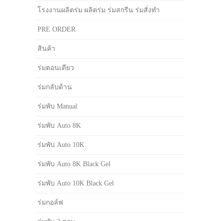
โรงงานผลิตร่ม ผลิตร่ม ร่มสกรีน ร่มสั่งทำ
PRE ORDER
สินค้า
ร่มตอนเดียว
ร่มกลับด้าน
ร่มพับ Manual
ร่มพับ Auto 8K
ร่มพับ Auto 10K
ร่มพับ Auto 8K Black Gel
ร่มพับ Auto 10K Black Gel
ร่มกอล์ฟ