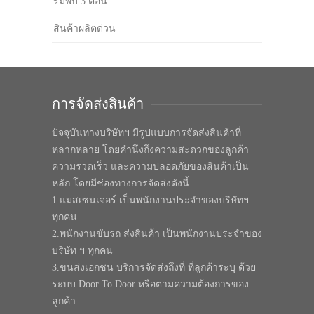
ร่มพับ 3 ตอน
สินค้าผลิตด่วน
การจัดส่งสินค้า
ปัจจุบันทางบริษัทฯ มีรูปแบบการจัดส่งสินค้าที่
หลากหลาย โดยคำนึงถึงความสะดวกของลูกค้า
ความรวดเร็ว และความปลอดภัยของสินค้าเป็น
หลัก โดยมีช่องทางการจัดส่งดังนี้
1.แมสเซนเจอร์ เป็นพนักงานประจำของบริษัทฯ
ทุกคน
2.พนักงานขับรถ ส่งสินค้า เป็นพนักงานประจำของ
บริษัท ฯ ทุกคน
3.ขนส่งเอกชน บริการจัดส่งถึงที่ ที่ลูกค้าระบุ ด้วย
ระบบ Door To Door หรือตามความต้องการของ
ลูกค้า