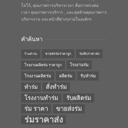
โลโก้, คุณภาพการบริหารเวลา คือการตรงต่อ
เวลา คุณภาพการบริการ , และสุดท้ายคุณภาพการ
บริหารงาน และหน้าที่ต่างๆภายในองค์กร
คำค้นหา
ขายส่งร่มราคาถูก
ร่มพับราคาส่ง
ร้านทำร่ม
โรงงานร่ม
โรงงานผลิตร่ม ราคาถูก
โรงงานผลิตร่ม
ผลิตร่ม
รับทำร่ม
สั่งทำร่ม
ทำร่ม
โรงงานทำร่ม
รับผลิตร่ม
ร่ม ราคา
ขายส่งร่ม
ร่มราคาส่ง