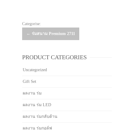
Categorise:
Post
←
ร่มสนาม Premium 2711
navigation
PRODUCT CATEGORIES
Uncategorized
Gift Set
ผลงาน ร่ม
ผลงาน ร่ม LED
ผลงาน ร่มกลับด้าน
ผลงาน ร่มกอล์ฟ