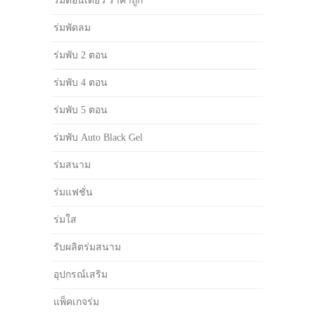
ร่มตอนเดียว ราคาถูก
ร่มพัดลม
ร่มพับ 2 ตอน
ร่มพับ 4 ตอน
ร่มพับ 5 ตอน
ร่มพับ Auto Black Gel
ร่มสนาม
ร่มแฟชั่น
ร่มใส
รับผลิตร่มสนาม
อุปกรณ์เสริม
แพ็คเกจร่ม