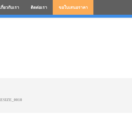
เกี่ยวกับเรา
ติดต่อเรา
ขอใบเสนอราคา
มสกรีนโลโก้ ร่มพรีเมี่ยม ร่มตอนเดียว ร่มกอล์ฟ ร่มกลับด้า
ESIZE_0018