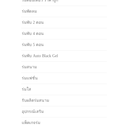
ร่มตอนเดียว ราคาถูก
ร่มพัดลม
ร่มพับ 2 ตอน
ร่มพับ 4 ตอน
ร่มพับ 5 ตอน
ร่มพับ Auto Black Gel
ร่มสนาม
ร่มแฟชั่น
ร่มใส
รับผลิตร่มสนาม
อุปกรณ์เสริม
แพ็คเกจร่ม