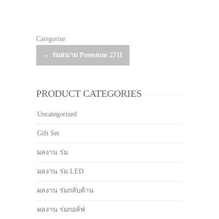
Categorise:
Post
←
ร่มสนาม Premium 2711
navigation
PRODUCT CATEGORIES
Uncategorized
Gift Set
ผลงาน ร่ม
ผลงาน ร่ม LED
ผลงาน ร่มกลับด้าน
ผลงาน ร่มกอล์ฟ