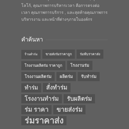
โลโก้, คุณภาพการบริหารเวลา คือการตรงต่อ
เวลา คุณภาพการบริการ , และสุดท้ายคุณภาพการ
บริหารงาน และหน้าที่ต่างๆภายในองค์กร
คำค้นหา
ขายส่งร่มราคาถูก
ร่มพับราคาส่ง
ร้านทำร่ม
โรงงานร่ม
โรงงานผลิตร่ม ราคาถูก
โรงงานผลิตร่ม
ผลิตร่ม
รับทำร่ม
สั่งทำร่ม
ทำร่ม
โรงงานทำร่ม
รับผลิตร่ม
ร่ม ราคา
ขายส่งร่ม
ร่มราคาส่ง