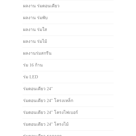
ผลงาน ร่มตอนเดียว
ผลงาน ร่มพับ
ผลงาน ร่มใส
ผลงาน ร่มไม้
ผลงานร่มสกรีน
ร่ม 16 ก้าน
ร่ม LED
ร่มตอนเดียว 24"
ร่มตอนเดียว 24" โครงเหล็ก
ร่มตอนเดียว 24" โครงไฟเบอร์
ร่มตอนเดียว 24" โครงไม้