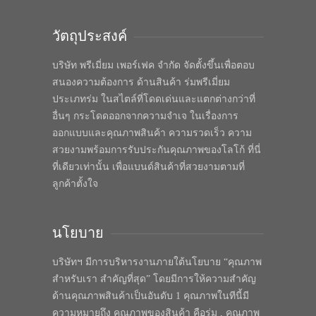
วัตถุประสงค์
บริษัท พรีเมี่ยม เพอร์เฟค จำกัด จัดตั้งขึ้นเพื่อตอบ
สนองความต้องการ ด้านสินค้า ร่มพรีเมี่ยม
ประเภทร่ม ในสไตล์ที่โดดเด่นและแตกต่างกว่าที่
อื่นๆ กระโดดออกจากความจำเจ ในเรื่องการ
ออกแบบและคุณภาพสินค้า ความรวดเร็ว ความ
สวยงามพร้อมการรับประกันคุณภาพของโลโก้ ที่นี่
ที่เดียวเท่านั้น เพื่อแบนด์สินค้าที่สวยงามตามที่
ลูกค้าตั้งใจ
นโยบาย
บริษัทฯ มีการบริหารงานภายใต้นโยบาย “คุณภาพ
สำหรับเรา สำคัญที่สุด” โดยมีการให้ความสำคัญ
ด้านคุณภาพสินค้าเป็นอันดับ 1 คุณภาพในทีนี้มี
ความหมายถึง คุณภาพของสินค้า คือร่ม , คุณภาพ