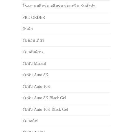
โรงงานผลิตร่ม ผลิตร่ม ร่มสกรีน ร่มสั่งทำ
PRE ORDER
สินค้า
ร่มตอนเดียว
ร่มกลับด้าน
ร่มพับ Manual
ร่มพับ Auto 8K
ร่มพับ Auto 10K
ร่มพับ Auto 8K Black Gel
ร่มพับ Auto 10K Black Gel
ร่มกอล์ฟ