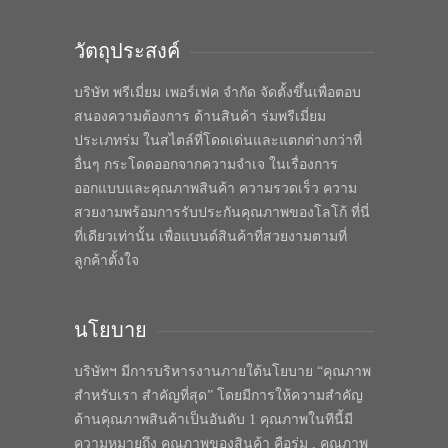
วัตถุประสงค์
บริษัท พรีเมี่ยม เพอร์เฟค จำกัด จัดตั้งขึ้นเพื่อตอบ
สนองความต้องการ ด้านสินค้า ร่มพรีเมี่ยม
ประเภทร่ม ในสไตล์ที่โดดเด่นและแตกต่างกว่าที่
อื่นๆ กระโดดออกจากความจำเจ ในเรื่องการ
ออกแบบและคุณภาพสินค้า ความรวดเร็ว ความ
สวยงามพร้อมการรับประกันคุณภาพของโลโก้ ที่นี่
ที่เดียวเท่านั้น เพื่อแบนด์สินค้าที่สวยงามตามที่
ลูกค้าตั้งใจ
นโยบาย
บริษัทฯ มีการบริหารงานภายใต้นโยบาย “คุณภาพ
สำหรับเรา สำคัญที่สุด” โดยมีการให้ความสำคัญ
ด้านคุณภาพสินค้าเป็นอันดับ 1 คุณภาพในทีนี้มี
ความหมายถึง คุณภาพของสินค้า คือร่ม , คุณภาพ