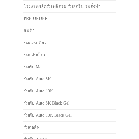
โรงงานผลิตร่ม ผลิตร่ม ร่มสกรีน ร่มสั่งทำ
PRE ORDER
สินค้า
ร่มตอนเดียว
ร่มกลับด้าน
ร่มพับ Manual
ร่มพับ Auto 8K
ร่มพับ Auto 10K
ร่มพับ Auto 8K Black Gel
ร่มพับ Auto 10K Black Gel
ร่มกอล์ฟ