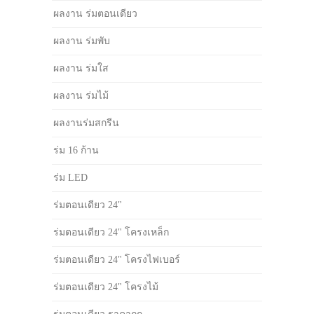
ผลงาน ร่มตอนเดียว
ผลงาน ร่มพับ
ผลงาน ร่มใส
ผลงาน ร่มไม้
ผลงานร่มสกรีน
ร่ม 16 ก้าน
ร่ม LED
ร่มตอนเดียว 24"
ร่มตอนเดียว 24" โครงเหล็ก
ร่มตอนเดียว 24" โครงไฟเบอร์
ร่มตอนเดียว 24" โครงไม้