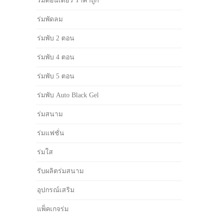
ร่มตอนเดียว ราคาถูก
ร่มพัดลม
ร่มพับ 2 ตอน
ร่มพับ 4 ตอน
ร่มพับ 5 ตอน
ร่มพับ Auto Black Gel
ร่มสนาม
ร่มแฟชั่น
ร่มใส
รับผลิตร่มสนาม
อุปกรณ์เสริม
แพ็คเกจร่ม