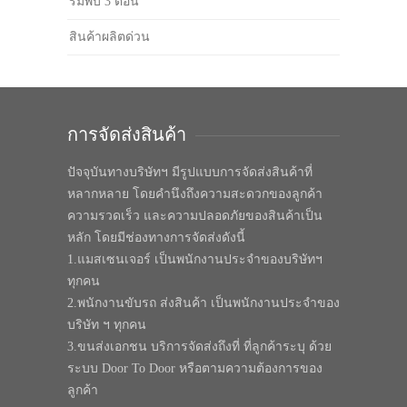
ร่มพับ 3 ตอน
สินค้าผลิตด่วน
การจัดส่งสินค้า
ปัจจุบันทางบริษัทฯ มีรูปแบบการจัดส่งสินค้าที่
หลากหลาย โดยคำนึงถึงความสะดวกของลูกค้า
ความรวดเร็ว และความปลอดภัยของสินค้าเป็น
หลัก โดยมีช่องทางการจัดส่งดังนี้
1.แมสเซนเจอร์ เป็นพนักงานประจำของบริษัทฯ
ทุกคน
2.พนักงานขับรถ ส่งสินค้า เป็นพนักงานประจำของ
บริษัท ฯ ทุกคน
3.ขนส่งเอกชน บริการจัดส่งถึงที่ ที่ลูกค้าระบุ ด้วย
ระบบ Door To Door หรือตามความต้องการของ
ลูกค้า