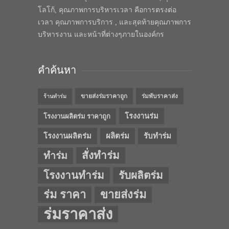
โลโก้, คุณภาพการบริหารเวลา คือการตรงต่อ
เวลา คุณภาพการบริการ , และสุดท้ายคุณภาพการ
บริหารงาน และหน้าที่ต่างๆภายในองค์กร
คำค้นหา
ขายส่งร่มราคาถูก
ร่มพับราคาส่ง
ร้านทำร่ม
โรงงานร่ม
โรงงานผลิตร่ม ราคาถูก
โรงงานผลิตร่ม
ผลิตร่ม
รับทำร่ม
สั่งทำร่ม
ทำร่ม
โรงงานทำร่ม
รับผลิตร่ม
ร่ม ราคา
ขายส่งร่ม
ร่มราคาส่ง