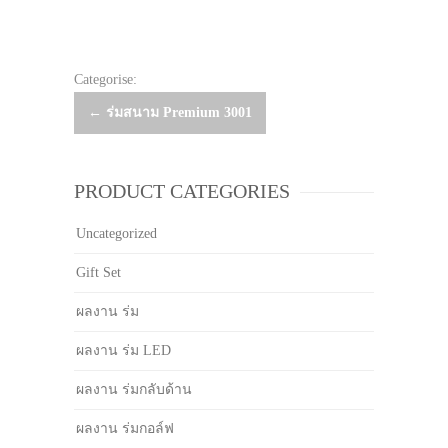
Categorise:
Post
←
ร่มสนาม Premium 3001
navigation
PRODUCT CATEGORIES
Uncategorized
Gift Set
ผลงาน ร่ม
ผลงาน ร่ม LED
ผลงาน ร่มกลับด้าน
ผลงาน ร่มกอล์ฟ