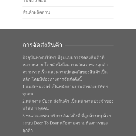
ร่มพับ 3 ตอน
สินค้าผลิตด่วน
การจัดส่งสินค้า
ปัจจุบันทางบริษัทฯ มีรูปแบบการจัดส่งสินค้าที่
หลากหลาย โดยคำนึงถึงความสะดวกของลูกค้า
ความรวดเร็ว และความปลอดภัยของสินค้าเป็น
หลัก โดยมีช่องทางการจัดส่งดังนี้
1.แมสเซนเจอร์ เป็นพนักงานประจำของบริษัทฯ
ทุกคน
2.พนักงานขับรถ ส่งสินค้า เป็นพนักงานประจำของ
บริษัท ฯ ทุกคน
3.ขนส่งเอกชน บริการจัดส่งถึงที่ ที่ลูกค้าระบุ ด้วย
ระบบ Door To Door หรือตามความต้องการของ
ลูกค้า