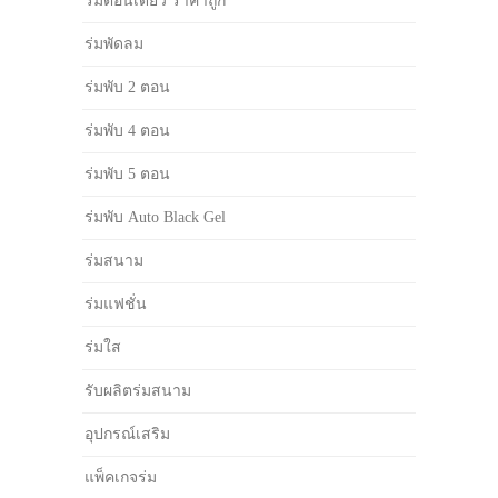
ร่มตอนเดียว ราคาถูก
ร่มพัดลม
ร่มพับ 2 ตอน
ร่มพับ 4 ตอน
ร่มพับ 5 ตอน
ร่มพับ Auto Black Gel
ร่มสนาม
ร่มแฟชั่น
ร่มใส
รับผลิตร่มสนาม
อุปกรณ์เสริม
แพ็คเกจร่ม