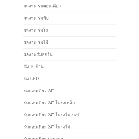
ผลงาน ร่มตอนเดียว
ผลงาน ร่มพับ
ผลงาน ร่มใส
ผลงาน ร่มไม้
ผลงานร่มสกรีน
ร่ม 16 ก้าน
ร่ม LED
ร่มตอนเดียว 24"
ร่มตอนเดียว 24" โครงเหล็ก
ร่มตอนเดียว 24" โครงไฟเบอร์
ร่มตอนเดียว 24" โครงไม้