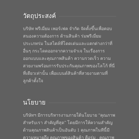
วัตถุประสงค์
บริษัท พรีเมี่ยม เพอร์เฟค จำกัด จัดตั้งขึ้นเพื่อตอบ
สนองความต้องการ ด้านสินค้า ร่มพรีเมี่ยม
ประเภทร่ม ในสไตล์ที่โดดเด่นและแตกต่างกว่าที่
อื่นๆ กระโดดออกจากความจำเจ ในเรื่องการ
ออกแบบและคุณภาพสินค้า ความรวดเร็ว ความ
สวยงามพร้อมการรับประกันคุณภาพของโลโก้ ที่นี่
ที่เดียวเท่านั้น เพื่อแบนด์สินค้าที่สวยงามตามที่
ลูกค้าตั้งใจ
นโยบาย
บริษัทฯ มีการบริหารงานภายใต้นโยบาย “คุณภาพ
สำหรับเรา สำคัญที่สุด” โดยมีการให้ความสำคัญ
ด้านคุณภาพสินค้าเป็นอันดับ 1 คุณภาพในทีนี้มี
ความหมายถึง คุณภาพของสินค้า คือร่ม , คุณภาพ