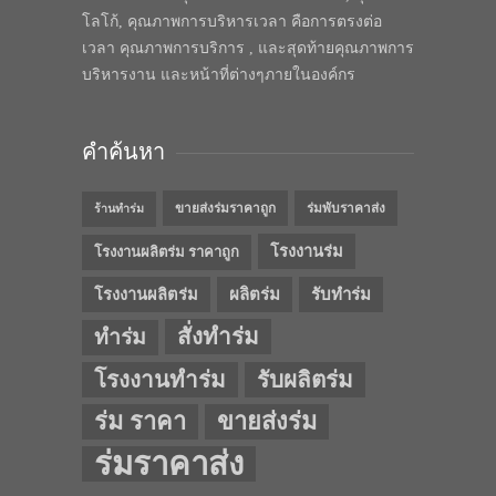
โลโก้, คุณภาพการบริหารเวลา คือการตรงต่อ
เวลา คุณภาพการบริการ , และสุดท้ายคุณภาพการ
บริหารงาน และหน้าที่ต่างๆภายในองค์กร
คำค้นหา
ขายส่งร่มราคาถูก
ร่มพับราคาส่ง
ร้านทำร่ม
โรงงานร่ม
โรงงานผลิตร่ม ราคาถูก
โรงงานผลิตร่ม
ผลิตร่ม
รับทำร่ม
สั่งทำร่ม
ทำร่ม
โรงงานทำร่ม
รับผลิตร่ม
ร่ม ราคา
ขายส่งร่ม
ร่มราคาส่ง