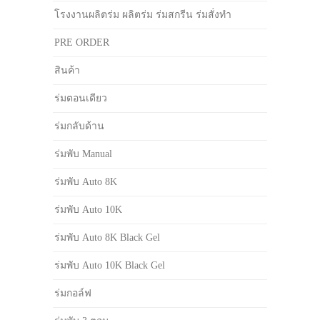
โรงงานผลิตร่ม ผลิตร่ม ร่มสกรีน ร่มสั่งทำ
PRE ORDER
สินค้า
ร่มตอนเดียว
ร่มกลับด้าน
ร่มพับ Manual
ร่มพับ Auto 8K
ร่มพับ Auto 10K
ร่มพับ Auto 8K Black Gel
ร่มพับ Auto 10K Black Gel
ร่มกอล์ฟ