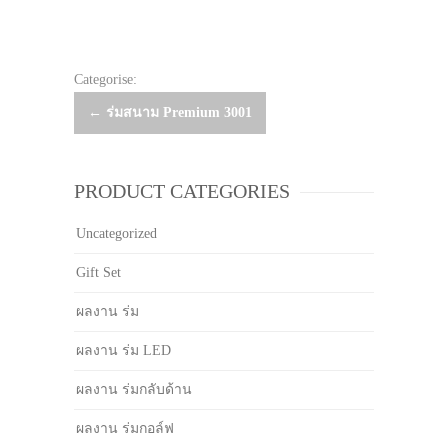
Categorise:
Post
←
ร่มสนาม Premium 3001
navigation
PRODUCT CATEGORIES
Uncategorized
Gift Set
ผลงาน ร่ม
ผลงาน ร่ม LED
ผลงาน ร่มกลับด้าน
ผลงาน ร่มกอล์ฟ