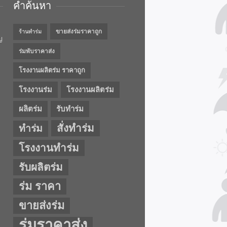
คำค้นหา
ขายส่งร่มราคาถูก
ร้านทำร่ม
ญ
ร่มพับราคาส่ง
โรงงานผลิตร่ม ราคาถูก
โรงงานร่ม
โรงงานผลิตร่ม
ผลิตร่ม
รับทำร่ม
สั่งทำร่ม
ทำร่ม
โรงงานทำร่ม
รับผลิตร่ม
ร่ม ราคา
ขายส่งร่ม
ร่มราคาส่ง