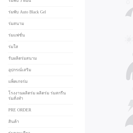
ร่มพับ 5 ตอน
ร่มพับ Auto Black Gel
ร่มสนาม
ร่มแฟชั่น
ร่มใส
รับผลิตร่มสนาม
อุปกรณ์เสริม
แพ็คเกจร่ม
โรงงานผลิตร่ม ผลิตร่ม ร่มสกรีน
ร่มสั่งทำ
PRE ORDER
สินค้า