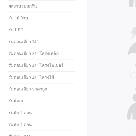
ผลงานร่มสกรีน
ร่ม 16 ก้าน
ร่ม LED
ร่มตอนเดียว 24"
ร่มตอนเดียว 24" โครงเหล็ก
ร่มตอนเดียว 24" โครงไฟเบอร์
ร่มตอนเดียว 24" โครงไม้
ร่มตอนเดียว ราคาถูก
ร่มพัดลม
ร่มพับ 2 ตอน
ร่มพับ 4 ตอน