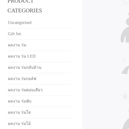
PRODUCT
CATEGORIES
Uncategorized
Gift Set
ผลงาน ร่ม
ผลงาน ร่ม LED
ผลงาน ร่มกลับด้าน
ผลงาน ร่มกอล์ฟ
ผลงาน ร่มตอนเดียว
ผลงาน ร่มพับ
ผลงาน ร่มใส
ผลงาน ร่มไม้