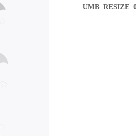
UMB_RESIZE_0