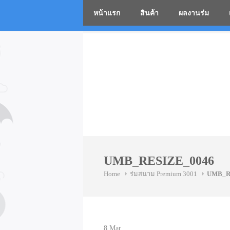
หน้าแรก
สินค้า
ผลงานร่ม
โรงงานร่
Skip
to
content
UMB_RESIZE_0046
Home
ร่มสนาม Premium 3001
UMB_R
8
Mar