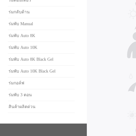
ร่มตอนเดียว
ร่มกลับด้าน
ร่มพับ Manual
ร่มพับ Auto 8K
ร่มพับ Auto 10K
ร่มพับ Auto 8K Black Gel
ร่มพับ Auto 10K Black Gel
ร่มกอล์ฟ
ร่มพับ 3 ตอน
สินค้าผลิตด่วน