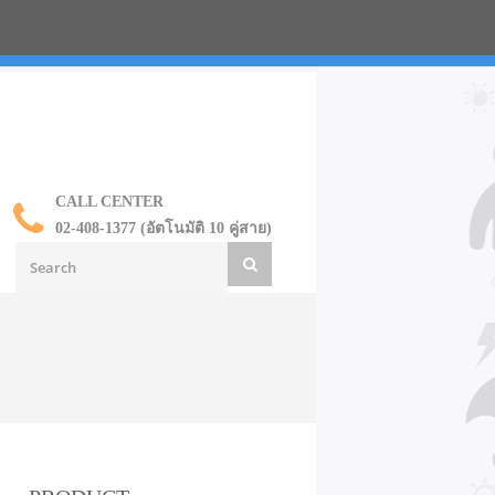
น ราคาส่ง
CALL CENTER
02-408-1377 (อัตโนมัติ 10 คู่สาย)