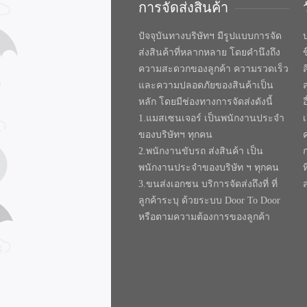
การจัดส่งสินค้า
ปัจจุบันทางบริษัทฯ มีรูปแบบการจัด
บ
ส่งสินค้าที่หลากหลาย โดยคำนึงถึง
ความสะดวกของลูกค้า ความรวดเร็ว
และความปลอดภัยของสินค้าเป็น
หลัก โดยมีช่องทางการจัดส่งดังนี้
1.แมสเซนเจอร์ เป็นพนักงานประจำ
ของบริษัทฯ ทุกคน
2.พนักงานขับรถ ส่งสินค้า เป็น
พนักงานประจำของบริษัท ฯ ทุกคน
ท
3.ขนส่งเอกชน บริการจัดส่งถึงที่ ที่
ลูกค้าระบุ ด้วยระบบ Door To Door
หรือตามความต้องการของลูกค้า