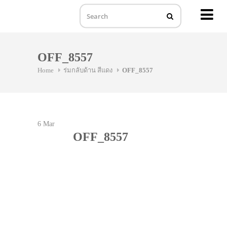
MENU
Skip
to
OFF_8557
content
Home
ร่มกลับด้าน สีแดง
OFF_8557
6
Mar
OFF_8557