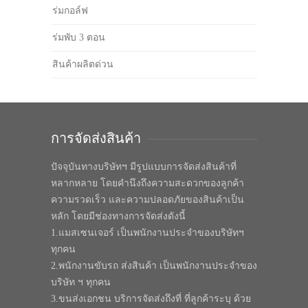
ร่มกอล์ฟ
ร่มพับ 3 ตอน
สินค้าผลิตด่วน
การจัดส่งสินค้า
ปัจจุบันทางบริษัทฯ มีรูปแบบการจัดส่งสินค้าที่
หลากหลาย โดยคำนึงถึงความสะดวกของลูกค้า
ความรวดเร็ว และความปลอดภัยของสินค้าเป็น
หลัก โดยมีช่องทางการจัดส่งดังนี้
1.แมสเซนเจอร์ เป็นพนักงานประจำของบริษัทฯ
ทุกคน
2.พนักงานขับรถ ส่งสินค้า เป็นพนักงานประจำของ
บริษัท ฯ ทุกคน
3.ขนส่งเอกชน บริการจัดส่งถึงที่ ที่ลูกค้าระบุ ด้วย