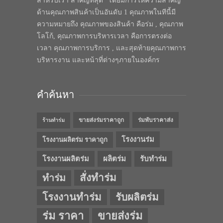
สำหรับเรา สำคัญที่สุด” โดยมีการให้ความสำคัญ
ด้านคุณภาพสินค้าเป็นอันดับ 1 คุณภาพในทีนี้มี
ความหมายถึง คุณภาพของสินค้า คือร่ม , คุณภาพ
โลโก้, คุณภาพการบริหารเวลา คือการตรงต่อ
เวลา คุณภาพการบริการ , และสุดท้ายคุณภาพการ
บริหารงาน และหน้าที่ต่างๆภายในองค์กร
คำค้นหา
ขายส่งร่มราคาถูก
ร่มพับราคาส่ง
ร้านทำร่ม
โรงงานร่ม
โรงงานผลิตร่ม ราคาถูก
โรงงานผลิตร่ม
ผลิตร่ม
รับทำร่ม
สั่งทำร่ม
ทำร่ม
โรงงานทำร่ม
รับผลิตร่ม
ร่ม ราคา
ขายส่งร่ม