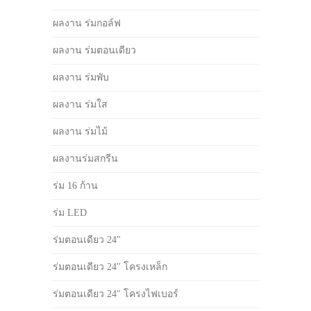
ผลงาน ร่มกอล์ฟ
ผลงาน ร่มตอนเดียว
ผลงาน ร่มพับ
ผลงาน ร่มใส
ผลงาน ร่มไม้
ผลงานร่มสกรีน
ร่ม 16 ก้าน
ร่ม LED
ร่มตอนเดียว 24"
ร่มตอนเดียว 24" โครงเหล็ก
ร่มตอนเดียว 24" โครงไฟเบอร์