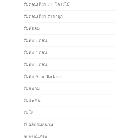
ร่มตอนเดียว 24" โครงไม้
ร่มตอนเดียว ราคาถูก
ร่มพัดลม
ร่มพับ 2 ตอน
ร่มพับ 4 ตอน
ร่มพับ 5 ตอน
ร่มพับ Auto Black Gel
ร่มสนาม
ร่มแฟชั่น
ร่มใส
รับผลิตร่มสนาม
อุปกรณ์เสริม