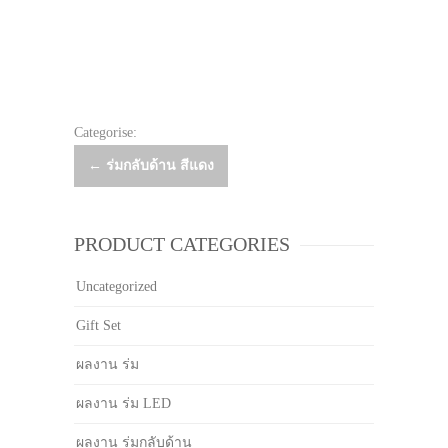
Categorise:
Post
←
ร่มกลับด้าน สีแดง
navigation
PRODUCT CATEGORIES
Uncategorized
Gift Set
ผลงาน ร่ม
ผลงาน ร่ม LED
ผลงาน ร่มกลับด้าน