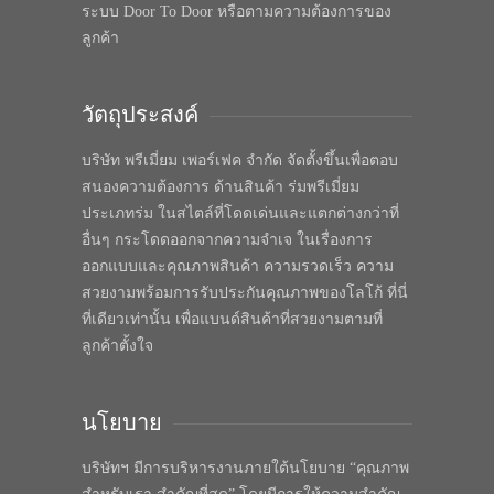
ระบบ Door To Door หรือตามความต้องการของ
ลูกค้า
วัตถุประสงค์
บริษัท พรีเมี่ยม เพอร์เฟค จำกัด จัดตั้งขึ้นเพื่อตอบ
สนองความต้องการ ด้านสินค้า ร่มพรีเมี่ยม
ประเภทร่ม ในสไตล์ที่โดดเด่นและแตกต่างกว่าที่
อื่นๆ กระโดดออกจากความจำเจ ในเรื่องการ
ออกแบบและคุณภาพสินค้า ความรวดเร็ว ความ
สวยงามพร้อมการรับประกันคุณภาพของโลโก้ ที่นี่
ที่เดียวเท่านั้น เพื่อแบนด์สินค้าที่สวยงามตามที่
ลูกค้าตั้งใจ
นโยบาย
บริษัทฯ มีการบริหารงานภายใต้นโยบาย “คุณภาพ