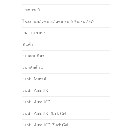
แพ็คเกจร่ม
โรงงานผลิตร่ม ผลิตร่ม ร่มสกรีน ร่มสั่งทำ
PRE ORDER
สินค้า
ร่มตอนเดียว
ร่มกลับด้าน
ร่มพับ Manual
ร่มพับ Auto 8K
ร่มพับ Auto 10K
ร่มพับ Auto 8K Black Gel
ร่มพับ Auto 10K Black Gel