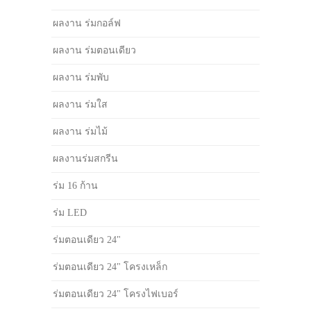
ผลงาน ร่มกอล์ฟ
ผลงาน ร่มตอนเดียว
ผลงาน ร่มพับ
ผลงาน ร่มใส
ผลงาน ร่มไม้
ผลงานร่มสกรีน
ร่ม 16 ก้าน
ร่ม LED
ร่มตอนเดียว 24"
ร่มตอนเดียว 24" โครงเหล็ก
ร่มตอนเดียว 24" โครงไฟเบอร์