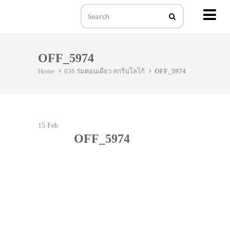
MENU
Skip
to
OFF_5974
content
Home
036 ร่มตอนเดียว สกรีนโลโก้
OFF_5974
15
Feb
OFF_5974