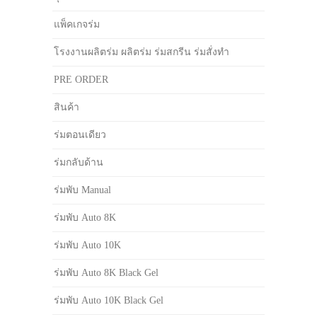
แพ็คเกจร่ม
โรงงานผลิตร่ม ผลิตร่ม ร่มสกรีน ร่มสั่งทำ
PRE ORDER
สินค้า
ร่มตอนเดียว
ร่มกลับด้าน
ร่มพับ Manual
ร่มพับ Auto 8K
ร่มพับ Auto 10K
ร่มพับ Auto 8K Black Gel
ร่มพับ Auto 10K Black Gel