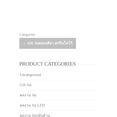
Categorise:
Post
←
036 ร่มตอนเดียว สกรีนโลโก้
navigation
PRODUCT CATEGORIES
Uncategorized
Gift Set
ผลงาน ร่ม
ผลงาน ร่ม LED
ผลงาน ร่มกลับด้าน