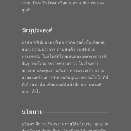
ระบบ Door To Door หรือตามความต้องการของ
ลูกค้า
วัตถุประสงค์
บริษัท พรีเมี่ยม เพอร์เฟค จำกัด จัดตั้งขึ้นเพื่อตอบ
สนองความต้องการ ด้านสินค้า ร่มพรีเมี่ยม
ประเภทร่ม ในสไตล์ที่โดดเด่นและแตกต่างกว่าที่
อื่นๆ กระโดดออกจากความจำเจ ในเรื่องการ
ออกแบบและคุณภาพสินค้า ความรวดเร็ว ความ
สวยงามพร้อมการรับประกันคุณภาพของโลโก้ ที่นี่
ที่เดียวเท่านั้น เพื่อแบนด์สินค้าที่สวยงามตามที่
ลูกค้าตั้งใจ
นโยบาย
บริษัทฯ มีการบริหารงานภายใต้นโยบาย “คุณภาพ