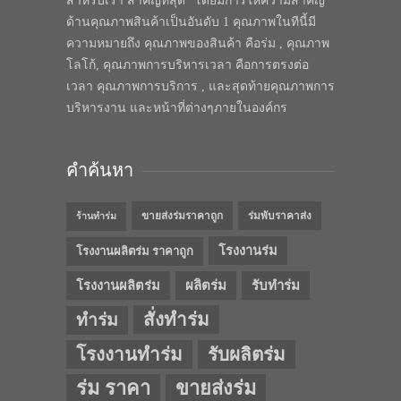
สำหรับเรา สำคัญที่สุด” โดยมีการให้ความสำคัญ
ด้านคุณภาพสินค้าเป็นอันดับ 1 คุณภาพในทีนี้มี
ความหมายถึง คุณภาพของสินค้า คือร่ม , คุณภาพ
โลโก้, คุณภาพการบริหารเวลา คือการตรงต่อ
เวลา คุณภาพการบริการ , และสุดท้ายคุณภาพการ
บริหารงาน และหน้าที่ต่างๆภายในองค์กร
คำค้นหา
ขายส่งร่มราคาถูก
ร่มพับราคาส่ง
ร้านทำร่ม
โรงงานร่ม
โรงงานผลิตร่ม ราคาถูก
โรงงานผลิตร่ม
ผลิตร่ม
รับทำร่ม
สั่งทำร่ม
ทำร่ม
โรงงานทำร่ม
รับผลิตร่ม
ร่ม ราคา
ขายส่งร่ม