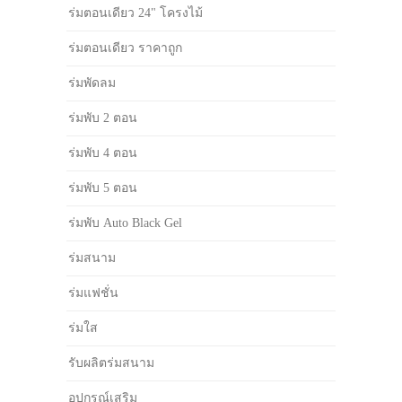
ร่มตอนเดียว 24" โครงไม้
ร่มตอนเดียว ราคาถูก
ร่มพัดลม
ร่มพับ 2 ตอน
ร่มพับ 4 ตอน
ร่มพับ 5 ตอน
ร่มพับ Auto Black Gel
ร่มสนาม
ร่มแฟชั่น
ร่มใส
รับผลิตร่มสนาม
อุปกรณ์เสริม