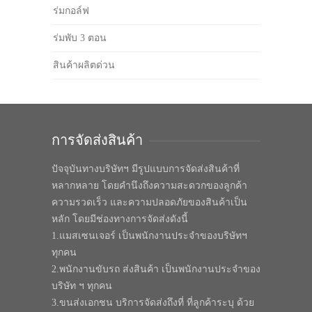
ร่มกอล์ฟ
ร่มพับ 3 ตอน
สินค้าผลิตด่วน
การจัดส่งสินค้า
ปัจจุบันทางบริษัทฯ มีรูปแบบการจัดส่งสินค้าที่
หลากหลาย โดยคำนึงถึงความสะดวกของลูกค้า
ความรวดเร็ว และความปลอดภัยของสินค้าเป็น
หลัก โดยมีช่องทางการจัดส่งดังนี้
1.แมสเซนเจอร์ เป็นพนักงานประจำของบริษัทฯ
ทุกคน
2.พนักงานขับรถ ส่งสินค้า เป็นพนักงานประจำของ
บริษัท ฯ ทุกคน
3.ขนส่งเอกชน บริการจัดส่งถึงที่ ที่ลูกค้าระบุ ด้วย