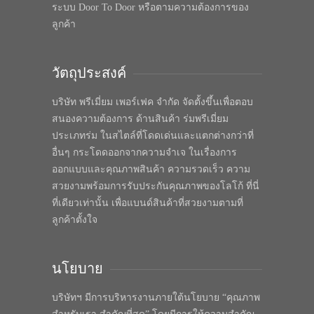
ระบบ Door To Door หรือตามความต้องการของ
ลูกค้า
วัตถุประสงค์
บริษัท พรีเมี่ยม เพอร์เฟค จำกัด จัดตั้งขึ้นเพื่อตอบ
สนองความต้องการ ด้านสินค้า ร่มพรีเมี่ยม
ประเภทร่ม ในสไตล์ที่โดดเด่นและแตกต่างกว่าที่
อื่นๆ กระโดดออกจากความจำเจ ในเรื่องการ
ออกแบบและคุณภาพสินค้า ความรวดเร็ว ความ
สวยงามพร้อมการรับประกันคุณภาพของโลโก้ ที่นี่
ที่เดียวเท่านั้น เพื่อแบนด์สินค้าที่สวยงามตามที่
ลูกค้าตั้งใจ
นโยบาย
บริษัทฯ มีการบริหารงานภายใต้นโยบาย “คุณภาพ