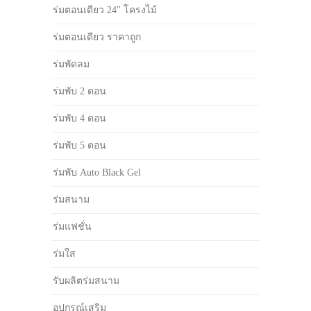
ร่มตอนเดียว 24" โครงไม้
ร่มตอนเดียว ราคาถูก
ร่มพัดลม
ร่มพับ 2 ตอน
ร่มพับ 4 ตอน
ร่มพับ 5 ตอน
ร่มพับ Auto Black Gel
ร่มสนาม
ร่มแฟชั่น
ร่มใส
รับผลิตร่มสนาม
อุปกรณ์เสริม