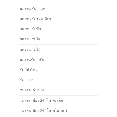
ผลงาน ร่มกอล์ฟ
ผลงาน ร่มตอนเดียว
ผลงาน ร่มพับ
ผลงาน ร่มใส
ผลงาน ร่มไม้
ผลงานร่มสกรีน
ร่ม 16 ก้าน
ร่ม LED
ร่มตอนเดียว 24"
ร่มตอนเดียว 24" โครงเหล็ก
ร่มตอนเดียว 24" โครงไฟเบอร์