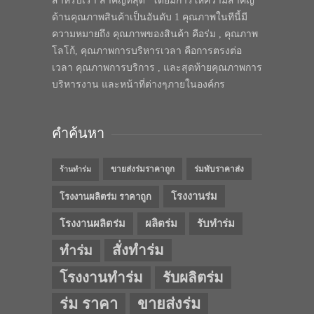
สำหรับเรา สำคัญที่สุด” โดยมีการให้ความสำคัญ
ด้านคุณภาพสินค้าเป็นอันดับ 1 คุณภาพในทีนี้มี
ความหมายถึง คุณภาพของสินค้า คือร่ม , คุณภาพ
โลโก้, คุณภาพการบริหารเวลา คือการตรงต่อ
เวลา คุณภาพการบริการ , และสุดท้ายคุณภาพการ
บริหารงาน และหน้าที่ต่างๆภายในองค์กร
คำค้นหา
ขายส่งร่มราคาถูก
ร่มพับราคาส่ง
ร้านทำร่ม
โรงงานร่ม
โรงงานผลิตร่ม ราคาถูก
โรงงานผลิตร่ม
ผลิตร่ม
รับทำร่ม
สั่งทำร่ม
ทำร่ม
โรงงานทำร่ม
รับผลิตร่ม
ร่ม ราคา
ขายส่งร่ม