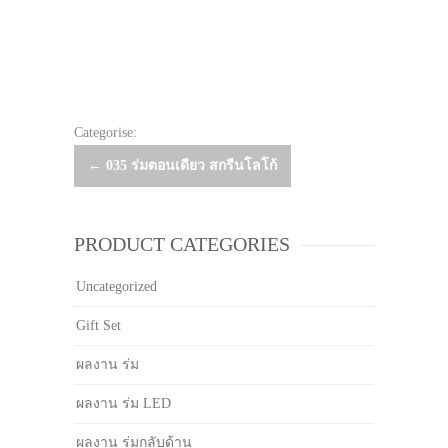
Categorise:
Post
←
035 ร่มตอนเดียว สกรีนโลโก้
navigation
PRODUCT CATEGORIES
Uncategorized
Gift Set
ผลงาน ร่ม
ผลงาน ร่ม LED
ผลงาน ร่มกลับด้าน