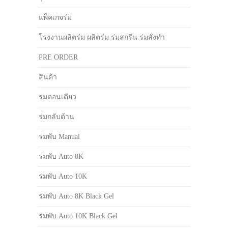
แพ็คเกจร่ม
โรงงานผลิตร่ม ผลิตร่ม ร่มสกรีน ร่มสั่งทำ
PRE ORDER
สินค้า
ร่มตอนเดียว
ร่มกลับด้าน
ร่มพับ Manual
ร่มพับ Auto 8K
ร่มพับ Auto 10K
ร่มพับ Auto 8K Black Gel
ร่มพับ Auto 10K Black Gel