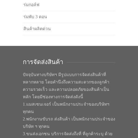
ร่มกอล์ฟ
ร่มพับ 3 ตอน
สินค้าผลิตด่วน
การจัดส่งสินค้า
ปัจจุบันทางบริษัทฯ มีรูปแบบการจัดส่งสินค้าที่
หลากหลาย โดยคำนึงถึงความสะดวกของลูกค้า
ความรวดเร็ว และความปลอดภัยของสินค้าเป็น
หลัก โดยมีช่องทางการจัดส่งดังนี้
1.แมสเซนเจอร์ เป็นพนักงานประจำของบริษัทฯ
ทุกคน
2.พนักงานขับรถ ส่งสินค้า เป็นพนักงานประจำของ
บริษัท ฯ ทุกคน
3.ขนส่งเอกชน บริการจัดส่งถึงที่ ที่ลูกค้าระบุ ด้วย