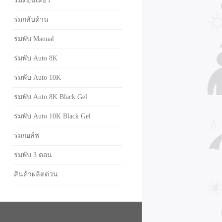
ร่มตอนเดียว
ร่มกลับด้าน
ร่มพับ Manual
ร่มพับ Auto 8K
ร่มพับ Auto 10K
ร่มพับ Auto 8K Black Gel
ร่มพับ Auto 10K Black Gel
ร่มกอล์ฟ
ร่มพับ 3 ตอน
สินค้าผลิตด่วน