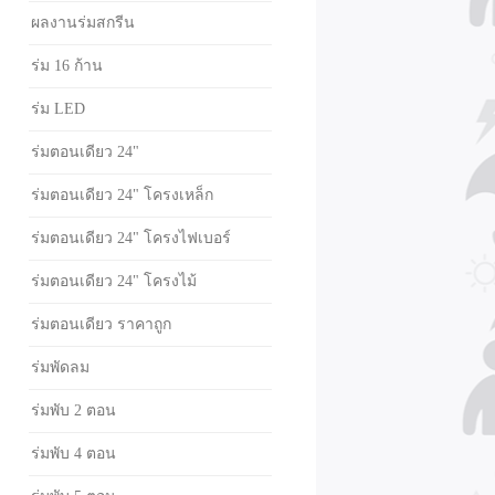
ผลงานร่มสกรีน
ร่ม 16 ก้าน
ร่ม LED
ร่มตอนเดียว 24"
ร่มตอนเดียว 24" โครงเหล็ก
ร่มตอนเดียว 24" โครงไฟเบอร์
ร่มตอนเดียว 24" โครงไม้
ร่มตอนเดียว ราคาถูก
ร่มพัดลม
ร่มพับ 2 ตอน
ร่มพับ 4 ตอน