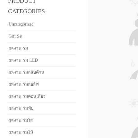
PRODUCT
CATEGORIES
Uncategorized
Gift Set
ผลงาน ร่ม
ผลงาน ร่ม LED
ผลงาน ร่มกลับด้าน
ผลงาน ร่มกอล์ฟ
ผลงาน ร่มตอนเดียว
ผลงาน ร่มพับ
ผลงาน ร่มใส
ผลงาน ร่มไม้