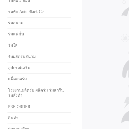
ร่มพับ 5 ตอน
ร่มพับ Auto Black Gel
ร่มสนาม
ร่มแฟชั่น
ร่มใส
รับผลิตร่มสนาม
อุปกรณ์เสริม
แพ็คเกจร่ม
โรงงานผลิตร่ม ผลิตร่ม ร่มสกรีน
ร่มสั่งทำ
PRE ORDER
สินค้า