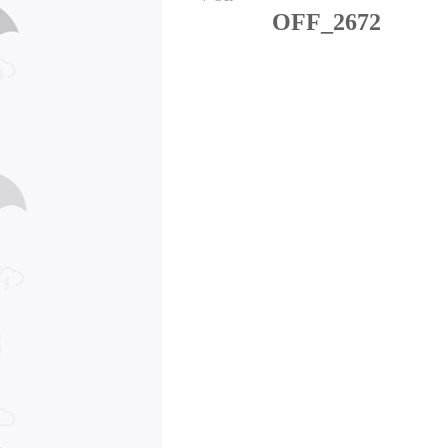
OFF_2672