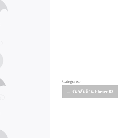
Categorise:
Post
←
ร่มกลับด้าน Flower 02
navigation