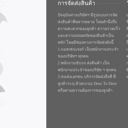
การจัดส่งสินค้า
ปัจจุบันทางบริษัทฯ มีรูปแบบการจัด
บ
ส่งสินค้าที่หลากหลาย โดยคำนึงถึง
ความสะดวกของลูกค้า ความรวดเร็ว
และความปลอดภัยของสินค้าเป็น
หลัก โดยมีช่องทางการจัดส่งดังนี้
1.แมสเซนเจอร์ เป็นพนักงานประจำ
ของบริษัทฯ ทุกคน
2.พนักงานขับรถ ส่งสินค้า เป็น
พนักงานประจำของบริษัท ฯ ทุกคน
ท
3.ขนส่งเอกชน บริการจัดส่งถึงที่ ที่
ลูกค้าระบุ ด้วยระบบ Door To Door
หรือตามความต้องการของลูกค้า