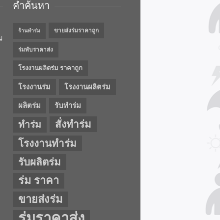
คำค้นหา
ขายส่งร่มราคาถูก
ร้านทำร่ม
ญ
ร่มพับราคาส่ง
โรงงานผลิตร่ม ราคาถูก
โรงงานร่ม
โรงงานผลิตร่ม
ผลิตร่ม
รับทำร่ม
สั่งทำร่ม
ทำร่ม
โรงงานทำร่ม
รับผลิตร่ม
ร่ม ราคา
ขายส่งร่ม
ร่มราคาส่ง