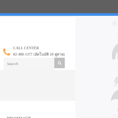
น ราคาส่ง
CALL CENTER
02-408-1377 (อัตโนมัติ 10 คู่สาย)