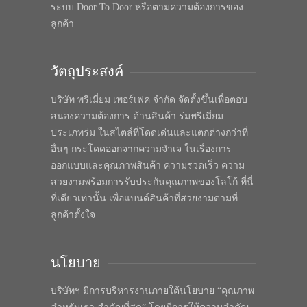
ระบบ Door To Door หรือตามความต้องการของ
ลูกค้า
วัตถุประสงค์
บริษัท พรีเมี่ยม เพอร์เฟค จำกัด จัดตั้งขึ้นเพื่อตอบ
สนองความต้องการ ด้านสินค้า ร่มพรีเมี่ยม
ประเภทร่ม ในสไตล์ที่โดดเด่นและแตกต่างกว่าที่
อื่นๆ กระโดดออกจากความจำเจ ในเรื่องการ
ออกแบบและคุณภาพสินค้า ความรวดเร็ว ความ
สวยงามพร้อมการรับประกันคุณภาพของโลโก้ ที่นี่
ที่เดียวเท่านั้น เพื่อแบนด์สินค้าที่สวยงามตามที่
ลูกค้าตั้งใจ
นโยบาย
บริษัทฯ มีการบริหารงานภายใต้นโยบาย “คุณภาพ