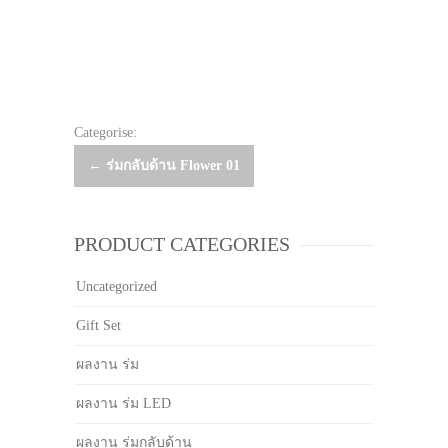
Categorise:
Post
←
ร่มกลับด้าน Flower 01
navigation
PRODUCT CATEGORIES
Uncategorized
Gift Set
ผลงาน ร่ม
ผลงาน ร่ม LED
ผลงาน ร่มกลับด้าน