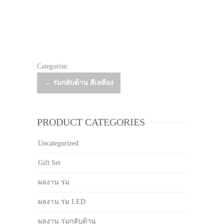
Categorise:
Post
←
ร่มกลับด้าน สีเหลือง
navigation
PRODUCT CATEGORIES
Uncategorized
Gift Set
ผลงาน ร่ม
ผลงาน ร่ม LED
ผลงาน ร่มกลับด้าน