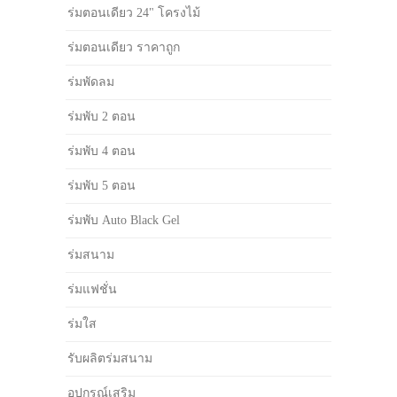
ร่มตอนเดียว 24" โครงไม้
ร่มตอนเดียว ราคาถูก
ร่มพัดลม
ร่มพับ 2 ตอน
ร่มพับ 4 ตอน
ร่มพับ 5 ตอน
ร่มพับ Auto Black Gel
ร่มสนาม
ร่มแฟชั่น
ร่มใส
รับผลิตร่มสนาม
อุปกรณ์เสริม