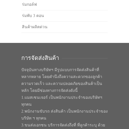
ร่มกอล์ฟ
ร่มพับ 3 ตอน
สินค้าผลิตด่วน
การจัดส่งสินค้า
ปัจจุบันทางบริษัทฯ มีรูปแบบการจัดส่งสินค้าที่
หลากหลาย โดยคำนึงถึงความสะดวกของลูกค้า
ความรวดเร็ว และความปลอดภัยของสินค้าเป็น
หลัก โดยมีช่องทางการจัดส่งดังนี้
1.แมสเซนเจอร์ เป็นพนักงานประจำของบริษัทฯ
ทุกคน
2.พนักงานขับรถ ส่งสินค้า เป็นพนักงานประจำของ
บริษัท ฯ ทุกคน
3.ขนส่งเอกชน บริการจัดส่งถึงที่ ที่ลูกค้าระบุ ด้วย