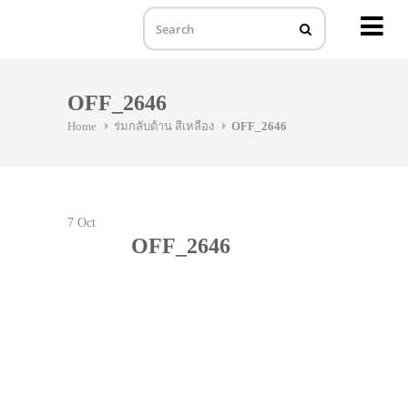
MENU
Skip
to
OFF_2646
content
Home
ร่มกลับด้าน สีเหลือง
OFF_2646
7
Oct
OFF_2646