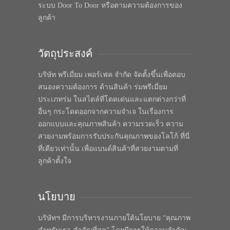
ระบบ Door To Door หรือตามความต้องการของ
ลูกค้า
วัตถุประสงค์
บริษัท พรีเมี่ยม เพอร์เฟค จำกัด จัดตั้งขึ้นเพื่อตอบ
สนองความต้องการ ด้านสินค้า ร่มพรีเมี่ยม
ประเภทร่ม ในสไตล์ที่โดดเด่นและแตกต่างกว่าที่
อื่นๆ กระโดดออกจากความจำเจ ในเรื่องการ
ออกแบบและคุณภาพสินค้า ความรวดเร็ว ความ
สวยงามพร้อมการรับประกันคุณภาพของโลโก้ ที่นี่
ที่เดียวเท่านั้น เพื่อแบนด์สินค้าที่สวยงามตามที่
ลูกค้าตั้งใจ
นโยบาย
บริษัทฯ มีการบริหารงานภายใต้นโยบาย “คุณภาพ