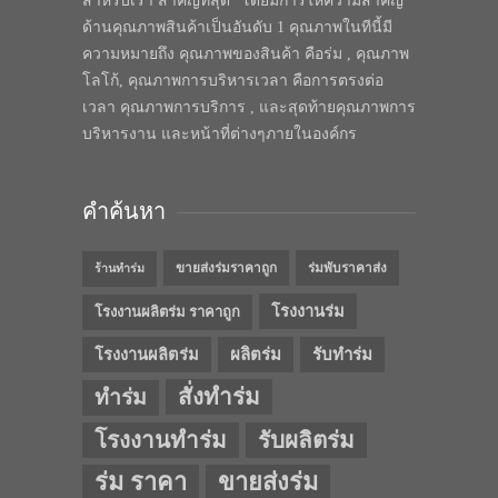
สำหรับเรา สำคัญที่สุด” โดยมีการให้ความสำคัญ
ด้านคุณภาพสินค้าเป็นอันดับ 1 คุณภาพในทีนี้มี
ความหมายถึง คุณภาพของสินค้า คือร่ม , คุณภาพ
โลโก้, คุณภาพการบริหารเวลา คือการตรงต่อ
เวลา คุณภาพการบริการ , และสุดท้ายคุณภาพการ
บริหารงาน และหน้าที่ต่างๆภายในองค์กร
คำค้นหา
ขายส่งร่มราคาถูก
ร่มพับราคาส่ง
ร้านทำร่ม
โรงงานร่ม
โรงงานผลิตร่ม ราคาถูก
โรงงานผลิตร่ม
ผลิตร่ม
รับทำร่ม
สั่งทำร่ม
ทำร่ม
โรงงานทำร่ม
รับผลิตร่ม
ร่ม ราคา
ขายส่งร่ม