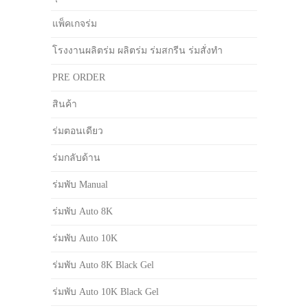
แพ็คเกจร่ม
โรงงานผลิตร่ม ผลิตร่ม ร่มสกรีน ร่มสั่งทำ
PRE ORDER
สินค้า
ร่มตอนเดียว
ร่มกลับด้าน
ร่มพับ Manual
ร่มพับ Auto 8K
ร่มพับ Auto 10K
ร่มพับ Auto 8K Black Gel
ร่มพับ Auto 10K Black Gel