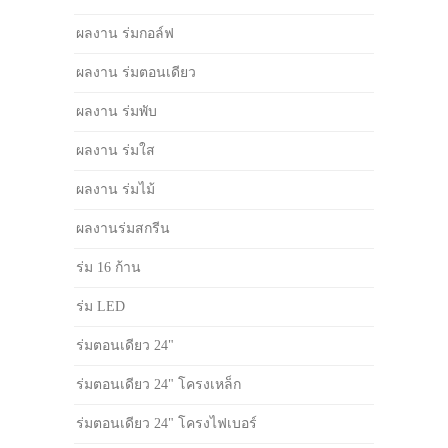
ผลงาน ร่มกอล์ฟ
ผลงาน ร่มตอนเดียว
ผลงาน ร่มพับ
ผลงาน ร่มใส
ผลงาน ร่มไม้
ผลงานร่มสกรีน
ร่ม 16 ก้าน
ร่ม LED
ร่มตอนเดียว 24"
ร่มตอนเดียว 24" โครงเหล็ก
ร่มตอนเดียว 24" โครงไฟเบอร์