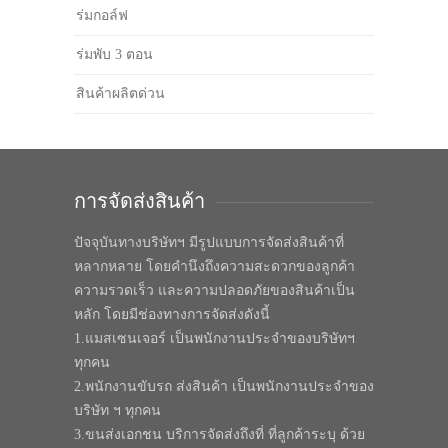
ร่มกอล์ฟ
ร่มพับ 3 ตอน
สินค้าผลิตด่วน
การจัดส่งสินค้า
ปัจจุบันทางบริษัทฯ มีรูปแบบการจัดส่งสินค้าที่
หลากหลาย โดยคำนึงถึงความสะดวกของลูกค้า
ความรวดเร็ว และความปลอดภัยของสินค้าเป็น
หลัก โดยมีช่องทางการจัดส่งดังนี้
1.แมสเซนเจอร์ เป็นพนักงานประจำของบริษัทฯ
ทุกคน
2.พนักงานขับรถ ส่งสินค้า เป็นพนักงานประจำของ
บริษัท ฯ ทุกคน
3.ขนส่งเอกชน บริการจัดส่งถึงที่ ที่ลูกค้าระบุ ด้วย