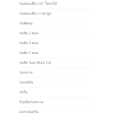
ร่มตอนเดียว 24" โครงไม้
ร่มตอนเดียว ราคาถูก
ร่มพัดลม
ร่มพับ 2 ตอน
ร่มพับ 4 ตอน
ร่มพับ 5 ตอน
ร่มพับ Auto Black Gel
ร่มสนาม
ร่มแฟชั่น
ร่มใส
รับผลิตร่มสนาม
อุปกรณ์เสริม