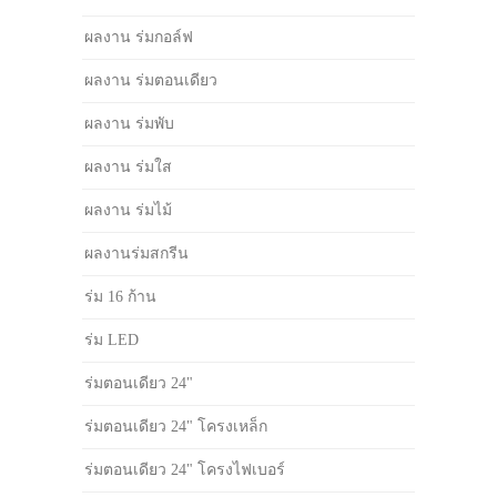
ผลงาน ร่มกอล์ฟ
ผลงาน ร่มตอนเดียว
ผลงาน ร่มพับ
ผลงาน ร่มใส
ผลงาน ร่มไม้
ผลงานร่มสกรีน
ร่ม 16 ก้าน
ร่ม LED
ร่มตอนเดียว 24"
ร่มตอนเดียว 24" โครงเหล็ก
ร่มตอนเดียว 24" โครงไฟเบอร์