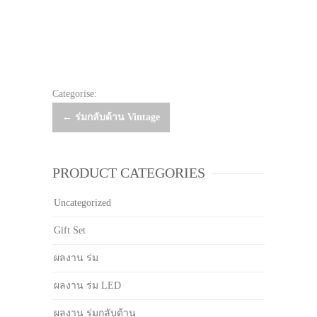
Categorise:
Post
←
ร่มกลับด้าน Vintage
navigation
PRODUCT CATEGORIES
Uncategorized
Gift Set
ผลงาน ร่ม
ผลงาน ร่ม LED
ผลงาน ร่มกลับด้าน