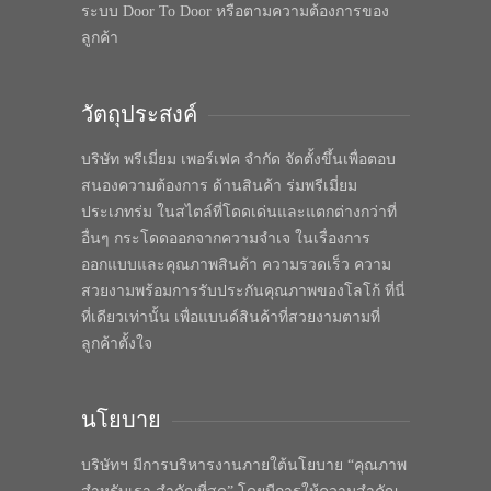
ระบบ Door To Door หรือตามความต้องการของ
ลูกค้า
วัตถุประสงค์
บริษัท พรีเมี่ยม เพอร์เฟค จำกัด จัดตั้งขึ้นเพื่อตอบ
สนองความต้องการ ด้านสินค้า ร่มพรีเมี่ยม
ประเภทร่ม ในสไตล์ที่โดดเด่นและแตกต่างกว่าที่
อื่นๆ กระโดดออกจากความจำเจ ในเรื่องการ
ออกแบบและคุณภาพสินค้า ความรวดเร็ว ความ
สวยงามพร้อมการรับประกันคุณภาพของโลโก้ ที่นี่
ที่เดียวเท่านั้น เพื่อแบนด์สินค้าที่สวยงามตามที่
ลูกค้าตั้งใจ
นโยบาย
บริษัทฯ มีการบริหารงานภายใต้นโยบาย “คุณภาพ