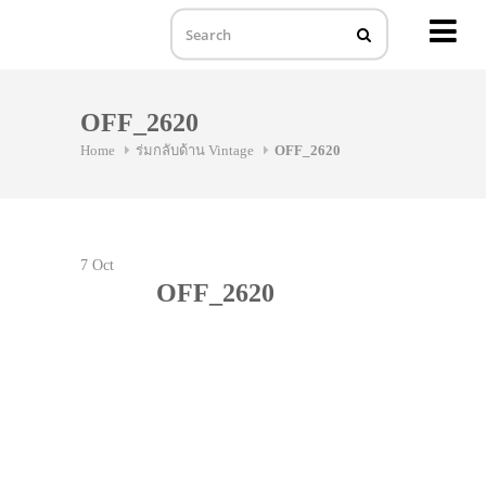
MENU
Skip
to
OFF_2620
content
Home
ร่มกลับด้าน Vintage
OFF_2620
7
Oct
OFF_2620