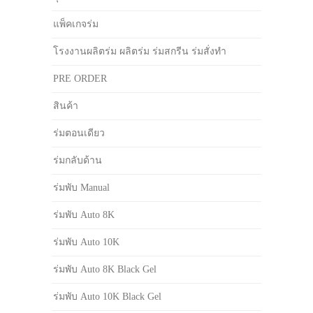
แพ็คเกจร่ม
โรงงานผลิตร่ม ผลิตร่ม ร่มสกรีน ร่มสั่งทำ
PRE ORDER
สินค้า
ร่มตอนเดียว
ร่มกลับด้าน
ร่มพับ Manual
ร่มพับ Auto 8K
ร่มพับ Auto 10K
ร่มพับ Auto 8K Black Gel
ร่มพับ Auto 10K Black Gel