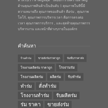
สำหรับเรา สำคัญที่สุด” โดยมีการให้ความสำคัญ
ด้านคุณภาพสินค้าเป็นอันดับ 1 คุณภาพในทีนี้มี
ความหมายถึง คุณภาพของสินค้า คือร่ม , คุณภาพ
โลโก้, คุณภาพการบริหารเวลา คือการตรงต่อ
เวลา คุณภาพการบริการ , และสุดท้ายคุณภาพการ
บริหารงาน และหน้าที่ต่างๆภายในองค์กร
คำค้นหา
ขายส่งร่มราคาถูก
ร่มพับราคาส่ง
ร้านทำร่ม
โรงงานร่ม
โรงงานผลิตร่ม ราคาถูก
โรงงานผลิตร่ม
ผลิตร่ม
รับทำร่ม
สั่งทำร่ม
ทำร่ม
โรงงานทำร่ม
รับผลิตร่ม
ร่ม ราคา
ขายส่งร่ม