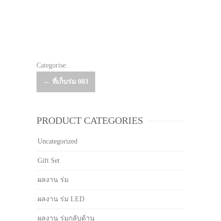
Categorise:
Post
←
ที่เก็บร่ม 003
navigation
PRODUCT CATEGORIES
Uncategorized
Gift Set
ผลงาน ร่ม
ผลงาน ร่ม LED
ผลงาน ร่มกลับด้าน