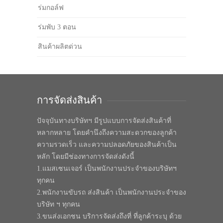
ร่มกอล์ฟ
ร่มพับ 3 ตอน
สินค้าผลิตด่วน
การจัดส่งสินค้า
ปัจจุบันทางบริษัทฯ มีรูปแบบการจัดส่งสินค้าที่
หลากหลาย โดยคำนึงถึงความสะดวกของลูกค้า
ความรวดเร็ว และความปลอดภัยของสินค้าเป็น
หลัก โดยมีช่องทางการจัดส่งดังนี้
1.แมสเซนเจอร์ เป็นพนักงานประจำของบริษัทฯ
ทุกคน
2.พนักงานขับรถ ส่งสินค้า เป็นพนักงานประจำของ
บริษัท ฯ ทุกคน
3.ขนส่งเอกชน บริการจัดส่งถึงที่ ที่ลูกค้าระบุ ด้วย