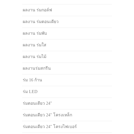
ผลงาน ร่มกอล์ฟ
ผลงาน ร่มตอนเดียว
ผลงาน ร่มพับ
ผลงาน ร่มใส
ผลงาน ร่มไม้
ผลงานร่มสกรีน
ร่ม 16 ก้าน
ร่ม LED
ร่มตอนเดียว 24"
ร่มตอนเดียว 24" โครงเหล็ก
ร่มตอนเดียว 24" โครงไฟเบอร์