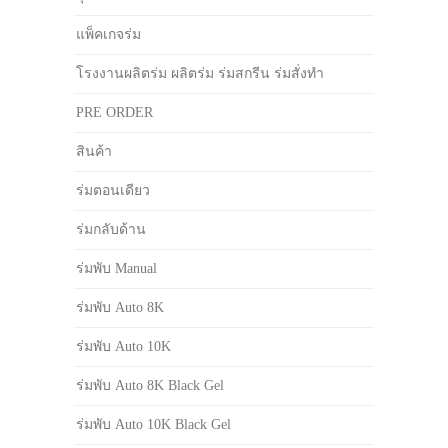
แพ็คเกจร่ม
โรงงานผลิตร่ม ผลิตร่ม ร่มสกรีน ร่มสั่งทำ
PRE ORDER
สินค้า
ร่มตอนเดียว
ร่มกลับด้าน
ร่มพับ Manual
ร่มพับ Auto 8K
ร่มพับ Auto 10K
ร่มพับ Auto 8K Black Gel
ร่มพับ Auto 10K Black Gel