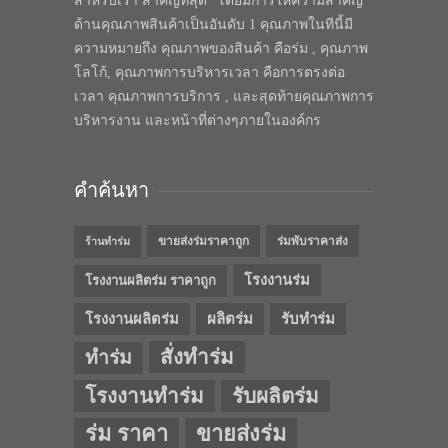
สำหรับเรา สำคัญที่สุด” โดยมีการให้ความสำคัญ
ด้านคุณภาพสินค้าเป็นอันดับ 1 คุณภาพในทีนี้มี
ความหมายถึง คุณภาพของสินค้า คือร่ม , คุณภาพ
โลโก้, คุณภาพการบริหารเวลา คือการตรงต่อ
เวลา คุณภาพการบริการ , และสุดท้ายคุณภาพการ
บริหารงาน และหน้าที่ต่างๆภายในองค์กร
คำค้นหา
ขายส่งร่มราคาถูก
ร่มพับราคาส่ง
ร้านทำร่ม
โรงงานร่ม
โรงงานผลิตร่ม ราคาถูก
โรงงานผลิตร่ม
ผลิตร่ม
รับทำร่ม
สั่งทำร่ม
ทำร่ม
โรงงานทำร่ม
รับผลิตร่ม
ร่ม ราคา
ขายส่งร่ม