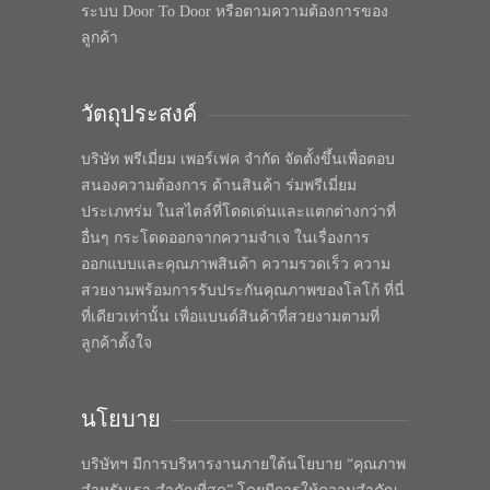
ระบบ Door To Door หรือตามความต้องการของ
ลูกค้า
วัตถุประสงค์
บริษัท พรีเมี่ยม เพอร์เฟค จำกัด จัดตั้งขึ้นเพื่อตอบ
สนองความต้องการ ด้านสินค้า ร่มพรีเมี่ยม
ประเภทร่ม ในสไตล์ที่โดดเด่นและแตกต่างกว่าที่
อื่นๆ กระโดดออกจากความจำเจ ในเรื่องการ
ออกแบบและคุณภาพสินค้า ความรวดเร็ว ความ
สวยงามพร้อมการรับประกันคุณภาพของโลโก้ ที่นี่
ที่เดียวเท่านั้น เพื่อแบนด์สินค้าที่สวยงามตามที่
ลูกค้าตั้งใจ
นโยบาย
บริษัทฯ มีการบริหารงานภายใต้นโยบาย “คุณภาพ