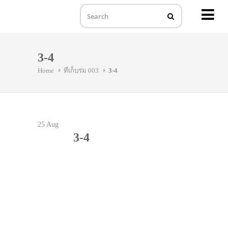
MENU
Skip
to
3-4
content
Home
ที่เก็บร่ม 003
3-4
25
Aug
3-4