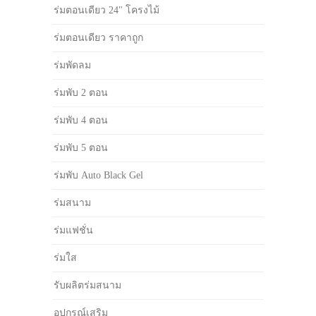
ร่มตอนเดียว 24" โครงไม้
ร่มตอนเดียว ราคาถูก
ร่มพัดลม
ร่มพับ 2 ตอน
ร่มพับ 4 ตอน
ร่มพับ 5 ตอน
ร่มพับ Auto Black Gel
ร่มสนาม
ร่มแฟชั่น
ร่มใส
รับผลิตร่มสนาม
อุปกรณ์เสริม