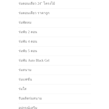
ร่มตอนเดียว 24" โครงไม้
ร่มตอนเดียว ราคาถูก
ร่มพัดลม
ร่มพับ 2 ตอน
ร่มพับ 4 ตอน
ร่มพับ 5 ตอน
ร่มพับ Auto Black Gel
ร่มสนาม
ร่มแฟชั่น
ร่มใส
รับผลิตร่มสนาม
อุปกรณ์เสริม