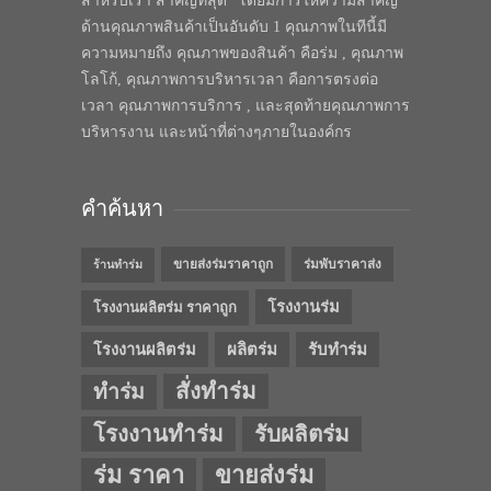
สำหรับเรา สำคัญที่สุด” โดยมีการให้ความสำคัญ
ด้านคุณภาพสินค้าเป็นอันดับ 1 คุณภาพในทีนี้มี
ความหมายถึง คุณภาพของสินค้า คือร่ม , คุณภาพ
โลโก้, คุณภาพการบริหารเวลา คือการตรงต่อ
เวลา คุณภาพการบริการ , และสุดท้ายคุณภาพการ
บริหารงาน และหน้าที่ต่างๆภายในองค์กร
คำค้นหา
ขายส่งร่มราคาถูก
ร่มพับราคาส่ง
ร้านทำร่ม
โรงงานร่ม
โรงงานผลิตร่ม ราคาถูก
โรงงานผลิตร่ม
ผลิตร่ม
รับทำร่ม
สั่งทำร่ม
ทำร่ม
โรงงานทำร่ม
รับผลิตร่ม
ร่ม ราคา
ขายส่งร่ม