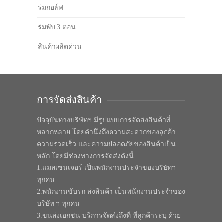
ร่มกอล์ฟ
ร่มพับ 3 ตอน
สินค้าผลิตด่วน
การจัดส่งสินค้า
ปัจจุบันทางบริษัทฯ มีรูปแบบการจัดส่งสินค้าที่
หลากหลาย โดยคำนึงถึงความสะดวกของลูกค้า
ความรวดเร็ว และความปลอดภัยของสินค้าเป็น
หลัก โดยมีช่องทางการจัดส่งดังนี้
1.แมสเซนเจอร์ เป็นพนักงานประจำของบริษัทฯ
ทุกคน
2.พนักงานขับรถ ส่งสินค้า เป็นพนักงานประจำของ
บริษัท ฯ ทุกคน
3.ขนส่งเอกชน บริการจัดส่งถึงที่ ที่ลูกค้าระบุ ด้วย