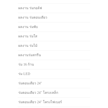
ผลงาน ร่มกอล์ฟ
ผลงาน ร่มตอนเดียว
ผลงาน ร่มพับ
ผลงาน ร่มใส
ผลงาน ร่มไม้
ผลงานร่มสกรีน
ร่ม 16 ก้าน
ร่ม LED
ร่มตอนเดียว 24"
ร่มตอนเดียว 24" โครงเหล็ก
ร่มตอนเดียว 24" โครงไฟเบอร์