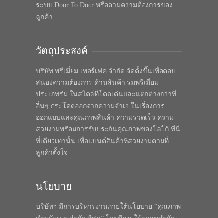
ระบบ Door To Door หรือตามความต้องการของ
ลูกค้า
วัตถุประสงค์
บริษัท พรีเมี่ยม เพอร์เฟค จำกัด จัดตั้งขึ้นเพื่อตอบ
สนองความต้องการ ด้านสินค้า ร่มพรีเมี่ยม
ประเภทร่ม ในสไตล์ที่โดดเด่นและแตกต่างกว่าที่
อื่นๆ กระโดดออกจากความจำเจ ในเรื่องการ
ออกแบบและคุณภาพสินค้า ความรวดเร็ว ความ
สวยงามพร้อมการรับประกันคุณภาพของโลโก้ ที่นี่
ที่เดียวเท่านั้น เพื่อแบนด์สินค้าที่สวยงามตามที่
ลูกค้าตั้งใจ
นโยบาย
บริษัทฯ มีการบริหารงานภายใต้นโยบาย “คุณภาพ