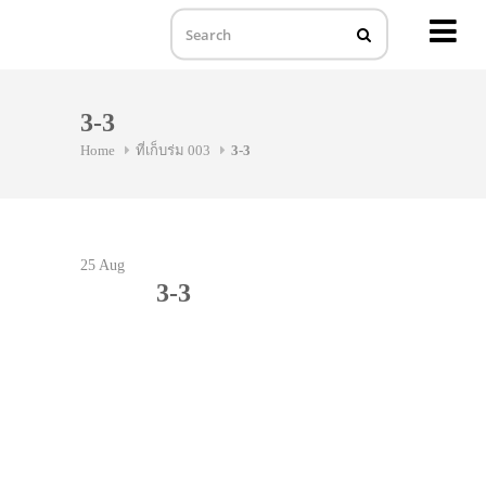
MENU
Skip
to
3-3
content
Home
ที่เก็บร่ม 003
3-3
25
Aug
3-3