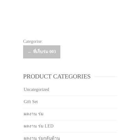
Categorise:
Post
←
ที่เก็บร่ม 003
navigation
PRODUCT CATEGORIES
Uncategorized
Gift Set
ผลงาน ร่ม
ผลงาน ร่ม LED
ผลงาน ร่มกลับด้าน