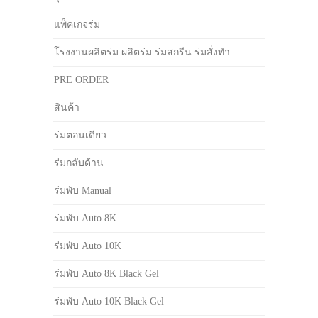
แพ็คเกจร่ม
โรงงานผลิตร่ม ผลิตร่ม ร่มสกรีน ร่มสั่งทำ
PRE ORDER
สินค้า
ร่มตอนเดียว
ร่มกลับด้าน
ร่มพับ Manual
ร่มพับ Auto 8K
ร่มพับ Auto 10K
ร่มพับ Auto 8K Black Gel
ร่มพับ Auto 10K Black Gel