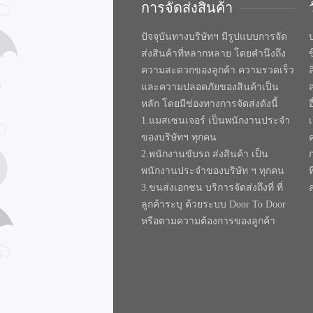
การจัดส่งสินค้า
ปัจจุบันทางบริษัทฯ มีรูปแบบการจัด
บ
ส่งสินค้าที่หลากหลาย โดยคำนึงถึง
ความสะดวกของลูกค้า ความรวดเร็ว
และความปลอดภัยของสินค้าเป็น
หลัก โดยมีช่องทางการจัดส่งดังนี้
1.แมสเซนเจอร์ เป็นพนักงานประจำ
ของบริษัทฯ ทุกคน
2.พนักงานขับรถ ส่งสินค้า เป็น
พนักงานประจำของบริษัท ฯ ทุกคน
ท
3.ขนส่งเอกชน บริการจัดส่งถึงที่ ที่
ลูกค้าระบุ ด้วยระบบ Door To Door
หรือตามความต้องการของลูกค้า