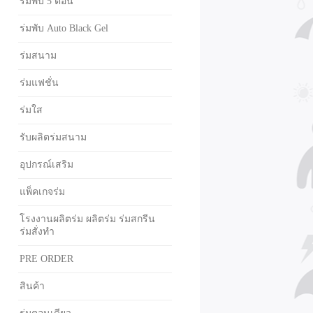
ร่มพับ 5 ตอน
ร่มพับ Auto Black Gel
ร่มสนาม
ร่มแฟชั่น
ร่มใส
รับผลิตร่มสนาม
อุปกรณ์เสริม
แพ็คเกจร่ม
โรงงานผลิตร่ม ผลิตร่ม ร่มสกรีน
ร่มสั่งทำ
PRE ORDER
สินค้า