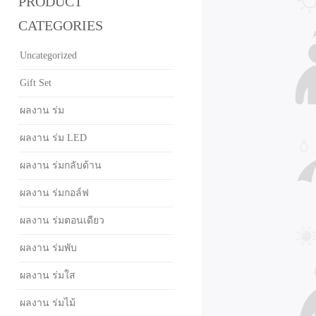
PRODUCT
CATEGORIES
Uncategorized
Gift Set
ผลงาน ร่ม
ผลงาน ร่ม LED
ผลงาน ร่มกลับด้าน
ผลงาน ร่มกอล์ฟ
ผลงาน ร่มตอนเดียว
ผลงาน ร่มพับ
ผลงาน ร่มใส
ผลงาน ร่มไม้