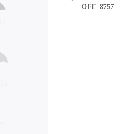
OFF_8757