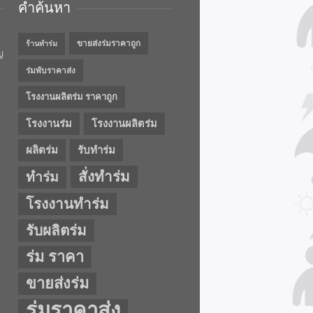
คำค้นหา
ขายส่งร่มราคาถูก
ร้านทำร่ม
ญ
ร่มพับราคาส่ง
โรงงานผลิตร่ม ราคาถูก
โรงงานร่ม
โรงงานผลิตร่ม
ผลิตร่ม
รับทำร่ม
สั่งทำร่ม
ทำร่ม
โรงงานทำร่ม
รับผลิตร่ม
ร่ม ราคา
ขายส่งร่ม
ร่มราคาส่ง