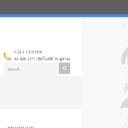
น ราคาส่ง
CALL CENTER
02-408-1377 (อัตโนมัติ 10 คู่สาย)