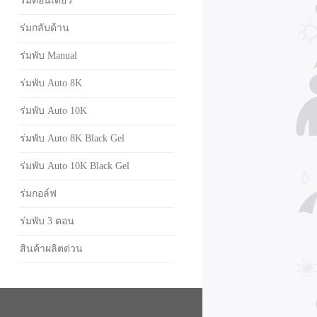
ร่มตอนเดียว
ร่มกลับด้าน
ร่มพับ Manual
ร่มพับ Auto 8K
ร่มพับ Auto 10K
ร่มพับ Auto 8K Black Gel
ร่มพับ Auto 10K Black Gel
ร่มกอล์ฟ
ร่มพับ 3 ตอน
สินค้าผลิตด่วน