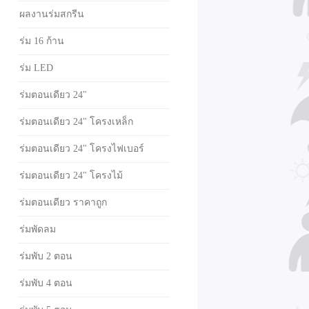
ผลงานร่มสกรีน
ร่ม 16 ก้าน
ร่ม LED
ร่มตอนเดียว 24"
ร่มตอนเดียว 24" โครงเหล็ก
ร่มตอนเดียว 24" โครงไฟเบอร์
ร่มตอนเดียว 24" โครงไม้
ร่มตอนเดียว ราคาถูก
ร่มพัดลม
ร่มพับ 2 ตอน
ร่มพับ 4 ตอน