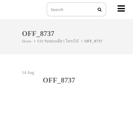
MENU
Skip
to
OFF_8737
content
Home
030 ร่มตอนเดียว โครงไม้
OFF_8737
14
Aug
OFF_8737