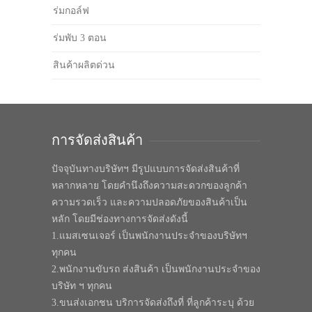
ร่มกอล์ฟ
ร่มพับ 3 ตอน
สินค้าผลิตด่วน
การจัดส่งสินค้า
ปัจจุบันทางบริษัทฯ มีรูปแบบการจัดส่งสินค้าที่
หลากหลาย โดยคำนึงถึงความสะดวกของลูกค้า
ความรวดเร็ว และความปลอดภัยของสินค้าเป็น
หลัก โดยมีช่องทางการจัดส่งดังนี้
1.แมสเซนเจอร์ เป็นพนักงานประจำของบริษัทฯ
ทุกคน
2.พนักงานขับรถ ส่งสินค้า เป็นพนักงานประจำของ
บริษัท ฯ ทุกคน
3.ขนส่งเอกชน บริการจัดส่งถึงที่ ที่ลูกค้าระบุ ด้วย