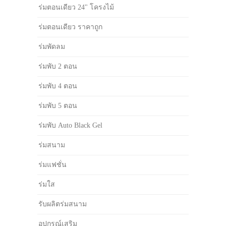
ร่มตอนเดียว 24" โครงไม้
ร่มตอนเดียว ราคาถูก
ร่มพัดลม
ร่มพับ 2 ตอน
ร่มพับ 4 ตอน
ร่มพับ 5 ตอน
ร่มพับ Auto Black Gel
ร่มสนาม
ร่มแฟชั่น
ร่มใส
รับผลิตร่มสนาม
อุปกรณ์เสริม