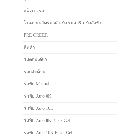
แพ็คเกจร่ม
โรงงานผลิตร่ม ผลิตร่ม ร่มสกรีน ร่มสั่งทำ
PRE ORDER
สินค้า
ร่มตอนเดียว
ร่มกลับด้าน
ร่มพับ Manual
ร่มพับ Auto 8K
ร่มพับ Auto 10K
ร่มพับ Auto 8K Black Gel
ร่มพับ Auto 10K Black Gel