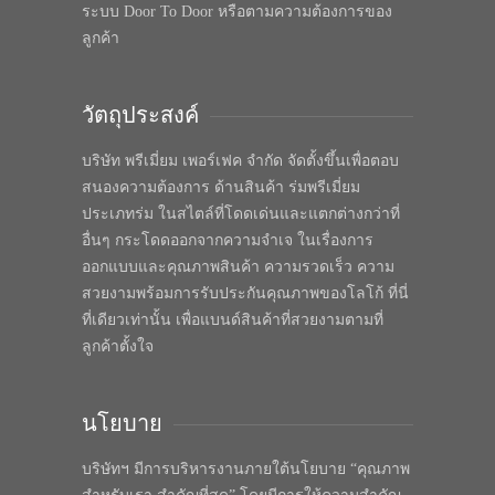
ระบบ Door To Door หรือตามความต้องการของ
ลูกค้า
วัตถุประสงค์
บริษัท พรีเมี่ยม เพอร์เฟค จำกัด จัดตั้งขึ้นเพื่อตอบ
สนองความต้องการ ด้านสินค้า ร่มพรีเมี่ยม
ประเภทร่ม ในสไตล์ที่โดดเด่นและแตกต่างกว่าที่
อื่นๆ กระโดดออกจากความจำเจ ในเรื่องการ
ออกแบบและคุณภาพสินค้า ความรวดเร็ว ความ
สวยงามพร้อมการรับประกันคุณภาพของโลโก้ ที่นี่
ที่เดียวเท่านั้น เพื่อแบนด์สินค้าที่สวยงามตามที่
ลูกค้าตั้งใจ
นโยบาย
บริษัทฯ มีการบริหารงานภายใต้นโยบาย “คุณภาพ