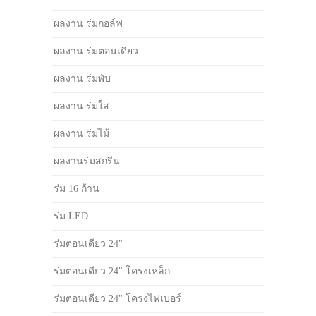
ผลงาน ร่มกอล์ฟ
ผลงาน ร่มตอนเดียว
ผลงาน ร่มพับ
ผลงาน ร่มใส
ผลงาน ร่มไม้
ผลงานร่มสกรีน
ร่ม 16 ก้าน
ร่ม LED
ร่มตอนเดียว 24"
ร่มตอนเดียว 24" โครงเหล็ก
ร่มตอนเดียว 24" โครงไฟเบอร์