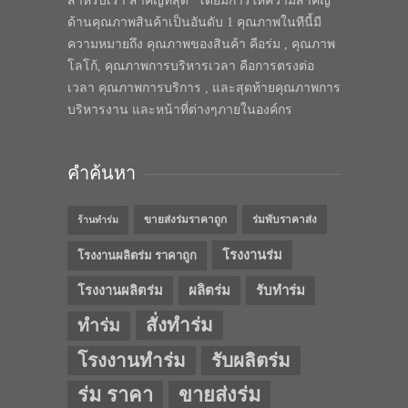
สำหรับเรา สำคัญที่สุด” โดยมีการให้ความสำคัญ
ด้านคุณภาพสินค้าเป็นอันดับ 1 คุณภาพในทีนี้มี
ความหมายถึง คุณภาพของสินค้า คือร่ม , คุณภาพ
โลโก้, คุณภาพการบริหารเวลา คือการตรงต่อ
เวลา คุณภาพการบริการ , และสุดท้ายคุณภาพการ
บริหารงาน และหน้าที่ต่างๆภายในองค์กร
คำค้นหา
ขายส่งร่มราคาถูก
ร่มพับราคาส่ง
ร้านทำร่ม
โรงงานร่ม
โรงงานผลิตร่ม ราคาถูก
โรงงานผลิตร่ม
ผลิตร่ม
รับทำร่ม
สั่งทำร่ม
ทำร่ม
โรงงานทำร่ม
รับผลิตร่ม
ร่ม ราคา
ขายส่งร่ม