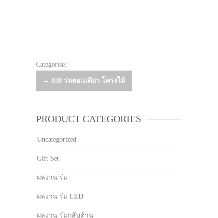
Categorise:
Post
←
030 ร่มตอนเดียว โครงไม้
navigation
PRODUCT CATEGORIES
Uncategorized
Gift Set
ผลงาน ร่ม
ผลงาน ร่ม LED
ผลงาน ร่มกลับด้าน