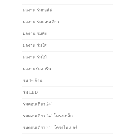
ผลงาน ร่มกอล์ฟ
ผลงาน ร่มตอนเดียว
ผลงาน ร่มพับ
ผลงาน ร่มใส
ผลงาน ร่มไม้
ผลงานร่มสกรีน
ร่ม 16 ก้าน
ร่ม LED
ร่มตอนเดียว 24"
ร่มตอนเดียว 24" โครงเหล็ก
ร่มตอนเดียว 24" โครงไฟเบอร์