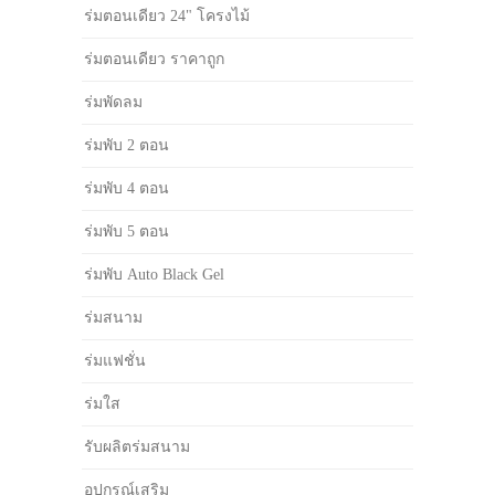
ร่มตอนเดียว 24" โครงไม้
ร่มตอนเดียว ราคาถูก
ร่มพัดลม
ร่มพับ 2 ตอน
ร่มพับ 4 ตอน
ร่มพับ 5 ตอน
ร่มพับ Auto Black Gel
ร่มสนาม
ร่มแฟชั่น
ร่มใส
รับผลิตร่มสนาม
อุปกรณ์เสริม