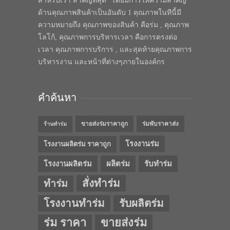
สำหรับเรา สำคัญที่สุด” โดยมีการให้ความสำคัญ
ด้านคุณภาพสินค้าเป็นอันดับ 1 คุณภาพในทีนี้มี
ความหมายถึง คุณภาพของสินค้า คือร่ม , คุณภาพ
โลโก้, คุณภาพการบริหารเวลา คือการตรงต่อ
เวลา คุณภาพการบริการ , และสุดท้ายคุณภาพการ
บริหารงาน และหน้าที่ต่างๆภายในองค์กร
คำค้นหา
ขายส่งร่มราคาถูก
ร่มพับราคาส่ง
ร้านทำร่ม
โรงงานร่ม
โรงงานผลิตร่ม ราคาถูก
โรงงานผลิตร่ม
ผลิตร่ม
รับทำร่ม
สั่งทำร่ม
ทำร่ม
โรงงานทำร่ม
รับผลิตร่ม
ร่ม ราคา
ขายส่งร่ม