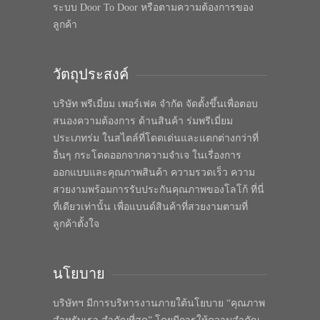
ระบบ Door To Door หรือตามความต้องการของ
ลูกค้า
วัตถุประสงค์
บริษัท พรีเมี่ยม เพอร์เฟค จำกัด จัดตั้งขึ้นเพื่อตอบ
สนองความต้องการ ด้านสินค้า ร่มพรีเมี่ยม
ประเภทร่ม ในสไตล์ที่โดดเด่นและแตกต่างกว่าที่
อื่นๆ กระโดดออกจากความจำเจ ในเรื่องการ
ออกแบบและคุณภาพสินค้า ความรวดเร็ว ความ
สวยงามพร้อมการรับประกันคุณภาพของโลโก้ ที่นี่
ที่เดียวเท่านั้น เพื่อแบนด์สินค้าที่สวยงามตามที่
ลูกค้าตั้งใจ
นโยบาย
บริษัทฯ มีการบริหารงานภายใต้นโยบาย “คุณภาพ