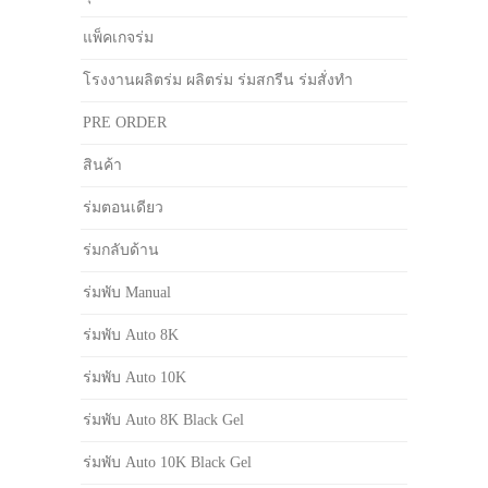
แพ็คเกจร่ม
โรงงานผลิตร่ม ผลิตร่ม ร่มสกรีน ร่มสั่งทำ
PRE ORDER
สินค้า
ร่มตอนเดียว
ร่มกลับด้าน
ร่มพับ Manual
ร่มพับ Auto 8K
ร่มพับ Auto 10K
ร่มพับ Auto 8K Black Gel
ร่มพับ Auto 10K Black Gel