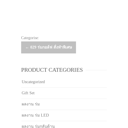
Categorise:
Post
←
029 ร่มกอล์ฟ สั่งทำพิเศษ
navigation
PRODUCT CATEGORIES
Uncategorized
Gift Set
ผลงาน ร่ม
ผลงาน ร่ม LED
ผลงาน ร่มกลับด้าน