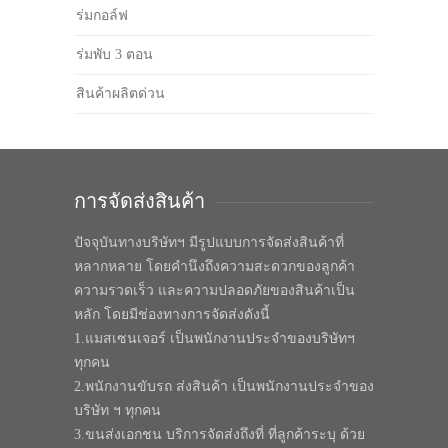
ร่มกอล์ฟ
ร่มพับ 3 ตอน
สินค้าผลิตด่วน
การจัดส่งสินค้า
ปัจจุบันทางบริษัทฯ มีรูปแบบการจัดส่งสินค้าที่
หลากหลาย โดยคำนึงถึงความสะดวกของลูกค้า
ความรวดเร็ว และความปลอดภัยของสินค้าเป็น
หลัก โดยมีช่องทางการจัดส่งดังนี้
1.แมสเซนเจอร์ เป็นพนักงานประจำของบริษัทฯ
ทุกคน
2.พนักงานขับรถ ส่งสินค้า เป็นพนักงานประจำของ
บริษัท ฯ ทุกคน
3.ขนส่งเอกชน บริการจัดส่งถึงที่ ที่ลูกค้าระบุ ด้วย