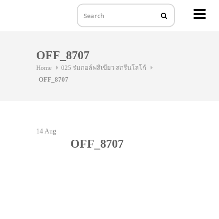
MENU
Skip
to
OFF_8707
content
Home
025 ร่มกอล์ฟสีเขียว สกรีนโลโก้
OFF_8707
14
Aug
OFF_8707