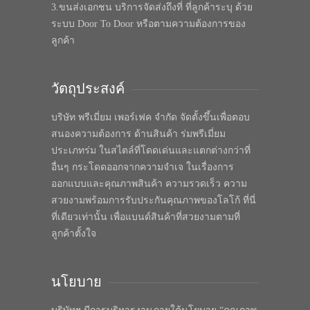
3.ขนส่งเอกชน บริการจัดส่งถึงที่ ที่ลูกค้าระบุ ด้วย
ระบบ Door To Door หรือตามความต้องการของ
ลูกค้า
วัตถุประสงค์
บริษัท พรีเมี่ยม เพอร์เฟค จำกัด จัดตั้งขึ้นเพื่อตอบ
สนองความต้องการ ด้านสินค้า ร่มพรีเมี่ยม
ประเภทร่ม ในสไตล์ที่โดดเด่นและแตกต่างกว่าที่
อื่นๆ กระโดดออกจากความจำเจ ในเรื่องการ
ออกแบบและคุณภาพสินค้า ความรวดเร็ว ความ
สวยงามพร้อมการรับประกันคุณภาพของโลโก้ ที่นี่
ที่เดียวเท่านั้น เพื่อแบนด์สินค้าที่สวยงามตามที่
ลูกค้าตั้งใจ
นโยบาย