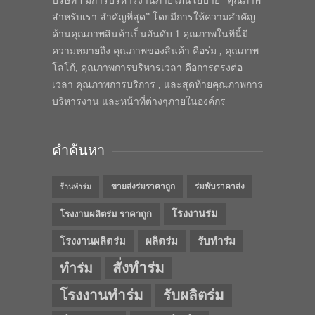
บริษัทฯ มีการบริหารงานภายใต้นโยบาย “คุณภาพ
สำหรับเรา สำคัญที่สุด” โดยมีการให้ความสำคัญ
ด้านคุณภาพสินค้าเป็นอันดับ 1 คุณภาพในทีนี้มี
ความหมายถึง คุณภาพของสินค้า คือร่ม , คุณภาพ
โลโก้, คุณภาพการบริหารเวลา คือการตรงต่อ
เวลา คุณภาพการบริการ , และสุดท้ายคุณภาพการ
บริหารงาน และหน้าที่ต่างๆภายในองค์กร
คำค้นหา
ขายส่งร่มราคาถูก
ร่มพับราคาส่ง
ร้านทำร่ม
โรงงานร่ม
โรงงานผลิตร่ม ราคาถูก
โรงงานผลิตร่ม
ผลิตร่ม
รับทำร่ม
สั่งทำร่ม
ทำร่ม
โรงงานทำร่ม
รับผลิตร่ม