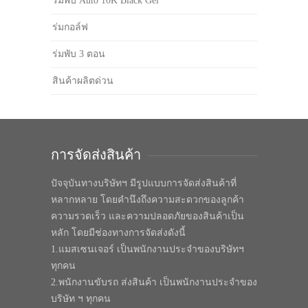
ร่มพับ Auto 10K Black Gel
ร่มกอล์ฟ
ร่มพับ 3 ตอน
สินค้าผลิตด่วน
การจัดส่งสินค้า
ปัจจุบันทางบริษัทฯ มีรูปแบบการจัดส่งสินค้าที่
หลากหลาย โดยคำนึงถึงความสะดวกของลูกค้า
ความรวดเร็ว และความปลอดภัยของสินค้าเป็น
หลัก โดยมีช่องทางการจัดส่งดังนี้
1.แมสเซนเจอร์ เป็นพนักงานประจำของบริษัทฯ
ทุกคน
2.พนักงานขับรถ ส่งสินค้า เป็นพนักงานประจำของ
บริษัท ฯ ทุกคน