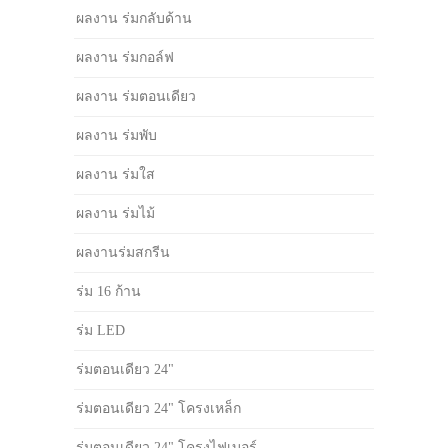
ผลงาน ร่มกลับด้าน
ผลงาน ร่มกอล์ฟ
ผลงาน ร่มตอนเดียว
ผลงาน ร่มพับ
ผลงาน ร่มใส
ผลงาน ร่มไม้
ผลงานร่มสกรีน
ร่ม 16 ก้าน
ร่ม LED
ร่มตอนเดียว 24"
ร่มตอนเดียว 24" โครงเหล็ก
ร่มตอนเดียว 24" โครงไฟเบอร์