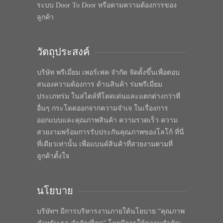
ระบบ Door To Door หรือตามความต้องการของ
ลูกค้า
วัตถุประสงค์
บริษัท พรีเมี่ยม เพอร์เฟค จำกัด จัดตั้งขึ้นเพื่อตอบ
สนองความต้องการ ด้านสินค้า ร่มพรีเมี่ยม
ประเภทร่ม ในสไตล์ที่โดดเด่นและแตกต่างกว่าที่
อื่นๆ กระโดดออกจากความจำเจ ในเรื่องการ
ออกแบบและคุณภาพสินค้า ความรวดเร็ว ความ
สวยงามพร้อมการรับประกันคุณภาพของโลโก้ ที่นี่
ที่เดียวเท่านั้น เพื่อแบนด์สินค้าที่สวยงามตามที่
ลูกค้าตั้งใจ
นโยบาย
บริษัทฯ มีการบริหารงานภายใต้นโยบาย “คุณภาพ