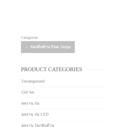
Categorise:
Post
←
ร่มกลับด้าน Pink Stripe
navigation
PRODUCT CATEGORIES
Uncategorized
Gift Set
ผลงาน ร่ม
ผลงาน ร่ม LED
ผลงาน ร่มกลับด้าน