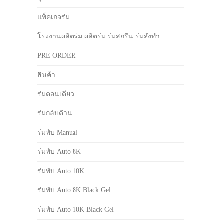
แพ็คเกจร่ม
โรงงานผลิตร่ม ผลิตร่ม ร่มสกรีน ร่มสั่งทำ
PRE ORDER
สินค้า
ร่มตอนเดียว
ร่มกลับด้าน
ร่มพับ Manual
ร่มพับ Auto 8K
ร่มพับ Auto 10K
ร่มพับ Auto 8K Black Gel
ร่มพับ Auto 10K Black Gel