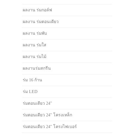
ผลงาน ร่มกอล์ฟ
ผลงาน ร่มตอนเดียว
ผลงาน ร่มพับ
ผลงาน ร่มใส
ผลงาน ร่มไม้
ผลงานร่มสกรีน
ร่ม 16 ก้าน
ร่ม LED
ร่มตอนเดียว 24"
ร่มตอนเดียว 24" โครงเหล็ก
ร่มตอนเดียว 24" โครงไฟเบอร์