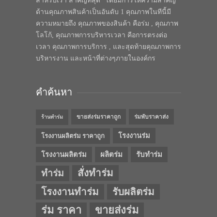
สำหรับเรา สำคัญที่สุด” โดยมีการให้ความสำคัญ
ด้านคุณภาพสินค้าเป็นอันดับ 1 คุณภาพในทีนี้มี
ความหมายถึง คุณภาพของสินค้า คือร่ม , คุณภาพ
โลโก้, คุณภาพการบริหารเวลา คือการตรงต่อ
เวลา คุณภาพการบริการ , และสุดท้ายคุณภาพการ
บริหารงาน และหน้าที่ต่างๆภายในองค์กร
คำค้นหา
ขายส่งร่มราคาถูก
ร่มพับราคาส่ง
ร้านทำร่ม
โรงงานร่ม
โรงงานผลิตร่ม ราคาถูก
โรงงานผลิตร่ม
ผลิตร่ม
รับทำร่ม
สั่งทำร่ม
ทำร่ม
โรงงานทำร่ม
รับผลิตร่ม
ร่ม ราคา
ขายส่งร่ม