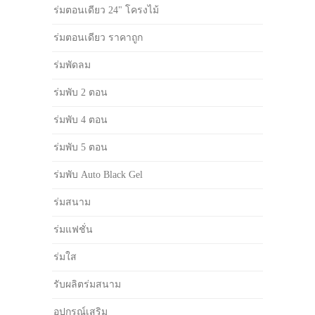
ร่มตอนเดียว 24" โครงไม้
ร่มตอนเดียว ราคาถูก
ร่มพัดลม
ร่มพับ 2 ตอน
ร่มพับ 4 ตอน
ร่มพับ 5 ตอน
ร่มพับ Auto Black Gel
ร่มสนาม
ร่มแฟชั่น
ร่มใส
รับผลิตร่มสนาม
อุปกรณ์เสริม