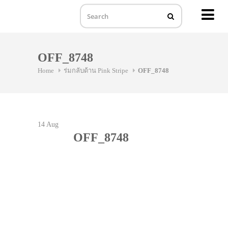
MENU
Skip
to
OFF_8748
content
Home
ร่มกลับด้าน Pink Stripe
OFF_8748
14
Aug
OFF_8748