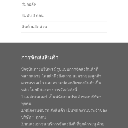
ร่มกอล์ฟ
ร่มพับ 3 ตอน
สินค้าผลิตด่วน
การจัดส่งสินค้า
ปัจจุบันทางบริษัทฯ มีรูปแบบการจัดส่งสินค้าที่
หลากหลาย โดยคำนึงถึงความสะดวกของลูกค้า
ความรวดเร็ว และความปลอดภัยของสินค้าเป็น
หลัก โดยมีช่องทางการจัดส่งดังนี้
1.แมสเซนเจอร์ เป็นพนักงานประจำของบริษัทฯ
ทุกคน
2.พนักงานขับรถ ส่งสินค้า เป็นพนักงานประจำของ
บริษัท ฯ ทุกคน
3.ขนส่งเอกชน บริการจัดส่งถึงที่ ที่ลูกค้าระบุ ด้วย