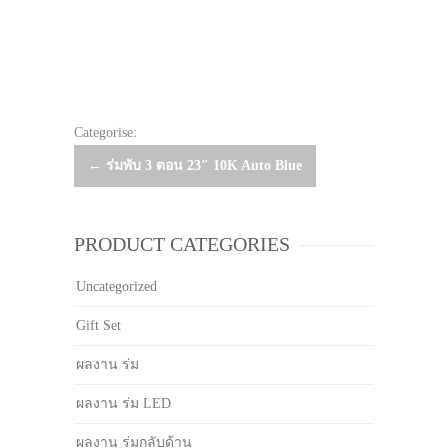
Categorise:
Post
←
ร่มพับ 3 ตอน 23″ 10K Auto Blue
navigation
PRODUCT CATEGORIES
Uncategorized
Gift Set
ผลงาน ร่ม
ผลงาน ร่ม LED
ผลงาน ร่มกลับด้าน