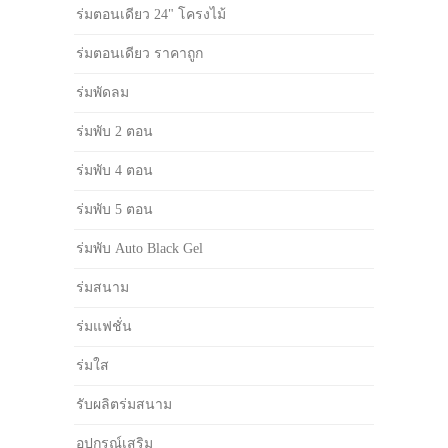
ร่มตอนเดียว 24" โครงไม้
ร่มตอนเดียว ราคาถูก
ร่มพัดลม
ร่มพับ 2 ตอน
ร่มพับ 4 ตอน
ร่มพับ 5 ตอน
ร่มพับ Auto Black Gel
ร่มสนาม
ร่มแฟชั่น
ร่มใส
รับผลิตร่มสนาม
อุปกรณ์เสริม