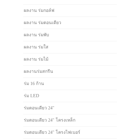
ผลงาน ร่มกอล์ฟ
ผลงาน ร่มตอนเดียว
ผลงาน ร่มพับ
ผลงาน ร่มใส
ผลงาน ร่มไม้
ผลงานร่มสกรีน
ร่ม 16 ก้าน
ร่ม LED
ร่มตอนเดียว 24"
ร่มตอนเดียว 24" โครงเหล็ก
ร่มตอนเดียว 24" โครงไฟเบอร์