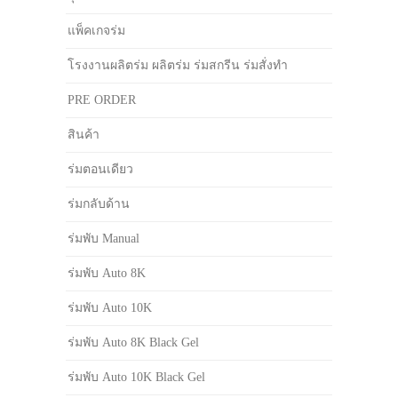
แพ็คเกจร่ม
โรงงานผลิตร่ม ผลิตร่ม ร่มสกรีน ร่มสั่งทำ
PRE ORDER
สินค้า
ร่มตอนเดียว
ร่มกลับด้าน
ร่มพับ Manual
ร่มพับ Auto 8K
ร่มพับ Auto 10K
ร่มพับ Auto 8K Black Gel
ร่มพับ Auto 10K Black Gel