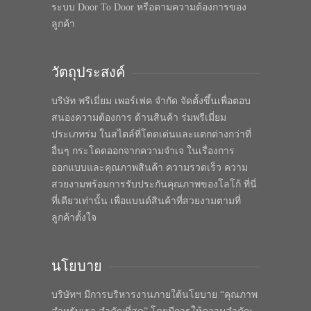
ระบบ Door To Door หรือตามความต้องการของ
ลูกค้า
วัตถุประสงค์
บริษัท พรีเมี่ยม เพอร์เฟค จำกัด จัดตั้งขึ้นเพื่อตอบ
สนองความต้องการ ด้านสินค้า ร่มพรีเมี่ยม
ประเภทร่ม ในสไตล์ที่โดดเด่นและแตกต่างกว่าที่
อื่นๆ กระโดดออกจากความจำเจ ในเรื่องการ
ออกแบบและคุณภาพสินค้า ความรวดเร็ว ความ
สวยงามพร้อมการรับประกันคุณภาพของโลโก้ ที่นี่
ที่เดียวเท่านั้น เพื่อแบนด์สินค้าที่สวยงามตามที่
ลูกค้าตั้งใจ
นโยบาย
บริษัทฯ มีการบริหารงานภายใต้นโยบาย “คุณภาพ