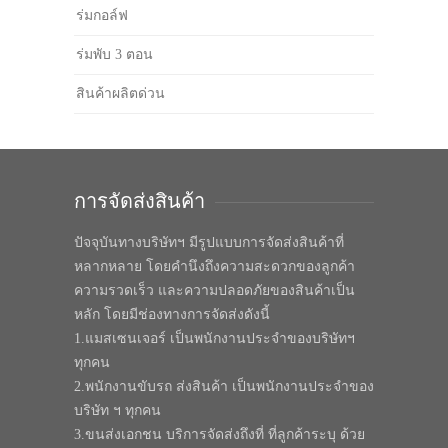
ร่มกอล์ฟ
ร่มพับ 3 ตอน
สินค้าผลิตด่วน
การจัดส่งสินค้า
ปัจจุบันทางบริษัทฯ มีรูปแบบการจัดส่งสินค้าที่
หลากหลาย โดยคำนึงถึงความสะดวกของลูกค้า
ความรวดเร็ว และความปลอดภัยของสินค้าเป็น
หลัก โดยมีช่องทางการจัดส่งดังนี้
1.แมสเซนเจอร์ เป็นพนักงานประจำของบริษัทฯ
ทุกคน
2.พนักงานขับรถ ส่งสินค้า เป็นพนักงานประจำของ
บริษัท ฯ ทุกคน
3.ขนส่งเอกชน บริการจัดส่งถึงที่ ที่ลูกค้าระบุ ด้วย