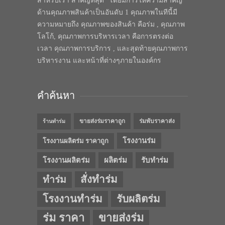
สำหรับเรา สำคัญที่สุด” โดยมีการให้ความสำคัญ
ด้านคุณภาพสินค้าเป็นอันดับ 1 คุณภาพในทีนี้มี
ความหมายถึง คุณภาพของสินค้า คือร่ม , คุณภาพ
โลโก้, คุณภาพการบริหารเวลา คือการตรงต่อ
เวลา คุณภาพการบริการ , และสุดท้ายคุณภาพการ
บริหารงาน และหน้าที่ต่างๆภายในองค์กร
คำค้นหา
ขายส่งร่มราคาถูก
ร่มพับราคาส่ง
ร้านทำร่ม
โรงงานร่ม
โรงงานผลิตร่ม ราคาถูก
โรงงานผลิตร่ม
ผลิตร่ม
รับทำร่ม
สั่งทำร่ม
ทำร่ม
โรงงานทำร่ม
รับผลิตร่ม
ร่ม ราคา
ขายส่งร่ม