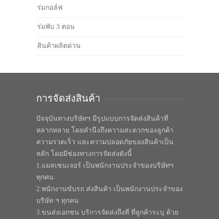
ร่มกอล์ฟ
ร่มพับ 3 ตอน
สินค้าผลิตด่วน
การจัดส่งสินค้า
ปัจจุบันทางบริษัทฯ มีรูปแบบการจัดส่งสินค้าที่
หลากหลาย โดยคำนึงถึงความสะดวกของลูกค้า
ความรวดเร็ว และความปลอดภัยของสินค้าเป็น
หลัก โดยมีช่องทางการจัดส่งดังนี้
1.แมสเซนเจอร์ เป็นพนักงานประจำของบริษัทฯ
ทุกคน
2.พนักงานขับรถ ส่งสินค้า เป็นพนักงานประจำของ
บริษัท ฯ ทุกคน
3.ขนส่งเอกชน บริการจัดส่งถึงที่ ที่ลูกค้าระบุ ด้วย