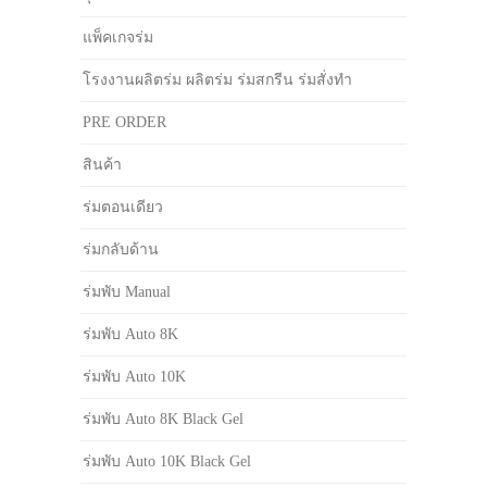
แพ็คเกจร่ม
โรงงานผลิตร่ม ผลิตร่ม ร่มสกรีน ร่มสั่งทำ
PRE ORDER
สินค้า
ร่มตอนเดียว
ร่มกลับด้าน
ร่มพับ Manual
ร่มพับ Auto 8K
ร่มพับ Auto 10K
ร่มพับ Auto 8K Black Gel
ร่มพับ Auto 10K Black Gel