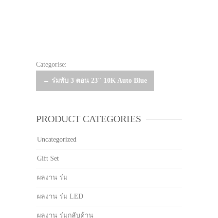
Categorise:
Post
←
ร่มพับ 3 ตอน 23″ 10K Auto Blue
navigation
PRODUCT CATEGORIES
Uncategorized
Gift Set
ผลงาน ร่ม
ผลงาน ร่ม LED
ผลงาน ร่มกลับด้าน