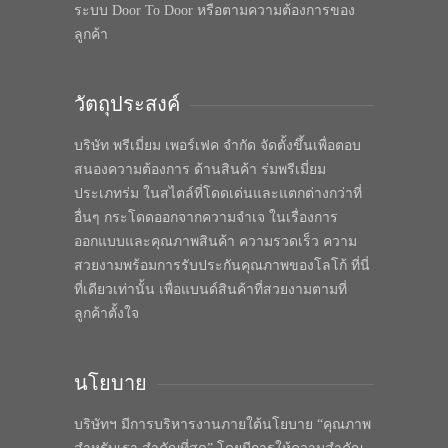
ระบบ Door To Door หรือตามความต้องการของ
ลูกค้า
วัตถุประสงค์
บริษัท พรีเมี่ยม เพอร์เฟค จำกัด จัดตั้งขึ้นเพื่อตอบ
สนองความต้องการ ด้านสินค้า ร่มพรีเมี่ยม
ประเภทร่ม ในสไตล์ที่โดดเด่นและแตกต่างกว่าที่
อื่นๆ กระโดดออกจากความจำเจ ในเรื่องการ
ออกแบบและคุณภาพสินค้า ความรวดเร็ว ความ
สวยงามพร้อมการรับประกันคุณภาพของโลโก้ ที่นี่
ที่เดียวเท่านั้น เพื่อแบนด์สินค้าที่สวยงามตามที่
ลูกค้าตั้งใจ
นโยบาย
บริษัทฯ มีการบริหารงานภายใต้นโยบาย “คุณภาพ