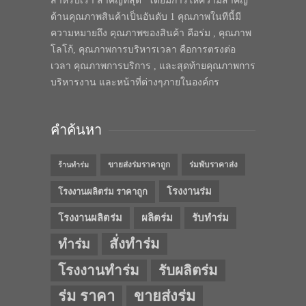
สำหรับเรา สำคัญที่สุด” โดยมีการให้ความสำคัญ
ด้านคุณภาพสินค้าเป็นอันดับ 1 คุณภาพในทีนี้มี
ความหมายถึง คุณภาพของสินค้า คือร่ม , คุณภาพ
โลโก้, คุณภาพการบริหารเวลา คือการตรงต่อ
เวลา คุณภาพการบริการ , และสุดท้ายคุณภาพการ
บริหารงาน และหน้าที่ต่างๆภายในองค์กร
คำค้นหา
ขายส่งร่มราคาถูก
ร่มพับราคาส่ง
ร้านทำร่ม
โรงงานร่ม
โรงงานผลิตร่ม ราคาถูก
โรงงานผลิตร่ม
ผลิตร่ม
รับทำร่ม
สั่งทำร่ม
ทำร่ม
โรงงานทำร่ม
รับผลิตร่ม
ร่ม ราคา
ขายส่งร่ม