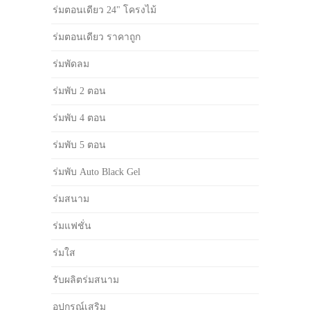
ร่มตอนเดียว 24" โครงไม้
ร่มตอนเดียว ราคาถูก
ร่มพัดลม
ร่มพับ 2 ตอน
ร่มพับ 4 ตอน
ร่มพับ 5 ตอน
ร่มพับ Auto Black Gel
ร่มสนาม
ร่มแฟชั่น
ร่มใส
รับผลิตร่มสนาม
อุปกรณ์เสริม