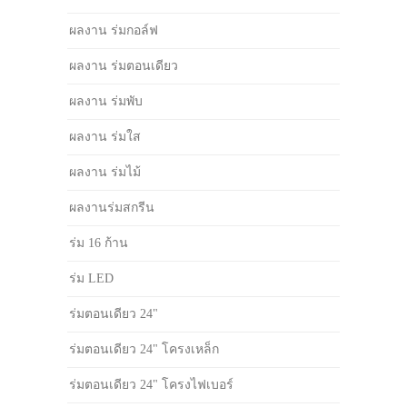
ผลงาน ร่มกอล์ฟ
ผลงาน ร่มตอนเดียว
ผลงาน ร่มพับ
ผลงาน ร่มใส
ผลงาน ร่มไม้
ผลงานร่มสกรีน
ร่ม 16 ก้าน
ร่ม LED
ร่มตอนเดียว 24"
ร่มตอนเดียว 24" โครงเหล็ก
ร่มตอนเดียว 24" โครงไฟเบอร์