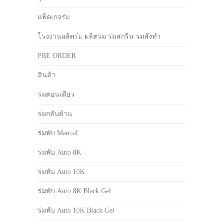
แพ็คเกจร่ม
โรงงานผลิตร่ม ผลิตร่ม ร่มสกรีน ร่มสั่งทำ
PRE ORDER
สินค้า
ร่มตอนเดียว
ร่มกลับด้าน
ร่มพับ Manual
ร่มพับ Auto 8K
ร่มพับ Auto 10K
ร่มพับ Auto 8K Black Gel
ร่มพับ Auto 10K Black Gel