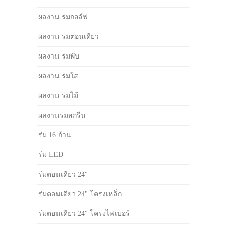
ผลงาน ร่มกอล์ฟ
ผลงาน ร่มตอนเดียว
ผลงาน ร่มพับ
ผลงาน ร่มใส
ผลงาน ร่มไม้
ผลงานร่มสกรีน
ร่ม 16 ก้าน
ร่ม LED
ร่มตอนเดียว 24"
ร่มตอนเดียว 24" โครงเหล็ก
ร่มตอนเดียว 24" โครงไฟเบอร์