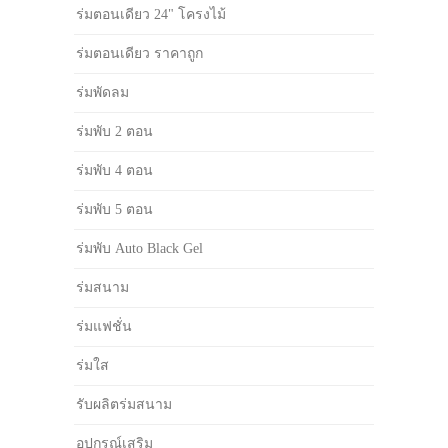
ร่มตอนเดียว 24" โครงไม้
ร่มตอนเดียว ราคาถูก
ร่มพัดลม
ร่มพับ 2 ตอน
ร่มพับ 4 ตอน
ร่มพับ 5 ตอน
ร่มพับ Auto Black Gel
ร่มสนาม
ร่มแฟชั่น
ร่มใส
รับผลิตร่มสนาม
อุปกรณ์เสริม