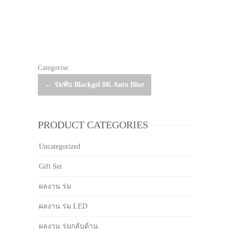
Categorise:
Post
←
ร่มพับ Blackgel 8K Auto Blue
navigation
PRODUCT CATEGORIES
Uncategorized
Gift Set
ผลงาน ร่ม
ผลงาน ร่ม LED
ผลงาน ร่มกลับด้าน