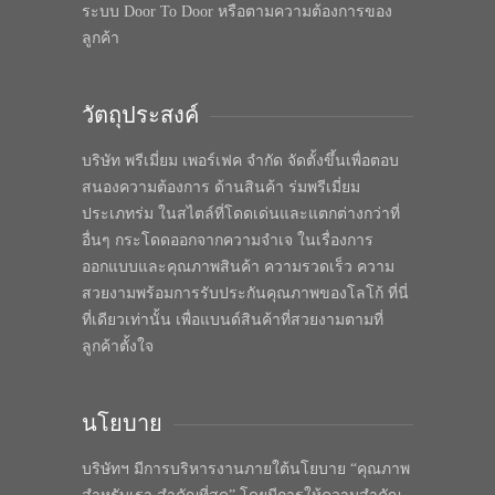
ระบบ Door To Door หรือตามความต้องการของ
ลูกค้า
วัตถุประสงค์
บริษัท พรีเมี่ยม เพอร์เฟค จำกัด จัดตั้งขึ้นเพื่อตอบ
สนองความต้องการ ด้านสินค้า ร่มพรีเมี่ยม
ประเภทร่ม ในสไตล์ที่โดดเด่นและแตกต่างกว่าที่
อื่นๆ กระโดดออกจากความจำเจ ในเรื่องการ
ออกแบบและคุณภาพสินค้า ความรวดเร็ว ความ
สวยงามพร้อมการรับประกันคุณภาพของโลโก้ ที่นี่
ที่เดียวเท่านั้น เพื่อแบนด์สินค้าที่สวยงามตามที่
ลูกค้าตั้งใจ
นโยบาย
บริษัทฯ มีการบริหารงานภายใต้นโยบาย “คุณภาพ