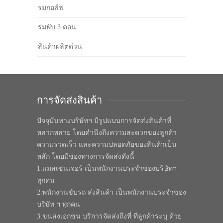
ร่มกอล์ฟ
ร่มพับ 3 ตอน
สินค้าผลิตด่วน
การจัดส่งสินค้า
ปัจจุบันทางบริษัทฯ มีรูปแบบการจัดส่งสินค้าที่
หลากหลาย โดยคำนึงถึงความสะดวกของลูกค้า
ความรวดเร็ว และความปลอดภัยของสินค้าเป็น
หลัก โดยมีช่องทางการจัดส่งดังนี้
1.แมสเซนเจอร์ เป็นพนักงานประจำของบริษัทฯ
ทุกคน
2.พนักงานขับรถ ส่งสินค้า เป็นพนักงานประจำของ
บริษัท ฯ ทุกคน
3.ขนส่งเอกชน บริการจัดส่งถึงที่ ที่ลูกค้าระบุ ด้วย