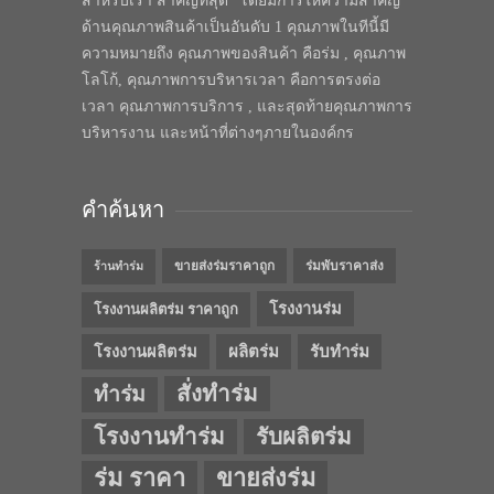
สำหรับเรา สำคัญที่สุด” โดยมีการให้ความสำคัญ
ด้านคุณภาพสินค้าเป็นอันดับ 1 คุณภาพในทีนี้มี
ความหมายถึง คุณภาพของสินค้า คือร่ม , คุณภาพ
โลโก้, คุณภาพการบริหารเวลา คือการตรงต่อ
เวลา คุณภาพการบริการ , และสุดท้ายคุณภาพการ
บริหารงาน และหน้าที่ต่างๆภายในองค์กร
คำค้นหา
ขายส่งร่มราคาถูก
ร่มพับราคาส่ง
ร้านทำร่ม
โรงงานร่ม
โรงงานผลิตร่ม ราคาถูก
โรงงานผลิตร่ม
ผลิตร่ม
รับทำร่ม
สั่งทำร่ม
ทำร่ม
โรงงานทำร่ม
รับผลิตร่ม
ร่ม ราคา
ขายส่งร่ม