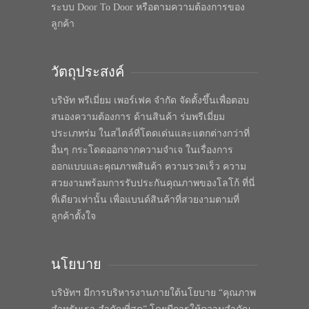
ระบบ Door To Door หรือตามความต้องการของ
ลูกค้า
วัตถุประสงค์
บริษัท พรีเมี่ยม เพอร์เฟค จำกัด จัดตั้งขึ้นเพื่อตอบ
สนองความต้องการ ด้านสินค้า ร่มพรีเมี่ยม
ประเภทร่ม ในสไตล์ที่โดดเด่นและแตกต่างกว่าที่
อื่นๆ กระโดดออกจากความจำเจ ในเรื่องการ
ออกแบบและคุณภาพสินค้า ความรวดเร็ว ความ
สวยงามพร้อมการรับประกันคุณภาพของโลโก้ ที่นี่
ที่เดียวเท่านั้น เพื่อแบนด์สินค้าที่สวยงามตามที่
ลูกค้าตั้งใจ
นโยบาย
บริษัทฯ มีการบริหารงานภายใต้นโยบาย “คุณภาพ