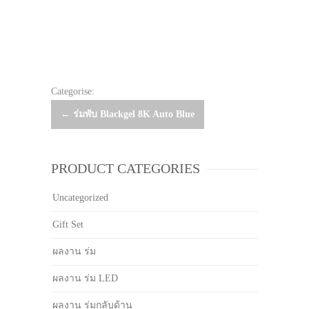
Categorise:
Post
←
ร่มพับ Blackgel 8K Auto Blue
navigation
PRODUCT CATEGORIES
Uncategorized
Gift Set
ผลงาน ร่ม
ผลงาน ร่ม LED
ผลงาน ร่มกลับด้าน