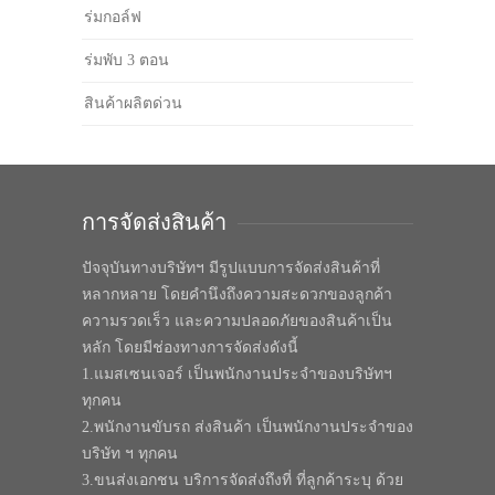
ร่มกอล์ฟ
ร่มพับ 3 ตอน
สินค้าผลิตด่วน
การจัดส่งสินค้า
ปัจจุบันทางบริษัทฯ มีรูปแบบการจัดส่งสินค้าที่
หลากหลาย โดยคำนึงถึงความสะดวกของลูกค้า
ความรวดเร็ว และความปลอดภัยของสินค้าเป็น
หลัก โดยมีช่องทางการจัดส่งดังนี้
1.แมสเซนเจอร์ เป็นพนักงานประจำของบริษัทฯ
ทุกคน
2.พนักงานขับรถ ส่งสินค้า เป็นพนักงานประจำของ
บริษัท ฯ ทุกคน
3.ขนส่งเอกชน บริการจัดส่งถึงที่ ที่ลูกค้าระบุ ด้วย