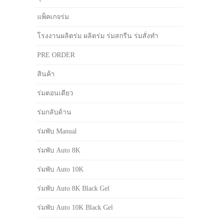
แพ็คเกจร่ม
โรงงานผลิตร่ม ผลิตร่ม ร่มสกรีน ร่มสั่งทำ
PRE ORDER
สินค้า
ร่มตอนเดียว
ร่มกลับด้าน
ร่มพับ Manual
ร่มพับ Auto 8K
ร่มพับ Auto 10K
ร่มพับ Auto 8K Black Gel
ร่มพับ Auto 10K Black Gel