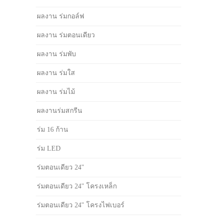
ผลงาน ร่มกอล์ฟ
ผลงาน ร่มตอนเดียว
ผลงาน ร่มพับ
ผลงาน ร่มใส
ผลงาน ร่มไม้
ผลงานร่มสกรีน
ร่ม 16 ก้าน
ร่ม LED
ร่มตอนเดียว 24"
ร่มตอนเดียว 24" โครงเหล็ก
ร่มตอนเดียว 24" โครงไฟเบอร์