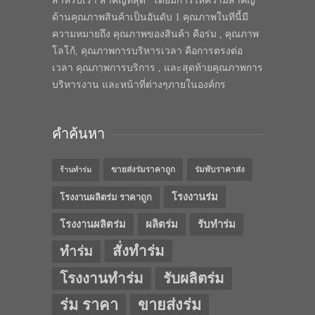
สำหรับเรา สำคัญที่สุด” โดยมีการให้ความสำคัญ
ด้านคุณภาพสินค้าเป็นอันดับ 1 คุณภาพในทีนี้มี
ความหมายถึง คุณภาพของสินค้า คือร่ม , คุณภาพ
โลโก้, คุณภาพการบริหารเวลา คือการตรงต่อ
เวลา คุณภาพการบริการ , และสุดท้ายคุณภาพการ
บริหารงาน และหน้าที่ต่างๆภายในองค์กร
คำค้นหา
ขายส่งร่มราคาถูก
ร่มพับราคาส่ง
ร้านทำร่ม
โรงงานร่ม
โรงงานผลิตร่ม ราคาถูก
โรงงานผลิตร่ม
ผลิตร่ม
รับทำร่ม
สั่งทำร่ม
ทำร่ม
โรงงานทำร่ม
รับผลิตร่ม
ร่ม ราคา
ขายส่งร่ม