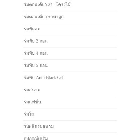
ร่มตอนเดียว 24" โครงไม้
ร่มตอนเดียว ราคาถูก
ร่มพัดลม
ร่มพับ 2 ตอน
ร่มพับ 4 ตอน
ร่มพับ 5 ตอน
ร่มพับ Auto Black Gel
ร่มสนาม
ร่มแฟชั่น
ร่มใส
รับผลิตร่มสนาม
อุปกรณ์เสริม