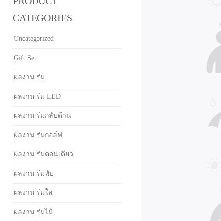
PRODUCT
CATEGORIES
Uncategorized
Gift Set
ผลงาน ร่ม
ผลงาน ร่ม LED
ผลงาน ร่มกลับด้าน
ผลงาน ร่มกอล์ฟ
ผลงาน ร่มตอนเดียว
ผลงาน ร่มพับ
ผลงาน ร่มใส
ผลงาน ร่มไม้