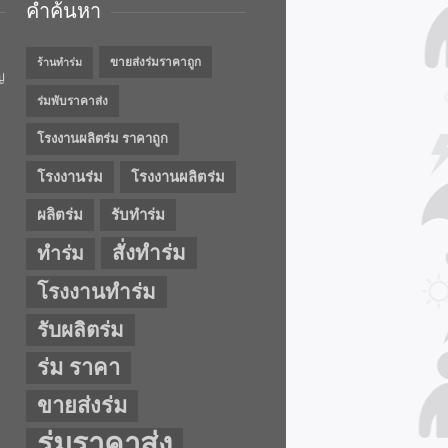
คำค้นหา
ขายส่งร่มราคาถูก
ร้านทำร่ม
ญ
ร่มพับราคาส่ง
โรงงานผลิตร่ม ราคาถูก
โรงงานร่ม
โรงงานผลิตร่ม
ผลิตร่ม
รับทำร่ม
สั่งทำร่ม
ทำร่ม
โรงงานทำร่ม
รับผลิตร่ม
ร่ม ราคา
ขายส่งร่ม
ร่มราคาส่ง