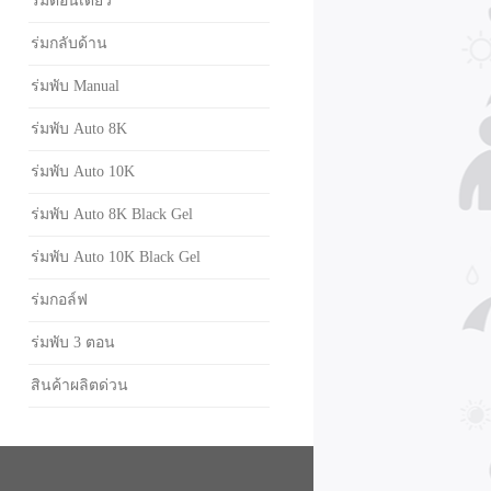
ร่มตอนเดียว
ร่มกลับด้าน
ร่มพับ Manual
ร่มพับ Auto 8K
ร่มพับ Auto 10K
ร่มพับ Auto 8K Black Gel
ร่มพับ Auto 10K Black Gel
ร่มกอล์ฟ
ร่มพับ 3 ตอน
สินค้าผลิตด่วน