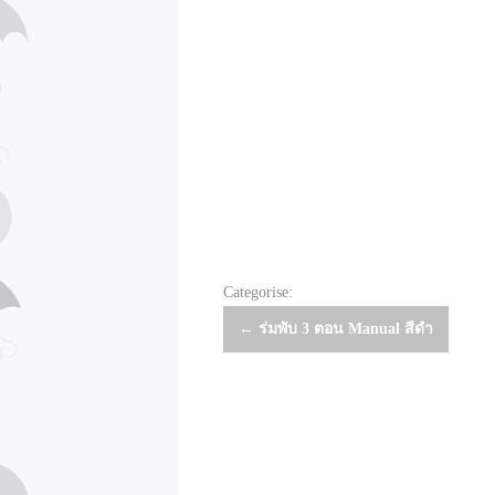
Categorise:
Post
←
ร่มพับ 3 ตอน Manual สีดำ
navigation