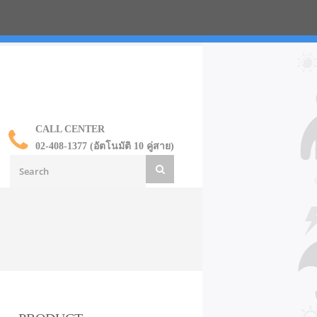
น ราคาส่ง
CALL CENTER
02-408-1377 (อัตโนมัติ 10 คู่สาย)