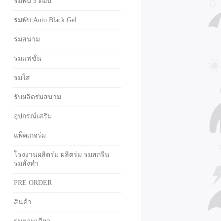
ร่มพับ 5 ตอน
ร่มพับ Auto Black Gel
ร่มสนาม
ร่มแฟชั่น
ร่มใส
รับผลิตร่มสนาม
อุปกรณ์เสริม
แพ็คเกจร่ม
โรงงานผลิตร่ม ผลิตร่ม ร่มสกรีน
ร่มสั่งทำ
PRE ORDER
สินค้า