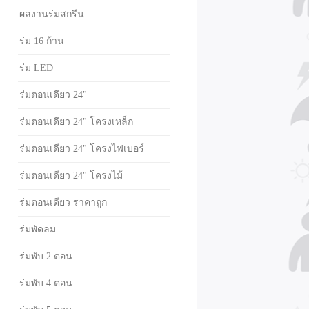
ผลงานร่มสกรีน
ร่ม 16 ก้าน
ร่ม LED
ร่มตอนเดียว 24"
ร่มตอนเดียว 24" โครงเหล็ก
ร่มตอนเดียว 24" โครงไฟเบอร์
ร่มตอนเดียว 24" โครงไม้
ร่มตอนเดียว ราคาถูก
ร่มพัดลม
ร่มพับ 2 ตอน
ร่มพับ 4 ตอน