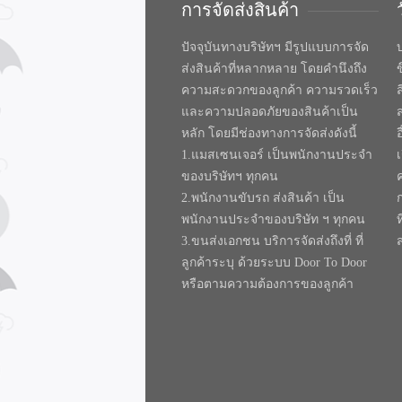
การจัดส่งสินค้า
ปัจจุบันทางบริษัทฯ มีรูปแบบการจัด
บ
ส่งสินค้าที่หลากหลาย โดยคำนึงถึง
ความสะดวกของลูกค้า ความรวดเร็ว
และความปลอดภัยของสินค้าเป็น
หลัก โดยมีช่องทางการจัดส่งดังนี้
1.แมสเซนเจอร์ เป็นพนักงานประจำ
ของบริษัทฯ ทุกคน
2.พนักงานขับรถ ส่งสินค้า เป็น
พนักงานประจำของบริษัท ฯ ทุกคน
ท
3.ขนส่งเอกชน บริการจัดส่งถึงที่ ที่
ลูกค้าระบุ ด้วยระบบ Door To Door
หรือตามความต้องการของลูกค้า