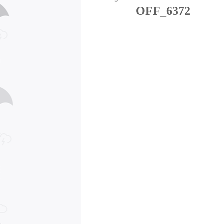
OFF_6372