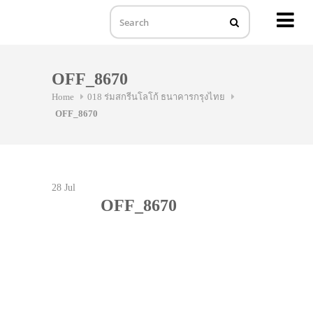
MENU
Skip
to
OFF_8670
content
Home
018 ร่มสกรีนโลโก้ ธนาคารกรุงไทย
OFF_8670
28
Jul
OFF_8670