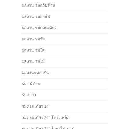
ผลงาน ร่มกลับด้าน
ผลงาน ร่มกอล์ฟ
ผลงาน ร่มตอนเดียว
ผลงาน ร่มพับ
ผลงาน ร่มใส
ผลงาน ร่มไม้
ผลงานร่มสกรีน
ร่ม 16 ก้าน
ร่ม LED
ร่มตอนเดียว 24"
ร่มตอนเดียว 24" โครงเหล็ก
ร่มตอนเดียว 24" โครงไฟเบอร์