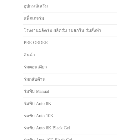
อุปกรณ์เสริม
แพ็คเกจร่ม
โรงงานผลิตร่ม ผลิตร่ม ร่มสกรีน ร่มสั่งทำ
PRE ORDER
สินค้า
ร่มตอนเดียว
ร่มกลับด้าน
ร่มพับ Manual
ร่มพับ Auto 8K
ร่มพับ Auto 10K
ร่มพับ Auto 8K Black Gel