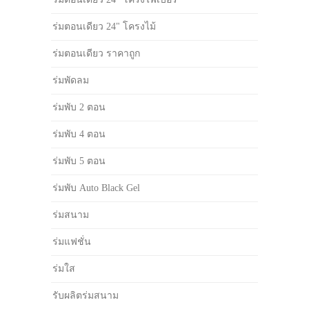
ร่มตอนเดียว 24" โครงไม้
ร่มตอนเดียว ราคาถูก
ร่มพัดลม
ร่มพับ 2 ตอน
ร่มพับ 4 ตอน
ร่มพับ 5 ตอน
ร่มพับ Auto Black Gel
ร่มสนาม
ร่มแฟชั่น
ร่มใส
รับผลิตร่มสนาม