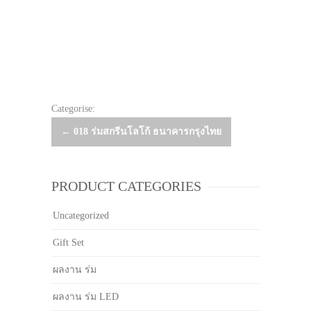
Categorise:
Post
←
018 ร่มสกรีนโลโก้ ธนาคารกรุงไทย
navigation
PRODUCT CATEGORIES
Uncategorized
Gift Set
ผลงาน ร่ม
ผลงาน ร่ม LED