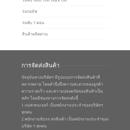
ร่มพับ Auto 10K Black Gel
ร่มกอล์ฟ
ร่มพับ 3 ตอน
สินค้าผลิตด่วน
การจัดส่งสินค้า
ปัจจุบันทางบริษัทฯ มีรูปแบบการจัดส่งสินค้าที่
หลากหลาย โดยคำนึงถึงความสะดวกของลูกค้า
ความรวดเร็ว และความปลอดภัยของสินค้าเป็น
หลัก โดยมีช่องทางการจัดส่งดังนี้
1.แมสเซนเจอร์ เป็นพนักงานประจำของบริษัทฯ
ทุกคน
2.พนักงานขับรถ ส่งสินค้า เป็นพนักงานประจำของ
บริษัท ฯ ทุกคน