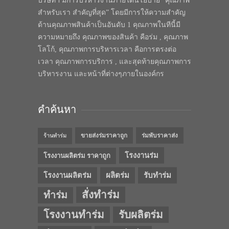
บริษัทฯ มีการบริหารงานภายใต้นโยบาย “คุณภาพ
สำหรับเรา สำคัญที่สุด” โดยมีการให้ความสำคัญ
ด้านคุณภาพสินค้าเป็นอันดับ 1 คุณภาพในทีนี้มี
ความหมายถึง คุณภาพของสินค้า คือร่ม , คุณภาพ
โลโก้, คุณภาพการบริหารเวลา คือการตรงต่อ
เวลา คุณภาพการบริการ , และสุดท้ายคุณภาพการ
บริหารงาน และหน้าที่ต่างๆภายในองค์กร
คำค้นหา
ขายส่งร่มราคาถูก
ร่มพับราคาส่ง
ร้านทำร่ม
โรงงานร่ม
โรงงานผลิตร่ม ราคาถูก
โรงงานผลิตร่ม
ผลิตร่ม
รับทำร่ม
สั่งทำร่ม
ทำร่ม
โรงงานทำร่ม
รับผลิตร่ม