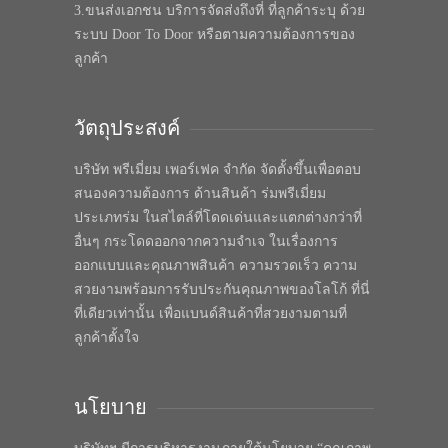
3.ขนส่งเอกชน บริการจัดส่งถึงที่ ที่ลูกค้าระบุ ด้วย
ระบบ Door To Door หรือตามความต้องการของ
ลูกค้า
วัตถุประสงค์
บริษัท พรีเมี่ยม เพอร์เฟค จำกัด จัดตั้งขึ้นเพื่อตอบ
สนองความต้องการ ด้านสินค้า ร่มพรีเมี่ยม
ประเภทร่ม ในสไตล์ที่โดดเด่นและแตกต่างกว่าที่
อื่นๆ กระโดดออกจากความจำเจ ในเรื่องการ
ออกแบบและคุณภาพสินค้า ความรวดเร็ว ความ
สวยงามพร้อมการรับประกันคุณภาพของโลโก้ ที่นี่
ที่เดียวเท่านั้น เพื่อแบนด์สินค้าที่สวยงามตามที่
ลูกค้าตั้งใจ
นโยบาย