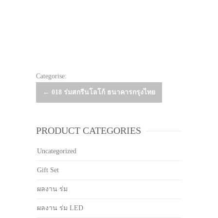
Categorise:
Post
←
018 ร่มสกรีนโลโก้ ธนาคารกรุงไทย
navigation
PRODUCT CATEGORIES
Uncategorized
Gift Set
ผลงาน ร่ม
ผลงาน ร่ม LED