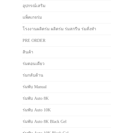
อุปกรณ์เสริม
แพ็คเกจร่ม
โรงงานผลิตร่ม ผลิตร่ม ร่มสกรีน ร่มสั่งทำ
PRE ORDER
สินค้า
ร่มตอนเดียว
ร่มกลับด้าน
ร่มพับ Manual
ร่มพับ Auto 8K
ร่มพับ Auto 10K
ร่มพับ Auto 8K Black Gel