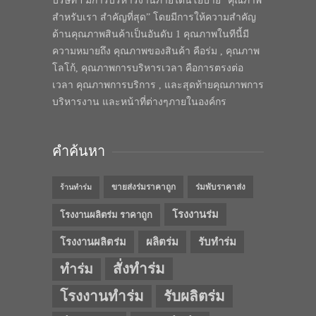
บริษัทฯ มีการบริหารงานภายใต้นโยบาย “คุณภาพ
สำหรับเรา สำคัญที่สุด” โดยมีการให้ความสำคัญ
ด้านคุณภาพสินค้าเป็นอันดับ 1 คุณภาพในทีนี้มี
ความหมายถึง คุณภาพของสินค้า คือร่ม , คุณภาพ
โลโก้, คุณภาพการบริหารเวลา คือการตรงต่อ
เวลา คุณภาพการบริการ , และสุดท้ายคุณภาพการ
บริหารงาน และหน้าที่ต่างๆภายในองค์กร
คำค้นหา
ขายส่งร่มราคาถูก
ร่มพับราคาส่ง
ร้านทำร่ม
โรงงานร่ม
โรงงานผลิตร่ม ราคาถูก
โรงงานผลิตร่ม
ผลิตร่ม
รับทำร่ม
สั่งทำร่ม
ทำร่ม
โรงงานทำร่ม
รับผลิตร่ม