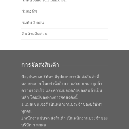
ร่มพับ Auto 10K Black Gel
ร่มกอล์ฟ
ร่มพับ 3 ตอน
สินค้าผลิตด่วน
การจัดส่งสินค้า
ปัจจุบันทางบริษัทฯ มีรูปแบบการจัดส่งสินค้าที่
หลากหลาย โดยคำนึงถึงความสะดวกของลูกค้า
ความรวดเร็ว และความปลอดภัยของสินค้าเป็น
หลัก โดยมีช่องทางการจัดส่งดังนี้
1.แมสเซนเจอร์ เป็นพนักงานประจำของบริษัทฯ
ทุกคน
2.พนักงานขับรถ ส่งสินค้า เป็นพนักงานประจำของ
บริษัท ฯ ทุกคน