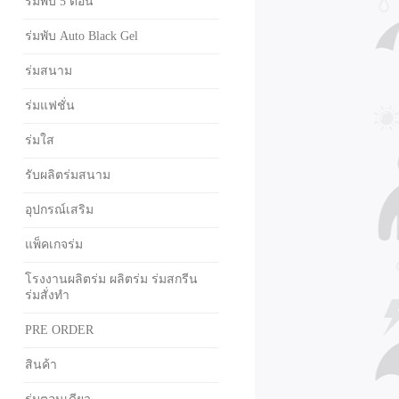
ร่มพับ 5 ตอน
ร่มพับ Auto Black Gel
ร่มสนาม
ร่มแฟชั่น
ร่มใส
รับผลิตร่มสนาม
อุปกรณ์เสริม
แพ็คเกจร่ม
โรงงานผลิตร่ม ผลิตร่ม ร่มสกรีน
ร่มสั่งทำ
PRE ORDER
สินค้า