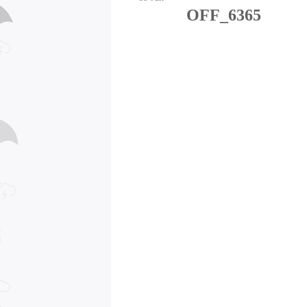
OFF_6365