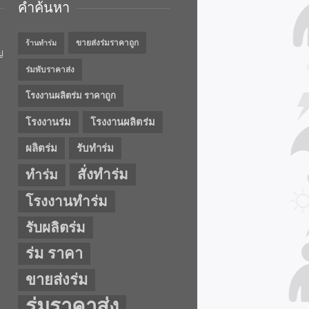
คำค้นหา
ขายส่งร่มราคาถูก
ร้านทำร่ม
ญ
ร่มพับราคาส่ง
โรงงานผลิตร่ม ราคาถูก
โรงงานร่ม
โรงงานผลิตร่ม
ผลิตร่ม
รับทำร่ม
สั่งทำร่ม
ทำร่ม
โรงงานทำร่ม
รับผลิตร่ม
ร่ม ราคา
ขายส่งร่ม
ร่มราคาส่ง