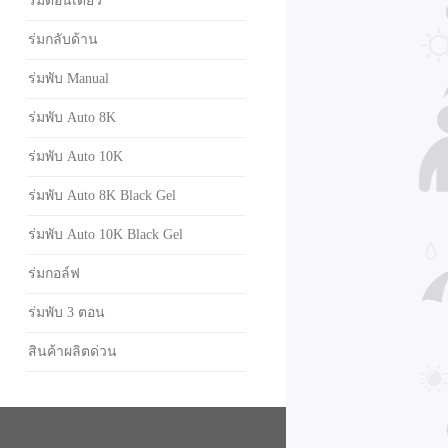
ร่มตอนเดียว
ร่มกลับด้าน
ร่มพับ Manual
ร่มพับ Auto 8K
ร่มพับ Auto 10K
ร่มพับ Auto 8K Black Gel
ร่มพับ Auto 10K Black Gel
ร่มกอล์ฟ
ร่มพับ 3 ตอน
สินค้าผลิตด่วน