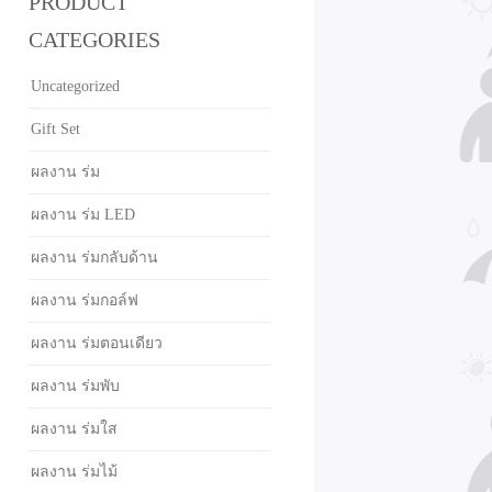
PRODUCT
CATEGORIES
Uncategorized
Gift Set
ผลงาน ร่ม
ผลงาน ร่ม LED
ผลงาน ร่มกลับด้าน
ผลงาน ร่มกอล์ฟ
ผลงาน ร่มตอนเดียว
ผลงาน ร่มพับ
ผลงาน ร่มใส
ผลงาน ร่มไม้