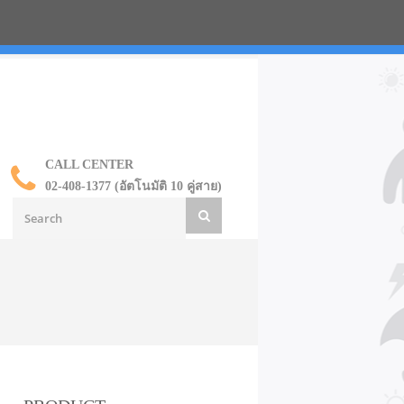
น ราคาส่ง
CALL CENTER
02-408-1377 (อัตโนมัติ 10 คู่สาย)