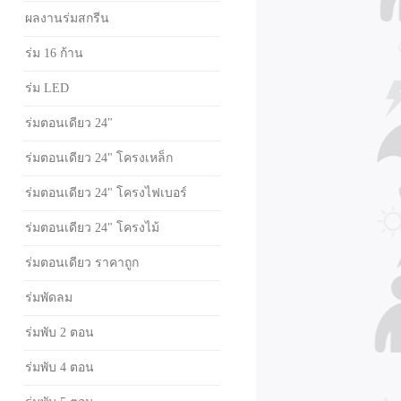
ผลงานร่มสกรีน
ร่ม 16 ก้าน
ร่ม LED
ร่มตอนเดียว 24"
ร่มตอนเดียว 24" โครงเหล็ก
ร่มตอนเดียว 24" โครงไฟเบอร์
ร่มตอนเดียว 24" โครงไม้
ร่มตอนเดียว ราคาถูก
ร่มพัดลม
ร่มพับ 2 ตอน
ร่มพับ 4 ตอน