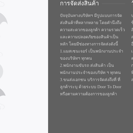
การจัดส่งสินค้า
ปัจจุบันทางบริษัทฯ มีรูปแบบการจัด
บ
ส่งสินค้าที่หลากหลาย โดยคำนึงถึง
ความสะดวกของลูกค้า ความรวดเร็ว
และความปลอดภัยของสินค้าเป็น
หลัก โดยมีช่องทางการจัดส่งดังนี้
1.แมสเซนเจอร์ เป็นพนักงานประจำ
ของบริษัทฯ ทุกคน
2.พนักงานขับรถ ส่งสินค้า เป็น
พนักงานประจำของบริษัท ฯ ทุกคน
ท
3.ขนส่งเอกชน บริการจัดส่งถึงที่ ที่
ลูกค้าระบุ ด้วยระบบ Door To Door
หรือตามความต้องการของลูกค้า