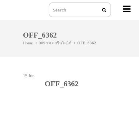
MENU
Skip
to
OFF_6362
content
Home
009 ร่ม สกรีนโลโก้
OFF_6362
15
Jun
OFF_6362