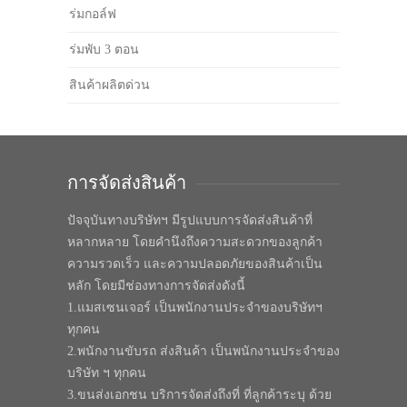
ร่มกอล์ฟ
ร่มพับ 3 ตอน
สินค้าผลิตด่วน
การจัดส่งสินค้า
ปัจจุบันทางบริษัทฯ มีรูปแบบการจัดส่งสินค้าที่
หลากหลาย โดยคำนึงถึงความสะดวกของลูกค้า
ความรวดเร็ว และความปลอดภัยของสินค้าเป็น
หลัก โดยมีช่องทางการจัดส่งดังนี้
1.แมสเซนเจอร์ เป็นพนักงานประจำของบริษัทฯ
ทุกคน
2.พนักงานขับรถ ส่งสินค้า เป็นพนักงานประจำของ
บริษัท ฯ ทุกคน
3.ขนส่งเอกชน บริการจัดส่งถึงที่ ที่ลูกค้าระบุ ด้วย