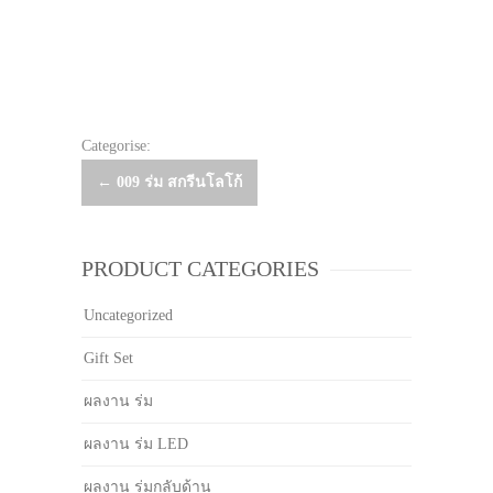
Categorise:
Post
←
009 ร่ม สกรีนโลโก้
navigation
PRODUCT CATEGORIES
Uncategorized
Gift Set
ผลงาน ร่ม
ผลงาน ร่ม LED
ผลงาน ร่มกลับด้าน