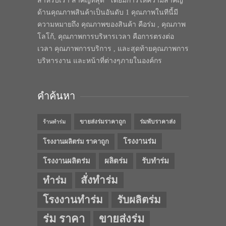
สำหรับเรา สำคัญที่สุด” โดยมีการให้ความสำคัญ
ด้านคุณภาพสินค้าเป็นอันดับ 1 คุณภาพในทีนี้มี
ความหมายถึง คุณภาพของสินค้า คือร่ม , คุณภาพ
โลโก้, คุณภาพการบริหารเวลา คือการตรงต่อ
เวลา คุณภาพการบริการ , และสุดท้ายคุณภาพการ
บริหารงาน และหน้าที่ต่างๆภายในองค์กร
คำค้นหา
ขายส่งร่มราคาถูก
ร่มพับราคาส่ง
ร้านทำร่ม
โรงงานร่ม
โรงงานผลิตร่ม ราคาถูก
โรงงานผลิตร่ม
ผลิตร่ม
รับทำร่ม
สั่งทำร่ม
ทำร่ม
โรงงานทำร่ม
รับผลิตร่ม
ร่ม ราคา
ขายส่งร่ม