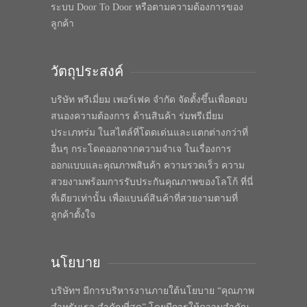
ระบบ Door To Door หรือตามความต้องการของ
ลูกค้า
วัตถุประสงค์
บริษัท พรีเมี่ยม เพอร์เฟค จำกัด จัดตั้งขึ้นเพื่อตอบ
สนองความต้องการ ด้านสินค้า ร่มพรีเมี่ยม
ประเภทร่ม ในสไตล์ที่โดดเด่นและแตกต่างกว่าที่
อื่นๆ กระโดดออกจากความจำเจ ในเรื่องการ
ออกแบบและคุณภาพสินค้า ความรวดเร็ว ความ
สวยงามพร้อมการรับประกันคุณภาพของโลโก้ ที่นี่
ที่เดียวเท่านั้น เพื่อแบนด์สินค้าที่สวยงามตามที่
ลูกค้าตั้งใจ
นโยบาย
บริษัทฯ มีการบริหารงานภายใต้นโยบาย “คุณภาพ