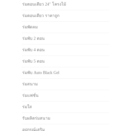
ร่มตอนเดียว 24" โครงไม้
ร่มตอนเดียว ราคาถูก
ร่มพัดลม
ร่มพับ 2 ตอน
ร่มพับ 4 ตอน
ร่มพับ 5 ตอน
ร่มพับ Auto Black Gel
ร่มสนาม
ร่มแฟชั่น
ร่มใส
รับผลิตร่มสนาม
อุปกรณ์เสริม