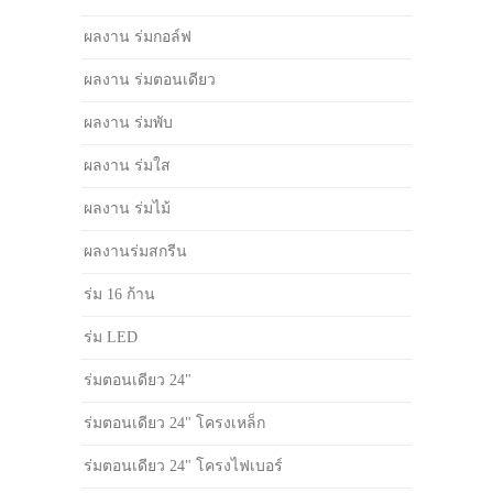
ผลงาน ร่มกอล์ฟ
ผลงาน ร่มตอนเดียว
ผลงาน ร่มพับ
ผลงาน ร่มใส
ผลงาน ร่มไม้
ผลงานร่มสกรีน
ร่ม 16 ก้าน
ร่ม LED
ร่มตอนเดียว 24"
ร่มตอนเดียว 24" โครงเหล็ก
ร่มตอนเดียว 24" โครงไฟเบอร์