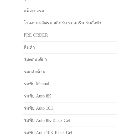
แพ็คเกจร่ม
โรงงานผลิตร่ม ผลิตร่ม ร่มสกรีน ร่มสั่งทำ
PRE ORDER
สินค้า
ร่มตอนเดียว
ร่มกลับด้าน
ร่มพับ Manual
ร่มพับ Auto 8K
ร่มพับ Auto 10K
ร่มพับ Auto 8K Black Gel
ร่มพับ Auto 10K Black Gel