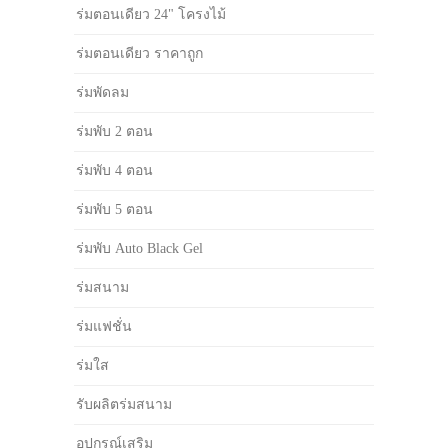
ร่มตอนเดียว 24" โครงไม้
ร่มตอนเดียว ราคาถูก
ร่มพัดลม
ร่มพับ 2 ตอน
ร่มพับ 4 ตอน
ร่มพับ 5 ตอน
ร่มพับ Auto Black Gel
ร่มสนาม
ร่มแฟชั่น
ร่มใส
รับผลิตร่มสนาม
อุปกรณ์เสริม