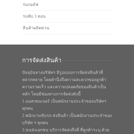
ร่มกอล์ฟ
ร่มพับ 3 ตอน
สินค้าผลิตด่วน
การจัดส่งสินค้า
ปัจจุบันทางบริษัทฯ มีรูปแบบการจัดส่งสินค้าที่
หลากหลาย โดยคำนึงถึงความสะดวกของลูกค้า
ความรวดเร็ว และความปลอดภัยของสินค้าเป็น
หลัก โดยมีช่องทางการจัดส่งดังนี้
1.แมสเซนเจอร์ เป็นพนักงานประจำของบริษัทฯ
ทุกคน
2.พนักงานขับรถ ส่งสินค้า เป็นพนักงานประจำของ
บริษัท ฯ ทุกคน
3.ขนส่งเอกชน บริการจัดส่งถึงที่ ที่ลูกค้าระบุ ด้วย