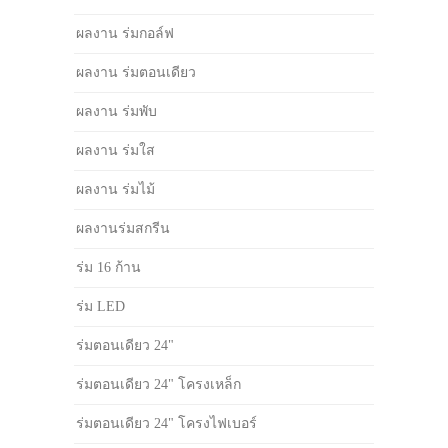
ผลงาน ร่มกอล์ฟ
ผลงาน ร่มตอนเดียว
ผลงาน ร่มพับ
ผลงาน ร่มใส
ผลงาน ร่มไม้
ผลงานร่มสกรีน
ร่ม 16 ก้าน
ร่ม LED
ร่มตอนเดียว 24"
ร่มตอนเดียว 24" โครงเหล็ก
ร่มตอนเดียว 24" โครงไฟเบอร์