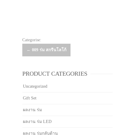
Categorise:
Post
←
009 ร่ม สกรีนโลโก้
navigation
PRODUCT CATEGORIES
Uncategorized
Gift Set
ผลงาน ร่ม
ผลงาน ร่ม LED
ผลงาน ร่มกลับด้าน