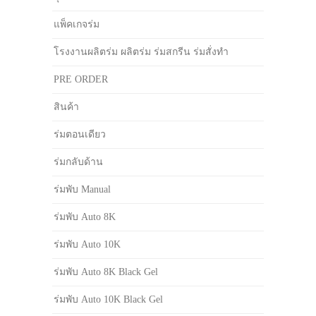
แพ็คเกจร่ม
โรงงานผลิตร่ม ผลิตร่ม ร่มสกรีน ร่มสั่งทำ
PRE ORDER
สินค้า
ร่มตอนเดียว
ร่มกลับด้าน
ร่มพับ Manual
ร่มพับ Auto 8K
ร่มพับ Auto 10K
ร่มพับ Auto 8K Black Gel
ร่มพับ Auto 10K Black Gel