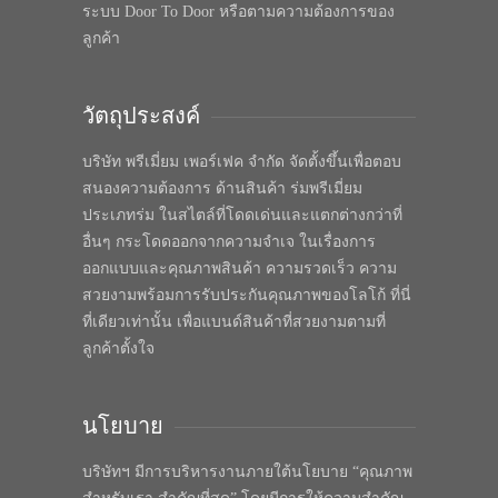
ระบบ Door To Door หรือตามความต้องการของ
ลูกค้า
วัตถุประสงค์
บริษัท พรีเมี่ยม เพอร์เฟค จำกัด จัดตั้งขึ้นเพื่อตอบ
สนองความต้องการ ด้านสินค้า ร่มพรีเมี่ยม
ประเภทร่ม ในสไตล์ที่โดดเด่นและแตกต่างกว่าที่
อื่นๆ กระโดดออกจากความจำเจ ในเรื่องการ
ออกแบบและคุณภาพสินค้า ความรวดเร็ว ความ
สวยงามพร้อมการรับประกันคุณภาพของโลโก้ ที่นี่
ที่เดียวเท่านั้น เพื่อแบนด์สินค้าที่สวยงามตามที่
ลูกค้าตั้งใจ
นโยบาย
บริษัทฯ มีการบริหารงานภายใต้นโยบาย “คุณภาพ