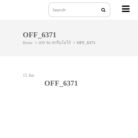
MENU
Skip
to
OFF_6371
content
Home
009 ร่ม สกรีนโลโก้
OFF_6371
15
Jun
OFF_6371