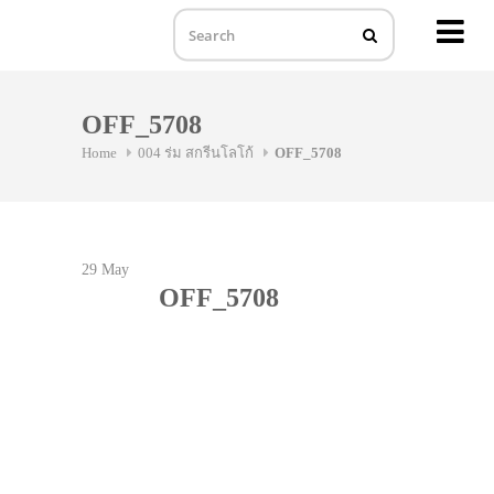
MENU
Skip
to
OFF_5708
content
Home
004 ร่ม สกรีนโลโก้
OFF_5708
29
May
OFF_5708