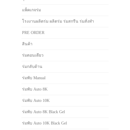
แพ็คเกจร่ม
โรงงานผลิตร่ม ผลิตร่ม ร่มสกรีน ร่มสั่งทำ
PRE ORDER
สินค้า
ร่มตอนเดียว
ร่มกลับด้าน
ร่มพับ Manual
ร่มพับ Auto 8K
ร่มพับ Auto 10K
ร่มพับ Auto 8K Black Gel
ร่มพับ Auto 10K Black Gel