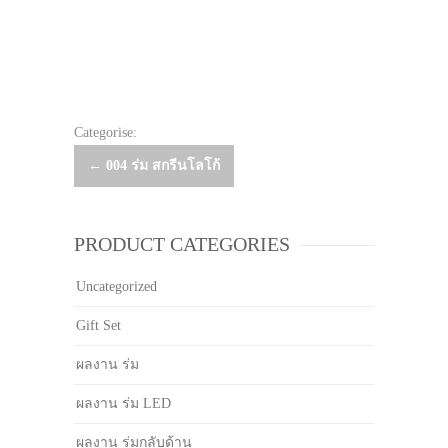
Categorise:
Post
←
004 ร่ม สกรีนโลโก้
navigation
PRODUCT CATEGORIES
Uncategorized
Gift Set
ผลงาน ร่ม
ผลงาน ร่ม LED
ผลงาน ร่มกลับด้าน