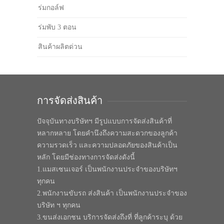
ร่มกอล์ฟ
ร่มพับ 3 ตอน
สินค้าผลิตด่วน
การจัดส่งสินค้า
ปัจจุบันทางบริษัทฯ มีรูปแบบการจัดส่งสินค้าที่
หลากหลาย โดยคำนึงถึงความสะดวกของลูกค้า
ความรวดเร็ว และความปลอดภัยของสินค้าเป็น
หลัก โดยมีช่องทางการจัดส่งดังนี้
1.แมสเซนเจอร์ เป็นพนักงานประจำของบริษัทฯ
ทุกคน
2.พนักงานขับรถ ส่งสินค้า เป็นพนักงานประจำของ
บริษัท ฯ ทุกคน
3.ขนส่งเอกชน บริการจัดส่งถึงที่ ที่ลูกค้าระบุ ด้วย