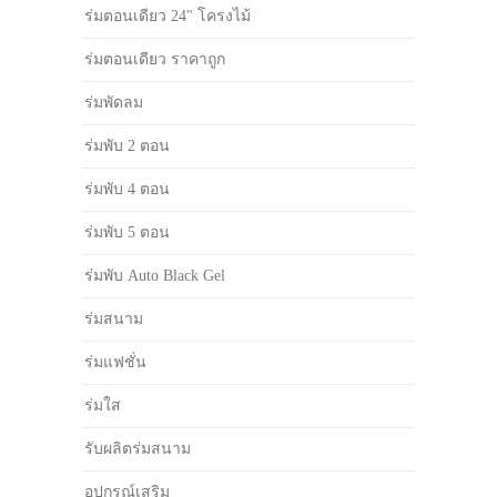
ร่มตอนเดียว 24" โครงไม้
ร่มตอนเดียว ราคาถูก
ร่มพัดลม
ร่มพับ 2 ตอน
ร่มพับ 4 ตอน
ร่มพับ 5 ตอน
ร่มพับ Auto Black Gel
ร่มสนาม
ร่มแฟชั่น
ร่มใส
รับผลิตร่มสนาม
อุปกรณ์เสริม