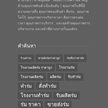
สำหรับเรา สำคัญที่สุด” โดยมีการให้ความสำคัญ
ด้านคุณภาพสินค้าเป็นอันดับ 1 คุณภาพในทีนี้มี
ความหมายถึง คุณภาพของสินค้า คือร่ม , คุณภาพ
โลโก้, คุณภาพการบริหารเวลา คือการตรงต่อ
เวลา คุณภาพการบริการ , และสุดท้ายคุณภาพการ
บริหารงาน และหน้าที่ต่างๆภายในองค์กร
คำค้นหา
ขายส่งร่มราคาถูก
ร่มพับราคาส่ง
ร้านทำร่ม
โรงงานร่ม
โรงงานผลิตร่ม ราคาถูก
โรงงานผลิตร่ม
ผลิตร่ม
รับทำร่ม
สั่งทำร่ม
ทำร่ม
โรงงานทำร่ม
รับผลิตร่ม
ร่ม ราคา
ขายส่งร่ม