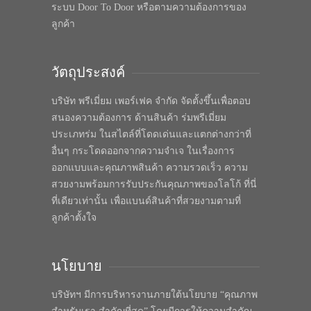
ระบบ Door To Door หรือตามความต้องการของ
ลูกค้า
วัตถุประสงค์
บริษัท พรีเมี่ยม เพอร์เฟค จำกัด จัดตั้งขึ้นเพื่อตอบ
สนองความต้องการ ด้านสินค้า ร่มพรีเมี่ยม
ประเภทร่ม ในสไตล์ที่โดดเด่นและแตกต่างกว่าที่
อื่นๆ กระโดดออกจากความจำเจ ในเรื่องการ
ออกแบบและคุณภาพสินค้า ความรวดเร็ว ความ
สวยงามพร้อมการรับประกันคุณภาพของโลโก้ ที่นี่
ที่เดียวเท่านั้น เพื่อแบนด์สินค้าที่สวยงามตามที่
ลูกค้าตั้งใจ
นโยบาย
บริษัทฯ มีการบริหารงานภายใต้นโยบาย “คุณภาพ