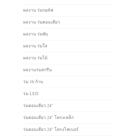
ผลงาน ร่มกอล์ฟ
ผลงาน ร่มตอนเดียว
ผลงาน ร่มพับ
ผลงาน ร่มใส
ผลงาน ร่มไม้
ผลงานร่มสกรีน
ร่ม 16 ก้าน
ร่ม LED
ร่มตอนเดียว 24"
ร่มตอนเดียว 24" โครงเหล็ก
ร่มตอนเดียว 24" โครงไฟเบอร์