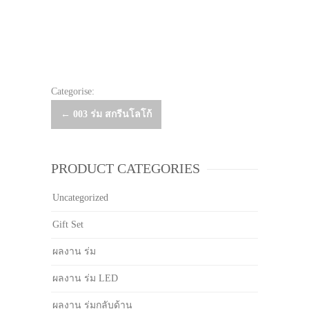
Categorise:
Post
←
003 ร่ม สกรีนโลโก้
navigation
PRODUCT CATEGORIES
Uncategorized
Gift Set
ผลงาน ร่ม
ผลงาน ร่ม LED
ผลงาน ร่มกลับด้าน