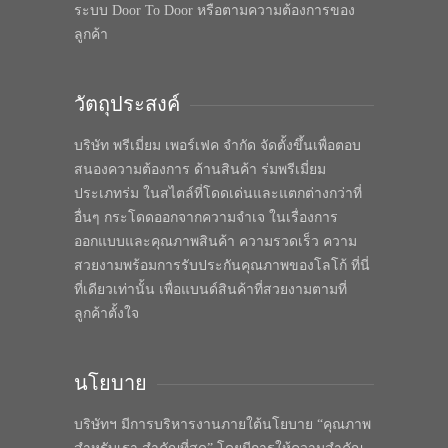
ระบบ Door To Door หรือตามความต้องการของ
ลูกค้า
วัตถุประสงค์
บริษัท พรีเมี่ยม เพอร์เฟค จำกัด จัดตั้งขึ้นเพื่อตอบ
สนองความต้องการ ด้านสินค้า ร่มพรีเมี่ยม
ประเภทร่ม ในสไตล์ที่โดดเด่นและแตกต่างกว่าที่
อื่นๆ กระโดดออกจากความจำเจ ในเรื่องการ
ออกแบบและคุณภาพสินค้า ความรวดเร็ว ความ
สวยงามพร้อมการรับประกันคุณภาพของโลโก้ ที่นี่
ที่เดียวเท่านั้น เพื่อแบนด์สินค้าที่สวยงามตามที่
ลูกค้าตั้งใจ
นโยบาย
บริษัทฯ มีการบริหารงานภายใต้นโยบาย “คุณภาพ