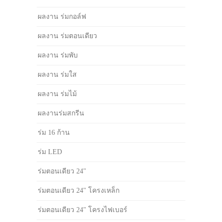
ผลงาน ร่มกอล์ฟ
ผลงาน ร่มตอนเดียว
ผลงาน ร่มพับ
ผลงาน ร่มใส
ผลงาน ร่มไม้
ผลงานร่มสกรีน
ร่ม 16 ก้าน
ร่ม LED
ร่มตอนเดียว 24"
ร่มตอนเดียว 24" โครงเหล็ก
ร่มตอนเดียว 24" โครงไฟเบอร์