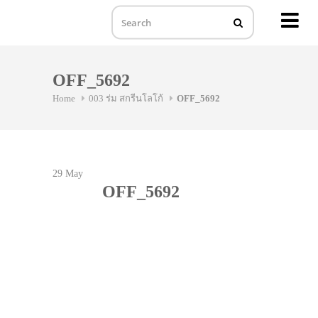
MENU
Skip
to
OFF_5692
content
Home
003 ร่ม สกรีนโลโก้
OFF_5692
29
May
OFF_5692