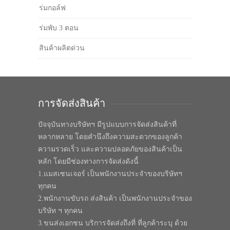
ร่มกอล์ฟ
ร่มพับ 3 ตอน
สินค้าผลิตด่วน
การจัดส่งสินค้า
ปัจจุบันทางบริษัทฯ มีรูปแบบการจัดส่งสินค้าที่
หลากหลาย โดยคำนึงถึงความสะดวกของลูกค้า
ความรวดเร็ว และความปลอดภัยของสินค้าเป็น
หลัก โดยมีช่องทางการจัดส่งดังนี้
1.แมสเซนเจอร์ เป็นพนักงานประจำของบริษัทฯ
ทุกคน
2.พนักงานขับรถ ส่งสินค้า เป็นพนักงานประจำของ
บริษัท ฯ ทุกคน
3.ขนส่งเอกชน บริการจัดส่งถึงที่ ที่ลูกค้าระบุ ด้วย