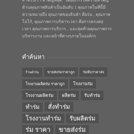
สำหรับเรา สำคัญที่สุด” โดยมีการให้ความสำคัญ
ด้านคุณภาพสินค้าเป็นอันดับ 1 คุณภาพในทีนี้มี
ความหมายถึง คุณภาพของสินค้า คือร่ม , คุณภาพ
โลโก้, คุณภาพการบริหารเวลา คือการตรงต่อ
เวลา คุณภาพการบริการ , และสุดท้ายคุณภาพการ
บริหารงาน และหน้าที่ต่างๆภายในองค์กร
คำค้นหา
ขายส่งร่มราคาถูก
ร่มพับราคาส่ง
ร้านทำร่ม
โรงงานร่ม
โรงงานผลิตร่ม ราคาถูก
โรงงานผลิตร่ม
ผลิตร่ม
รับทำร่ม
สั่งทำร่ม
ทำร่ม
โรงงานทำร่ม
รับผลิตร่ม
ร่ม ราคา
ขายส่งร่ม