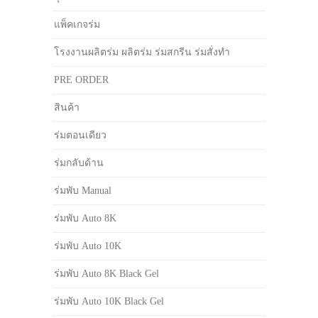
แพ็คเกจร่ม
โรงงานผลิตร่ม ผลิตร่ม ร่มสกรีน ร่มสั่งทำ
PRE ORDER
สินค้า
ร่มตอนเดียว
ร่มกลับด้าน
ร่มพับ Manual
ร่มพับ Auto 8K
ร่มพับ Auto 10K
ร่มพับ Auto 8K Black Gel
ร่มพับ Auto 10K Black Gel