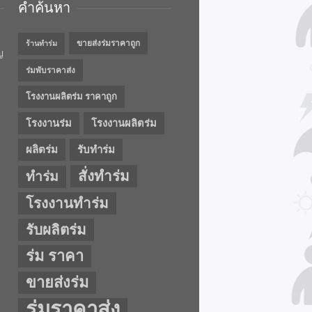
คำค้นหา
ขายส่งร่มราคาถูก
ร้านทำร่ม
ญ
ร่มพับราคาส่ง
โรงงานผลิตร่ม ราคาถูก
โรงงานร่ม
โรงงานผลิตร่ม
ผลิตร่ม
รับทำร่ม
สั่งทำร่ม
ทำร่ม
โรงงานทำร่ม
รับผลิตร่ม
ร่ม ราคา
ขายส่งร่ม
ร่มราคาส่ง