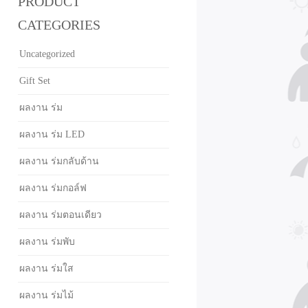
PRODUCT
CATEGORIES
Uncategorized
Gift Set
ผลงาน ร่ม
ผลงาน ร่ม LED
ผลงาน ร่มกลับด้าน
ผลงาน ร่มกอล์ฟ
ผลงาน ร่มตอนเดียว
ผลงาน ร่มพับ
ผลงาน ร่มใส
ผลงาน ร่มไม้