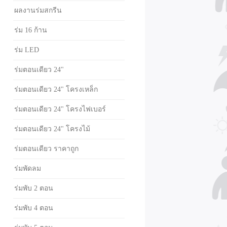
ผลงานร่มสกรีน
ร่ม 16 ก้าน
ร่ม LED
ร่มตอนเดียว 24"
ร่มตอนเดียว 24" โครงเหล็ก
ร่มตอนเดียว 24" โครงไฟเบอร์
ร่มตอนเดียว 24" โครงไม้
ร่มตอนเดียว ราคาถูก
ร่มพัดลม
ร่มพับ 2 ตอน
ร่มพับ 4 ตอน