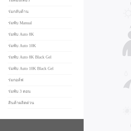
ร่มตอนเดียว
ร่มกลับด้าน
ร่มพับ Manual
ร่มพับ Auto 8K
ร่มพับ Auto 10K
ร่มพับ Auto 8K Black Gel
ร่มพับ Auto 10K Black Gel
ร่มกอล์ฟ
ร่มพับ 3 ตอน
สินค้าผลิตด่วน