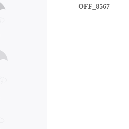
OFF_8567