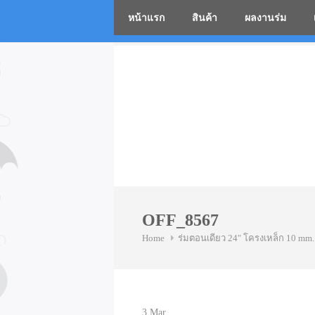
หน้าแรก
สินค้า
ผลงานร่ม
โรงงานร่
Skip
to
content
OFF_8567
Home
ร่มตอนเดียว 24" โครงเหล็ก 10 mm.
3
Mar