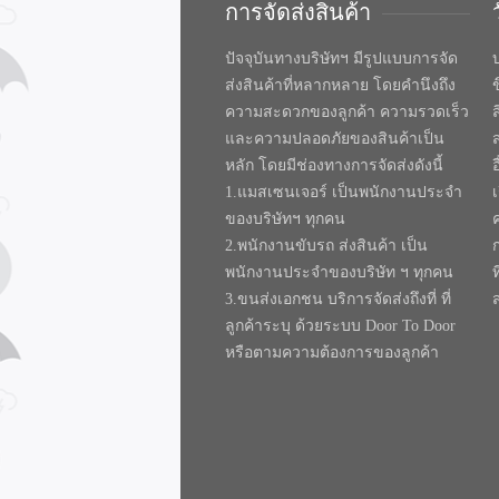
การจัดส่งสินค้า
ปัจจุบันทางบริษัทฯ มีรูปแบบการจัด
บ
ส่งสินค้าที่หลากหลาย โดยคำนึงถึง
ความสะดวกของลูกค้า ความรวดเร็ว
และความปลอดภัยของสินค้าเป็น
หลัก โดยมีช่องทางการจัดส่งดังนี้
1.แมสเซนเจอร์ เป็นพนักงานประจำ
ของบริษัทฯ ทุกคน
2.พนักงานขับรถ ส่งสินค้า เป็น
พนักงานประจำของบริษัท ฯ ทุกคน
ท
3.ขนส่งเอกชน บริการจัดส่งถึงที่ ที่
ลูกค้าระบุ ด้วยระบบ Door To Door
หรือตามความต้องการของลูกค้า