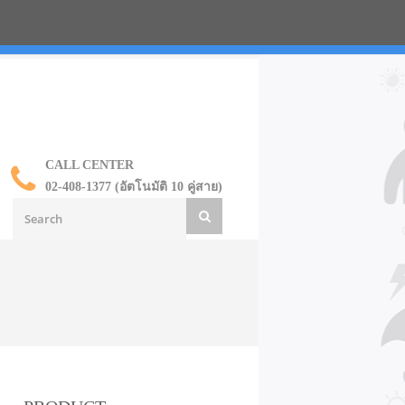
น ราคาส่ง
CALL CENTER
02-408-1377 (อัตโนมัติ 10 คู่สาย)