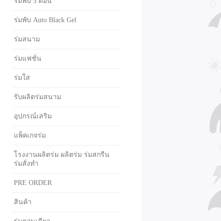
ร่มพับ 5 ตอน
ร่มพับ Auto Black Gel
ร่มสนาม
ร่มแฟชั่น
ร่มใส
รับผลิตร่มสนาม
อุปกรณ์เสริม
แพ็คเกจร่ม
โรงงานผลิตร่ม ผลิตร่ม ร่มสกรีน
ร่มสั่งทำ
PRE ORDER
สินค้า