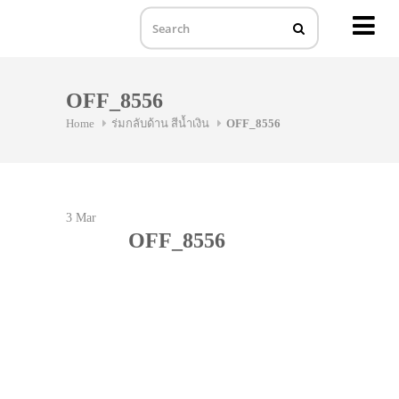
MENU
Skip
to
OFF_8556
content
Home
ร่มกลับด้าน สีน้ำเงิน
OFF_8556
3
Mar
OFF_8556