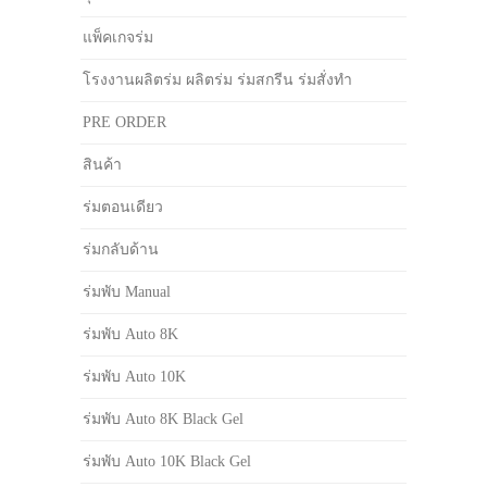
แพ็คเกจร่ม
โรงงานผลิตร่ม ผลิตร่ม ร่มสกรีน ร่มสั่งทำ
PRE ORDER
สินค้า
ร่มตอนเดียว
ร่มกลับด้าน
ร่มพับ Manual
ร่มพับ Auto 8K
ร่มพับ Auto 10K
ร่มพับ Auto 8K Black Gel
ร่มพับ Auto 10K Black Gel