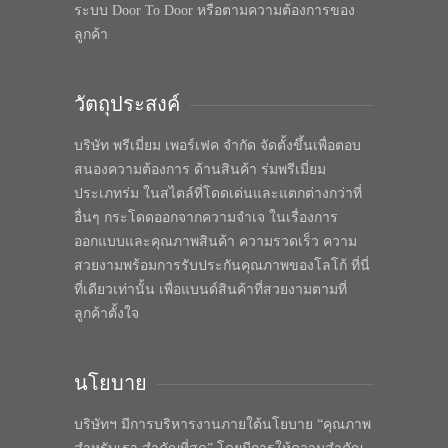
ระบบ Door To Door หรือตามความต้องการของ
ลูกค้า
วัตถุประสงค์
บริษัท พรีเมี่ยม เพอร์เฟค จำกัด จัดตั้งขึ้นเพื่อตอบ
สนองความต้องการ ด้านสินค้า ร่มพรีเมี่ยม
ประเภทร่ม ในสไตล์ที่โดดเด่นและแตกต่างกว่าที่
อื่นๆ กระโดดออกจากความจำเจ ในเรื่องการ
ออกแบบและคุณภาพสินค้า ความรวดเร็ว ความ
สวยงามพร้อมการรับประกันคุณภาพของโลโก้ ที่นี่
ที่เดียวเท่านั้น เพื่อแบนด์สินค้าที่สวยงามตามที่
ลูกค้าตั้งใจ
นโยบาย
บริษัทฯ มีการบริหารงานภายใต้นโยบาย “คุณภาพ