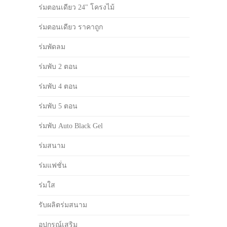
ร่มตอนเดียว 24" โครงไม้
ร่มตอนเดียว ราคาถูก
ร่มพัดลม
ร่มพับ 2 ตอน
ร่มพับ 4 ตอน
ร่มพับ 5 ตอน
ร่มพับ Auto Black Gel
ร่มสนาม
ร่มแฟชั่น
ร่มใส
รับผลิตร่มสนาม
อุปกรณ์เสริม