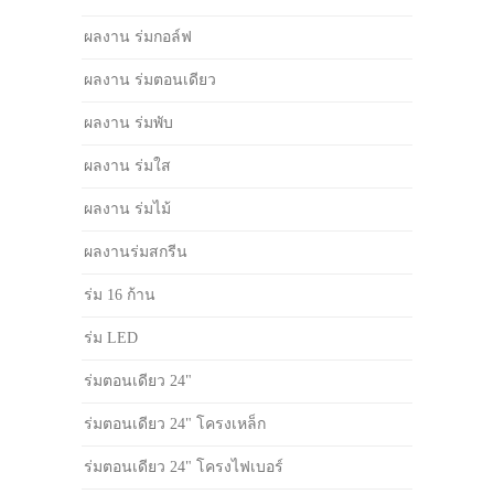
ผลงาน ร่มกอล์ฟ
ผลงาน ร่มตอนเดียว
ผลงาน ร่มพับ
ผลงาน ร่มใส
ผลงาน ร่มไม้
ผลงานร่มสกรีน
ร่ม 16 ก้าน
ร่ม LED
ร่มตอนเดียว 24"
ร่มตอนเดียว 24" โครงเหล็ก
ร่มตอนเดียว 24" โครงไฟเบอร์