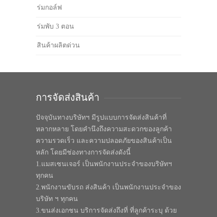
ร่มกอล์ฟ
ร่มพับ 3 ตอน
สินค้าผลิตด่วน
การจัดส่งสินค้า
ปัจจุบันทางบริษัทฯ มีรูปแบบการจัดส่งสินค้าที่
หลากหลาย โดยคำนึงถึงความสะดวกของลูกค้า
ความรวดเร็ว และความปลอดภัยของสินค้าเป็น
หลัก โดยมีช่องทางการจัดส่งดังนี้
1.แมสเซนเจอร์ เป็นพนักงานประจำของบริษัทฯ
ทุกคน
2.พนักงานขับรถ ส่งสินค้า เป็นพนักงานประจำของ
บริษัท ฯ ทุกคน
3.ขนส่งเอกชน บริการจัดส่งถึงที่ ที่ลูกค้าระบุ ด้วย