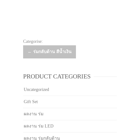
Categorise:
Post
←
ร่มกลับด้าน สีน้ำเงิน
navigation
PRODUCT CATEGORIES
Uncategorized
Gift Set
ผลงาน ร่ม
ผลงาน ร่ม LED
ผลงาน ร่มกลับด้าน