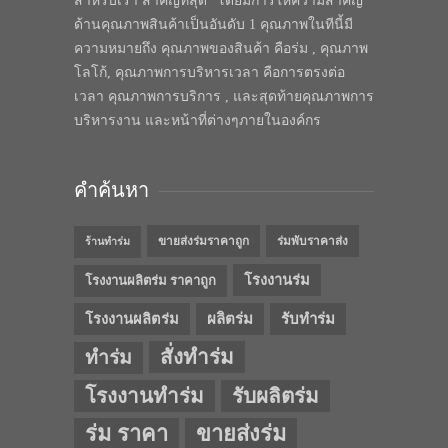
สำหรับเรา สำคัญที่สุด” โดยมีการให้ความสำคัญ
ด้านคุณภาพสินค้าเป็นอันดับ 1 คุณภาพในทีนี้มี
ความหมายถึง คุณภาพของสินค้า คือร่ม , คุณภาพ
โลโก้, คุณภาพการบริหารเวลา คือการตรงต่อ
เวลา คุณภาพการบริการ , และสุดท้ายคุณภาพการ
บริหารงาน และหน้าที่ต่างๆภายในองค์กร
คำค้นหา
ขายส่งร่มราคาถูก
ร่มพับราคาส่ง
ร้านทำร่ม
โรงงานร่ม
โรงงานผลิตร่ม ราคาถูก
โรงงานผลิตร่ม
ผลิตร่ม
รับทำร่ม
สั่งทำร่ม
ทำร่ม
โรงงานทำร่ม
รับผลิตร่ม
ร่ม ราคา
ขายส่งร่ม