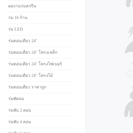
ผลงานร่มสกรีน
ร่ม 16 ก้าน
ร่ม LED
ร่มตอนเดียว 24"
ร่มตอนเดียว 24" โครงเหล็ก
ร่มตอนเดียว 24" โครงไฟเบอร์
ร่มตอนเดียว 24" โครงไม้
ร่มตอนเดียว ราคาถูก
ร่มพัดลม
ร่มพับ 2 ตอน
ร่มพับ 4 ตอน