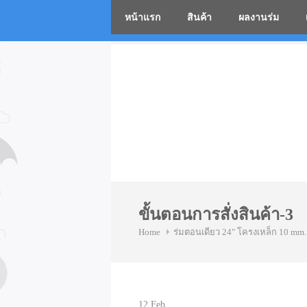
หน้าแรก
สินค้า
ผลงานร่ม
โรงงานร่
Skip
to
content
ขั้นตอนการสั่งสินค้า-3
Home
ร่มตอนเดียว 24" โครงเหล็ก 10 mm.
12
Feb