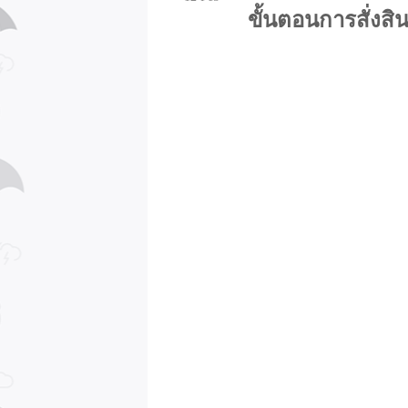
ขั้นตอนการสั่งสิน