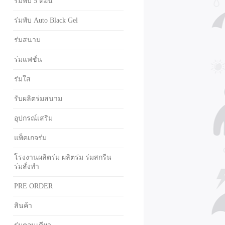
ร่มพับ 5 ตอน
ร่มพับ Auto Black Gel
ร่มสนาม
ร่มแฟชั่น
ร่มใส
รับผลิตร่มสนาม
อุปกรณ์เสริม
แพ็คเกจร่ม
โรงงานผลิตร่ม ผลิตร่ม ร่มสกรีน
ร่มสั่งทำ
PRE ORDER
สินค้า