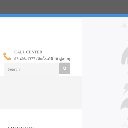
น ราคาส่ง
CALL CENTER
02-408-1377 (อัตโนมัติ 10 คู่สาย)