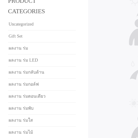
PRODUCT
CATEGORIES
Uncategorized
Gift Set
ผลงาน ร่ม
ผลงาน ร่ม LED
ผลงาน ร่มกลับด้าน
ผลงาน ร่มกอล์ฟ
ผลงาน ร่มตอนเดียว
ผลงาน ร่มพับ
ผลงาน ร่มใส
ผลงาน ร่มไม้