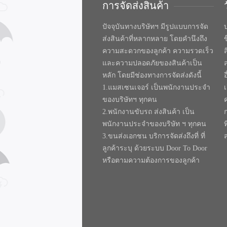
การจัดส่งสินค้า
ปัจจุบันทางบริษัทฯ มีรูปแบบการจัด
บ
ส่งสินค้าที่หลากหลาย โดยคำนึงถึง
ความสะดวกของลูกค้า ความรวดเร็ว
และความปลอดภัยของสินค้าเป็น
หลัก โดยมีช่องทางการจัดส่งดังนี้
1.แมสเซนเจอร์ เป็นพนักงานประจำ
ของบริษัทฯ ทุกคน
2.พนักงานขับรถ ส่งสินค้า เป็น
พนักงานประจำของบริษัท ฯ ทุกคน
ท
3.ขนส่งเอกชน บริการจัดส่งถึงที่ ที่
ลูกค้าระบุ ด้วยระบบ Door To Door
หรือตามความต้องการของลูกค้า