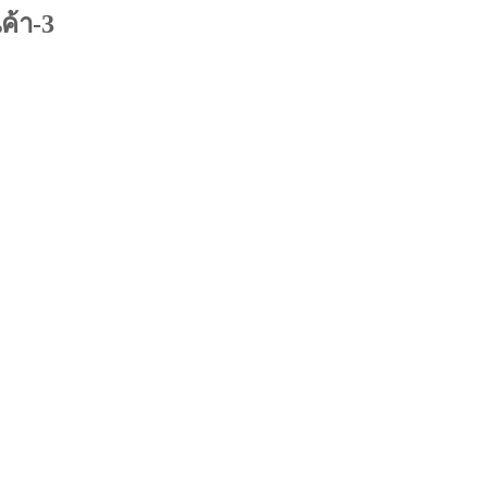
ค้า-3