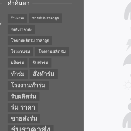
คำค้นหา
ขายส่งร่มราคาถูก
ร้านทำร่ม
ญ
ร่มพับราคาส่ง
โรงงานผลิตร่ม ราคาถูก
โรงงานร่ม
โรงงานผลิตร่ม
ผลิตร่ม
รับทำร่ม
สั่งทำร่ม
ทำร่ม
โรงงานทำร่ม
รับผลิตร่ม
ร่ม ราคา
ขายส่งร่ม
ร่มราคาส่ง