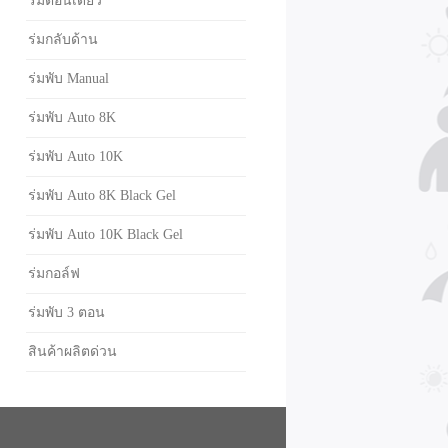
ร่มตอนเดียว
ร่มกลับด้าน
ร่มพับ Manual
ร่มพับ Auto 8K
ร่มพับ Auto 10K
ร่มพับ Auto 8K Black Gel
ร่มพับ Auto 10K Black Gel
ร่มกอล์ฟ
ร่มพับ 3 ตอน
สินค้าผลิตด่วน