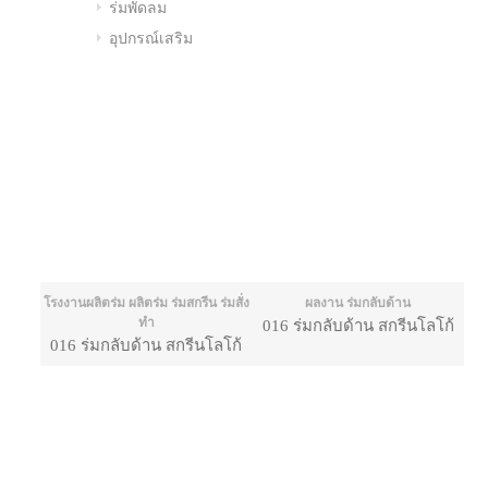
ร่มพัดลม
อุปกรณ์เสริม
โรงงานผลิตร่ม ผลิตร่ม ร่มสกรีน ร่มสั่ง
ผลงาน ร่มกลับด้าน
ทำ
016 ร่มกลับด้าน สกรีนโลโก้
016 ร่มกลับด้าน สกรีนโลโก้