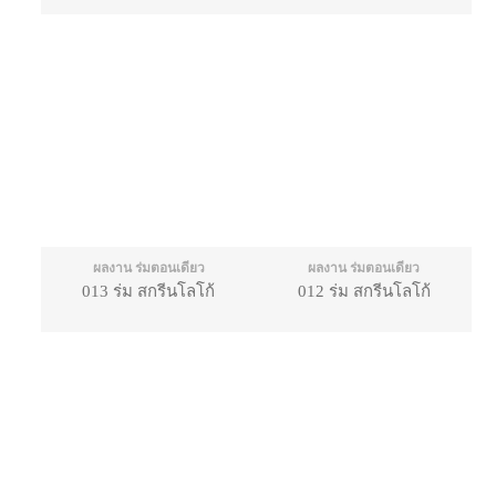
ผลงาน ร่มตอนเดียว
ผลงาน ร่มตอนเดียว
013 ร่ม สกรีนโลโก้
012 ร่ม สกรีนโลโก้