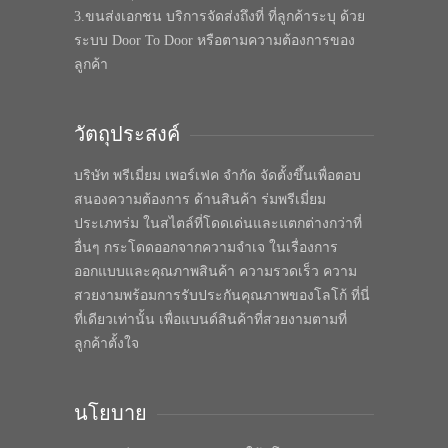
3.ขนส่งเอกชน บริการจัดส่งถึงที่ ที่ลูกค้าระบุ ด้วย
ระบบ Door To Door หรือตามความต้องการของ
ลูกค้า
วัตถุประสงค์
บริษัท พรีเมี่ยม เพอร์เฟค จำกัด จัดตั้งขึ้นเพื่อตอบ
สนองความต้องการ ด้านสินค้า ร่มพรีเมี่ยม
ประเภทร่ม ในสไตล์ที่โดดเด่นและแตกต่างกว่าที่
อื่นๆ กระโดดออกจากความจำเจ ในเรื่องการ
ออกแบบและคุณภาพสินค้า ความรวดเร็ว ความ
สวยงามพร้อมการรับประกันคุณภาพของโลโก้ ที่นี่
ที่เดียวเท่านั้น เพื่อแบนด์สินค้าที่สวยงามตามที่
ลูกค้าตั้งใจ
นโยบาย