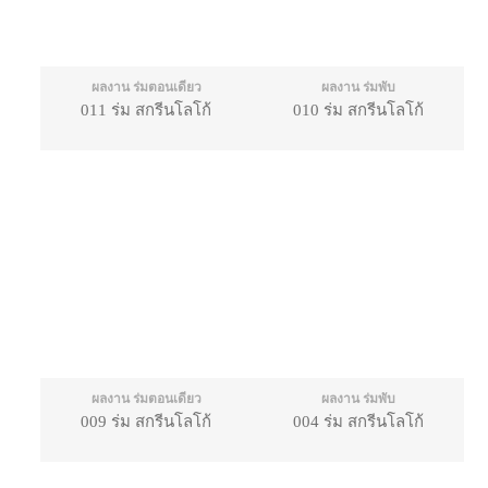
ผลงาน ร่มตอนเดียว
ผลงาน ร่มพับ
011 ร่ม สกรีนโลโก้
010 ร่ม สกรีนโลโก้
ผลงาน ร่มตอนเดียว
ผลงาน ร่มพับ
009 ร่ม สกรีนโลโก้
004 ร่ม สกรีนโลโก้