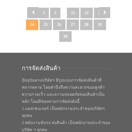
1
2
3
…
21
22
23
24
25
26
27
28
29
30
การจัดส่งสินค้า
ปัจจุบันทางบริษัทฯ มีรูปแบบการจัดส่งสินค้าที่
หลากหลาย โดยคำนึงถึงความสะดวกของลูกค้า
ความรวดเร็ว และความปลอดภัยของสินค้าเป็น
หลัก โดยมีช่องทางการจัดส่งดังนี้
1.แมสเซนเจอร์ เป็นพนักงานประจำของบริษัทฯ
ทุกคน
2.พนักงานขับรถ ส่งสินค้า เป็นพนักงานประจำของ
บริษัท ฯ ทุกคน