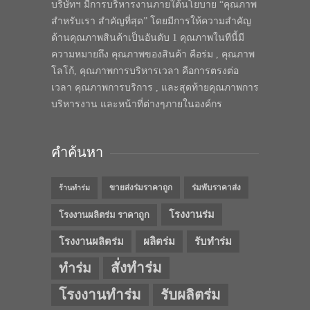
บริษัทฯ มีการบริหารงานภายใต้นโยบาย “คุณภาพ
สำหรับเรา สำคัญที่สุด” โดยมีการให้ความสำคัญ
ด้านคุณภาพสินค้าเป็นอันดับ 1 คุณภาพในทีนี้มี
ความหมายถึง คุณภาพของสินค้า คือร่ม , คุณภาพ
โลโก้, คุณภาพการบริหารเวลา คือการตรงต่อ
เวลา คุณภาพการบริการ , และสุดท้ายคุณภาพการ
บริหารงาน และหน้าที่ต่างๆภายในองค์กร
คำค้นหา
ขายส่งร่มราคาถูก
ร่มพับราคาส่ง
ร้านทำร่ม
โรงงานร่ม
โรงงานผลิตร่ม ราคาถูก
โรงงานผลิตร่ม
ผลิตร่ม
รับทำร่ม
สั่งทำร่ม
ทำร่ม
โรงงานทำร่ม
รับผลิตร่ม