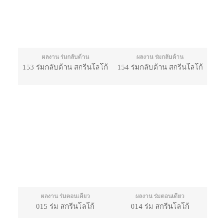
ผลงาน ร่มกลับด้าน
ผลงาน ร่มกลับด้าน
153 ร่มกลับด้าน สกรีนโลโก้
154 ร่มกลับด้าน สกรีนโลโก้
ผลงาน ร่มตอนเดียว
ผลงาน ร่มตอนเดียว
015 ร่ม สกรีนโลโก้
014 ร่ม สกรีนโลโก้