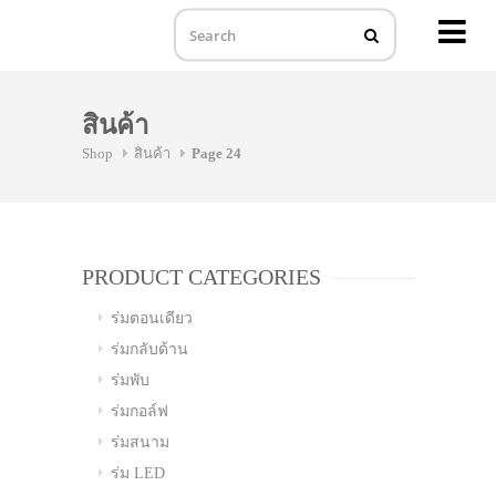
MENU
Skip
to
สินค้า
content
Shop
สินค้า
Page 24
PRODUCT CATEGORIES
ร่มตอนเดียว
ร่มกลับด้าน
ร่มพับ
ร่มกอล์ฟ
ร่มสนาม
ร่ม LED