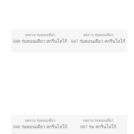
ผลงาน ร่มตอนเดียว
ผลงาน ร่มตอนเดียว
048 ร่มตอนเดียว สกรีนโลโก้
047 ร่มตอนเดียว สกรีนโลโก้
ผลงาน ร่มตอนเดียว
ผลงาน ร่มตอนเดียว
046 ร่มตอนเดียว สกรีนโลโก้
007 ร่ม สกรีนโลโก้