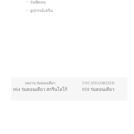
ร่มพัดลม
อุปกรณ์เสริม
ผลงาน ร่มตอนเดียว
UNCATEGORIZED
064 ร่มตอนเดียว สกรีนโลโก้
059 ร่มตอนเดียว