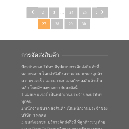
1
2
3
…
24
25
26
27
28
29
30
การจัดส่งสินค้า
ปัจจุบันทางบริษัทฯ มีรูปแบบการจัดส่งสินค้าที่
หลากหลาย โดยคำนึงถึงความสะดวกของลูกค้า
ความรวดเร็ว และความปลอดภัยของสินค้าเป็น
หลัก โดยมีช่องทางการจัดส่งดังนี้
1.แมสเซนเจอร์ เป็นพนักงานประจำของบริษัทฯ
ทุกคน
2.พนักงานขับรถ ส่งสินค้า เป็นพนักงานประจำของ
บริษัท ฯ ทุกคน
3.ขนส่งเอกชน บริการจัดส่งถึงที่ ที่ลูกค้าระบุ ด้วย