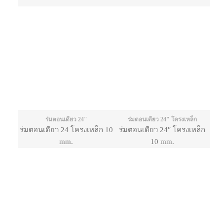
ร่มตอนเดียว 24"
ร่มตอนเดียว 24" โครงเหล็ก
ร่มตอนเดียว 24 โครงเหล็ก 10
ร่มตอนเดียว 24″ โครงเหล็ก
mm.
10 mm.