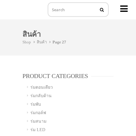
MENU
Skip
to
สินค้า
content
Shop
สินค้า
Page 27
PRODUCT CATEGORIES
ร่มตอนเดียว
ร่มกลับด้าน
ร่มพับ
ร่มกอล์ฟ
ร่มสนาม
ร่ม LED