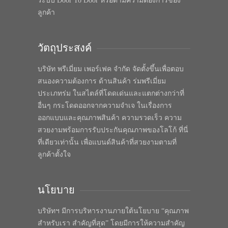
ระบบ Door To Door หรือตามความต้องการของ
ลูกค้า
วัตถุประสงค์
บริษัท พรีเมี่ยม เพอร์เฟค จำกัด จัดตั้งขึ้นเพื่อตอบ
สนองความต้องการ ด้านสินค้า ร่มพรีเมี่ยม
ประเภทร่ม ในสไตล์ที่โดดเด่นและแตกต่างกว่าที่
อื่นๆ กระโดดออกจากความจำเจ ในเรื่องการ
ออกแบบและคุณภาพสินค้า ความรวดเร็ว ความ
สวยงามพร้อมการรับประกันคุณภาพของโลโก้ ที่นี่
ที่เดียวเท่านั้น เพื่อแบนด์สินค้าที่สวยงามตามที่
ลูกค้าตั้งใจ
นโยบาย
บริษัทฯ มีการบริหารงานภายใต้นโยบาย “คุณภาพ
สำหรับเรา สำคัญที่สุด” โดยมีการให้ความสำคัญ