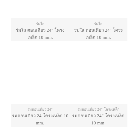
ร่มใส
ร่มใส
ร่มใส ตอนเดียว 24″ โครง
ร่มใส ตอนเดียว 24″ โครง
เหล็ก 10 mm.
เหล็ก 10 mm.
ร่มตอนเดียว 24"
ร่มตอนเดียว 24" โครงเหล็ก
ร่มตอนเดียว 24 โครงเหล็ก 10
ร่มตอนเดียว 24″ โครงเหล็ก
mm.
10 mm.