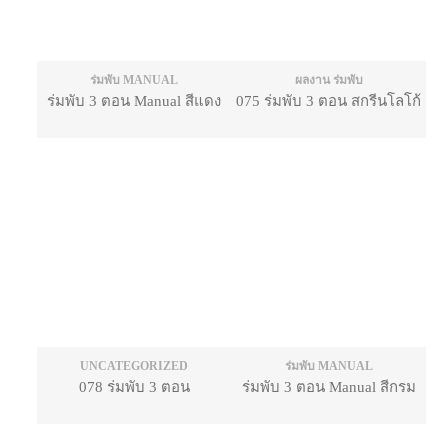
ร่มพับ MANUAL
ผลงาน ร่มพับ
ร่มพับ 3 ตอน Manual สีแดง
075 ร่มพับ 3 ตอน สกรีนโลโก้
UNCATEGORIZED
ร่มพับ MANUAL
078 ร่มพับ 3 ตอน
ร่มพับ 3 ตอน Manual สีกรม