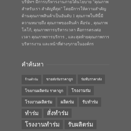
บริษัทฯ มีการบริหารงานภายใต้นโยบาย “คุณภาพ
สำหรับเรา สำคัญที่สุด” โดยมีการให้ความสำคัญ
ด้านคุณภาพสินค้าเป็นอันดับ 1 คุณภาพในทีนี้มี
ความหมายถึง คุณภาพของสินค้า คือร่ม , คุณภาพ
โลโก้, คุณภาพการบริหารเวลา คือการตรงต่อ
เวลา คุณภาพการบริการ , และสุดท้ายคุณภาพการ
บริหารงาน และหน้าที่ต่างๆภายในองค์กร
คำค้นหา
ขายส่งร่มราคาถูก
ร่มพับราคาส่ง
ร้านทำร่ม
โรงงานร่ม
โรงงานผลิตร่ม ราคาถูก
โรงงานผลิตร่ม
ผลิตร่ม
รับทำร่ม
สั่งทำร่ม
ทำร่ม
โรงงานทำร่ม
รับผลิตร่ม