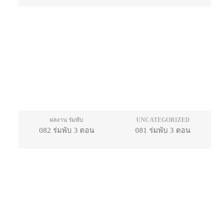
ผลงาน ร่มพับ
UNCATEGORIZED
082 ร่มพับ 3 ตอน
081 ร่มพับ 3 ตอน