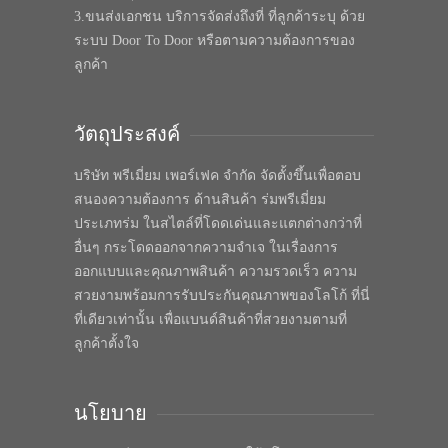
3.ขนส่งเอกชน บริการจัดส่งถึงที่ ที่ลูกค้าระบุ ด้วย
ระบบ Door To Door หรือตามความต้องการของ
ลูกค้า
วัตถุประสงค์
บริษัท พรีเมี่ยม เพอร์เฟค จำกัด จัดตั้งขึ้นเพื่อตอบ
สนองความต้องการ ด้านสินค้า ร่มพรีเมี่ยม
ประเภทร่ม ในสไตล์ที่โดดเด่นและแตกต่างกว่าที่
อื่นๆ กระโดดออกจากความจำเจ ในเรื่องการ
ออกแบบและคุณภาพสินค้า ความรวดเร็ว ความ
สวยงามพร้อมการรับประกันคุณภาพของโลโก้ ที่นี่
ที่เดียวเท่านั้น เพื่อแบนด์สินค้าที่สวยงามตามที่
ลูกค้าตั้งใจ
นโยบาย