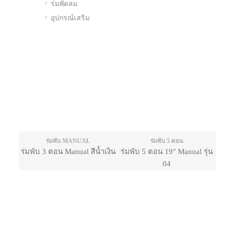
ร่มพัดลม
อุปกรณ์เสริม
ร่มพับ MANUAL
ร่มพับ 5 ตอน
ร่มพับ 3 ตอน Manual สีน้ำเงิน
ร่มพับ 5 ตอน 19″ Manual รุ่น
04