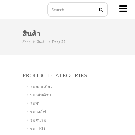
MENU
Skip
to
สินค้า
content
Shop
สินค้า
Page 22
PRODUCT CATEGORIES
ร่มตอนเดียว
ร่มกลับด้าน
ร่มพับ
ร่มกอล์ฟ
ร่มสนาม
ร่ม LED