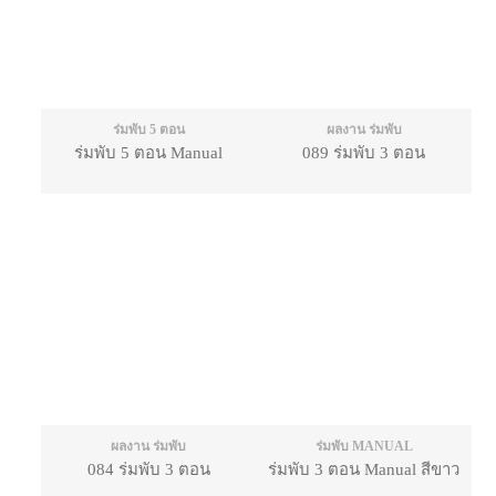
ร่มพับ 5 ตอน
ผลงาน ร่มพับ
ร่มพับ 5 ตอน Manual
089 ร่มพับ 3 ตอน
ผลงาน ร่มพับ
ร่มพับ MANUAL
084 ร่มพับ 3 ตอน
ร่มพับ 3 ตอน Manual สีขาว