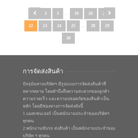
1
2
3
…
19
20
21
22
23
24
25
…
28
29
30
การจัดส่งสินค้า
ปัจจุบันทางบริษัทฯ มีรูปแบบการจัดส่งสินค้าที่
หลากหลาย โดยคำนึงถึงความสะดวกของลูกค้า
ความรวดเร็ว และความปลอดภัยของสินค้าเป็น
หลัก โดยมีช่องทางการจัดส่งดังนี้
1.แมสเซนเจอร์ เป็นพนักงานประจำของบริษัทฯ
ทุกคน
2.พนักงานขับรถ ส่งสินค้า เป็นพนักงานประจำของ
บริษัท ฯ ทุกคน